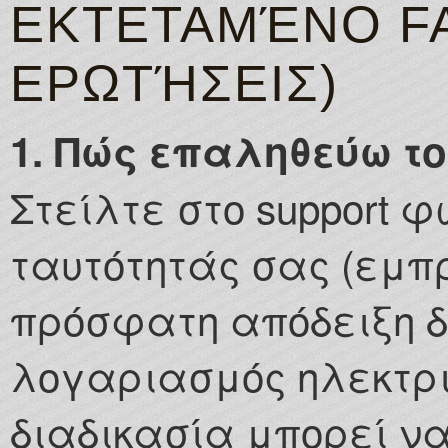
ΕΚΤΕΤΑΜΈΝΟ F
ΕΡΩΤΉΣΕΙΣ)
1. Πώς επαληθεύω τ
Στείλτε στο support 
ταυτότητάς σας (εμπρ
πρόσφατη απόδειξη δι
λογαριασμός ηλεκτρι
διαδικασία μπορεί να