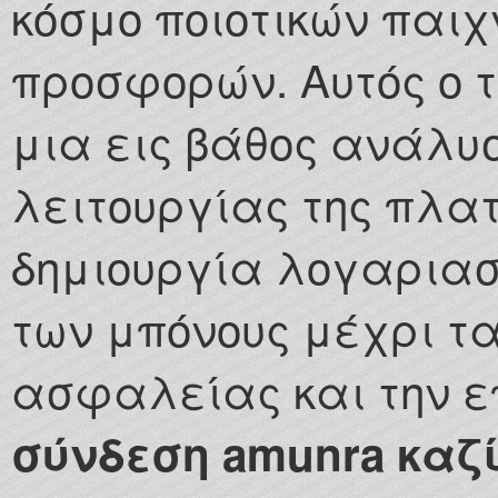
κόσμο ποιοτικών παιχ
προσφορών. Αυτός ο τ
μια εις βάθος ανάλυ
λειτουργίας της πλα
δημιουργία λογαριασ
των μπόνους μέχρι τ
ασφαλείας και την 
σύνδεση amunra καζ