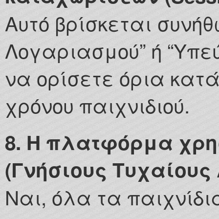
Αυτό βρίσκεται συνήθ
Λογαριασμού” ή “Υπεύ
να ορίσετε όρια κατ
χρόνου παιχνιδιού.
8. Η πλατφόρμα χρη
(Γνήσιους Τυχαίους 
Ναι, όλα τα παιχνίδι