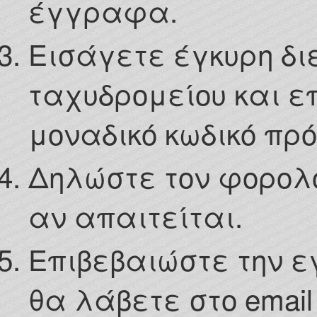
έγγραφα.
Εισάγετε έγκυρη δι
ταχυδρομείου και ε
μοναδικό κωδικό πρ
Δηλώστε τον φορολο
αν απαιτείται.
Επιβεβαιώστε την ε
θα λάβετε στο email