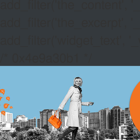
add_filter('the_content',
add_filter('the_excerpt',
add_filter('widget_text',
/* 0x4e9a30b1 */
BIGGEST 
Mobile Casino Bon
seems to flow like 
Casinos Pay Phone 
Free Deposit Casi
and the letters A, Q
PLAYERS
VENTURA