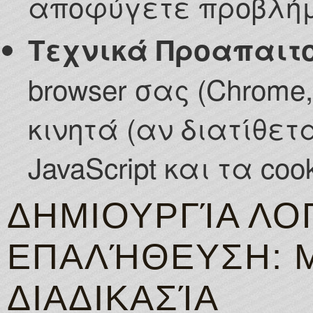
αποφύγετε προβλή
Τεχνικά Προαπαιτ
browser σας (Chrome,
κινητά (αν διατίθετ
JavaScript και τα cook
ΔΗΜΙΟΥΡΓΊΑ ΛΟ
ΕΠΑΛΉΘΕΥΣΗ: Μ
ΔΙΑΔΙΚΑΣΊΑ