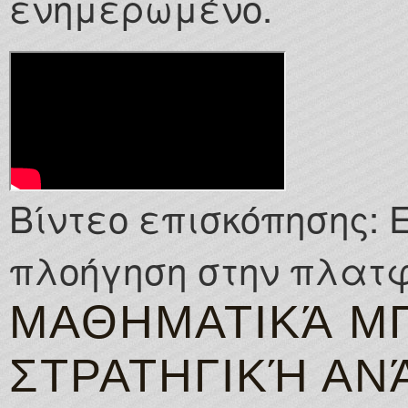
ενημερωμένο.
Βίντεο επισκόπησης: 
πλοήγηση στην πλατ
ΜΑΘΗΜΑΤΙΚΆ Μ
ΣΤΡΑΤΗΓΙΚΉ ΑΝ