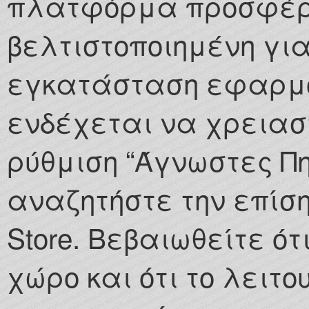
πλατφόρμα προσφέρε
βελτιστοποιημένη για
εγκατάσταση εφαρμογ
ενδέχεται να χρειασ
ρύθμιση “Άγνωστες Πη
αναζητήστε την επίσ
Store. Βεβαιωθείτε ό
χώρο και ότι το λειτ