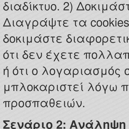
διαδίκτυο. 2) Δοκιμάσ
Διαγράψτε τα cookies 
δοκιμάστε διαφορετικ
ότι δεν έχετε πολλα
ή ότι ο λογαριασμός 
μπλοκαριστεί λόγω 
προσπαθειών.
Σενάριο 2: Ανάληψη