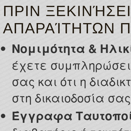
ΠΡΙΝ ΞΕΚΙΝΉΣΕ
ΑΠΑΡΑΊΤΗΤΩΝ 
Νομιμότητα & Ηλικ
έχετε συμπληρώσει τ
σας και ότι η διαδι
στη δικαιοδοσία σας
Έγγραφα Ταυτοποί