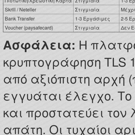
Πιστωτική/Χρεωστική Κάρτα
Στιγμιαία
1-3 Ε
Skrill / Neteller
Στιγμιαία
Μέχρι
Bank Transfer
1-3 Εργάσιμες
2-5 Ε
Voucher (paysafecard)
Στιγμιαία
Δεν 
Η πλατφό
Ασφάλεια:
κρυπτογράφηση TLS 1
από αξιόπιστη αρχή (π
εγγυάται έλεγχο. Το
και προστατεύει τον
απάτη. Οι τυχαίοι αρ