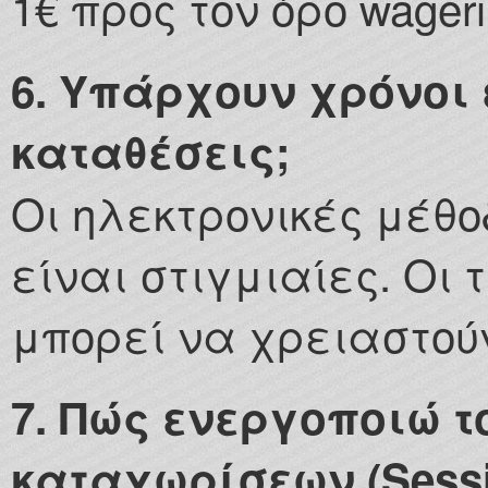
1€ προς τον όρο wageri
6. Υπάρχουν χρόνοι
καταθέσεις;
Οι ηλεκτρονικές μέθοδο
είναι στιγμιαίες. Οι
μπορεί να χρειαστού
7. Πώς ενεργοποιώ τ
καταχωρίσεων (Sessio