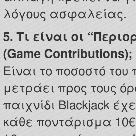
λόγους ασφαλείας.
5. Τι είναι οι “Περι
(Game Contributions);
Είναι το ποσοστό του
μετράει προς τους όρο
παιχνίδι Blackjack έχει
κάθε ποντάρισμα 10€