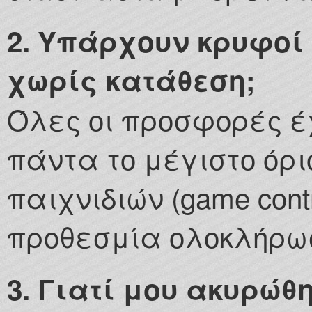
2. Υπάρχουν κρυφοί
χωρίς κατάθεση;
Όλες οι προσφορές έ
πάντα το μέγιστο όριο
παιχνιδιών (game contr
προθεσμία ολοκλήρωση
3. Γιατί μου ακυρώθη