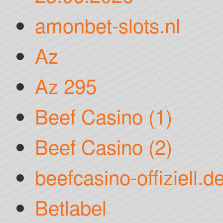
amonbet-slots.nl
Az
Az 295
Beef Casino (1)
Beef Casino (2)
beefcasino-offiziell.d
Betlabel