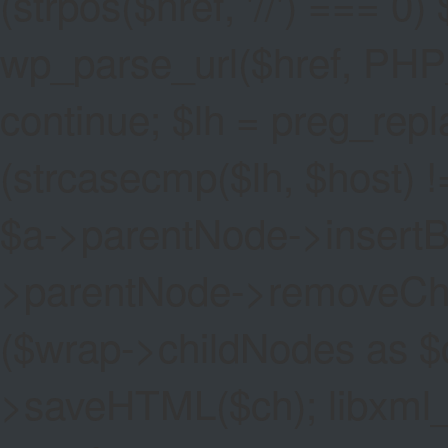
(strpos($href, '//') === 0) 
wp_parse_url($href, PHP
continue; $lh = preg_replac
(strcasecmp($lh, $host) !=
$a->parentNode->insertBef
>parentNode->removeChild(
($wrap->childNodes as $
>saveHTML($ch); libxml_cl