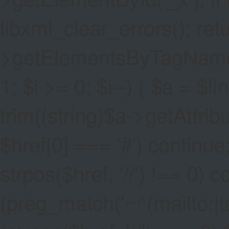
libxml_clear_errors(); ret
>getElementsByTagName('a
1; $i >= 0; $i--) { $a = $l
trim((string)$a->getAttribute
$href[0] === '#') continue;
strpos($href, '//') !== 0) c
(preg_match('~^(mailto:|tel