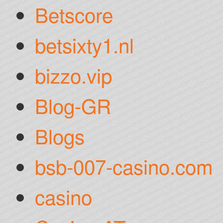
Betscore
betsixty1.nl
bizzo.vip
Blog-GR
Blogs
bsb-007-casino.com
casino