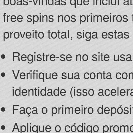
free spins nos primeiros 
proveito total, siga estas
Registre‑se no site us
Verifique sua conta c
identidade (isso aceler
Faça o primeiro depósi
Aplique o código prom