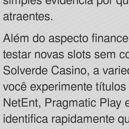
atraentes.
Além do aspecto financei
testar novas slots sem 
Solverde Casino, a vari
você experimente título
NetEnt, Pragmatic Play 
identifica rapidamente 