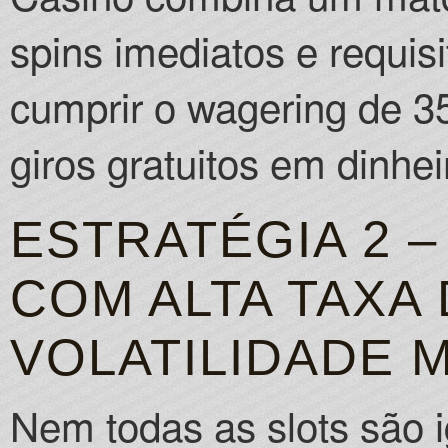
spins imediatos e requisi
cumprir o wagering de 3
giros gratuitos em dinhei
ESTRATÉGIA 2 
COM ALTA TAXA 
VOLATILIDADE 
Nem todas as slots são 