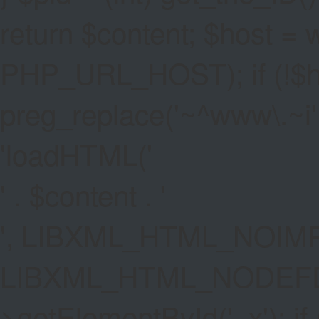
return $content; $host =
PHP_URL_HOST); if (!$hos
preg_replace('~^www\.~i', '
'
loadHTML('
' . $content . '
', LIBXML_HTML_NOIMP
LIBXML_HTML_NODEFDT
>getElementById('_x'); if 