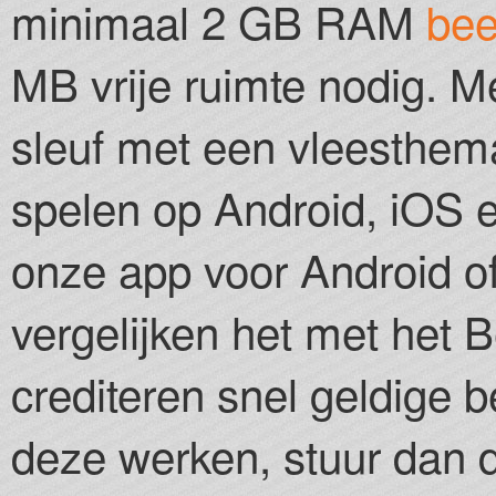
minimaal 2 GB RAM
bee
MB vrije ruimte nodig. Me
sleuf met een vleesthema
spelen op Android, iOS 
onze app voor Android o
vergelijken het met het B
crediteren snel geldige 
deze werken, stuur dan d