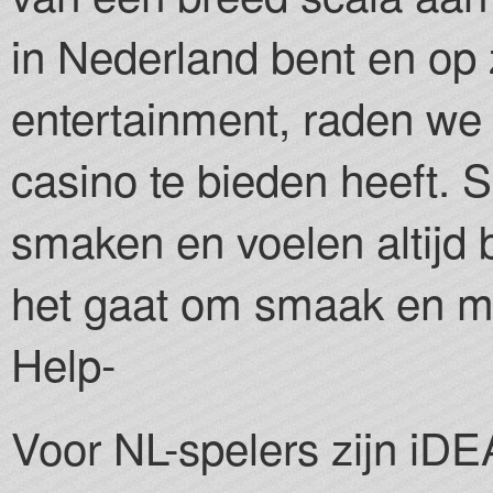
in Nederland bent en op 
entertainment, raden we 
casino te bieden heeft. 
smaken en voelen altijd 
het gaat om smaak en mo
Help-
Voor NL-spelers zijn iD