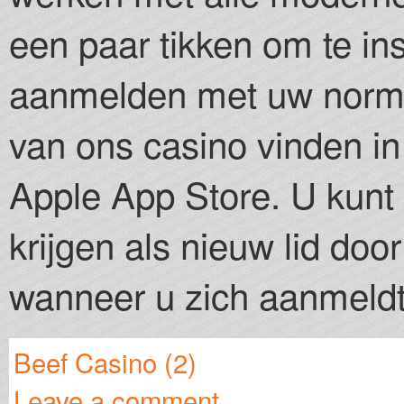
een paar tikken om te ins
aanmelden met uw normal
van ons casino vinden in
Apple App Store. U kunt
krijgen als nieuw lid doo
wanneer u zich aanmeldt
Beef Casino (2)
Leave a comment