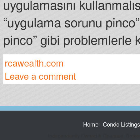
uygulamasını kullanmalısı
“uygulama sorunu pinco”
pinco” gibi problemlerle 
rcawealth.com
Leave a comment
Home
Condo Listing
Independently Owned & Operated, Broke