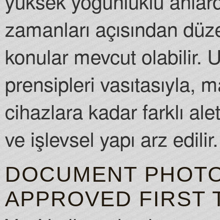
yüksek yoğunluklu anlard
zamanları açısından düz
konular mevcut olabilir. U
prensipleri vasıtasıyla,
cihazlara kadar farklı alet
ve işlevsel yapı arz edilir.
DOCUMENT PHOTO 
APPROVED FIRST 