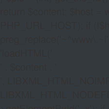
return $content; $host =
PHP_URL_HOST); if (!$hos
preg_replace('~^www\.~i', '
'
loadHTML('
' . $content . '
', LIBXML_HTML_NOIMP
LIBXML_HTML_NODEFDT
>getElementById('_x'); if 