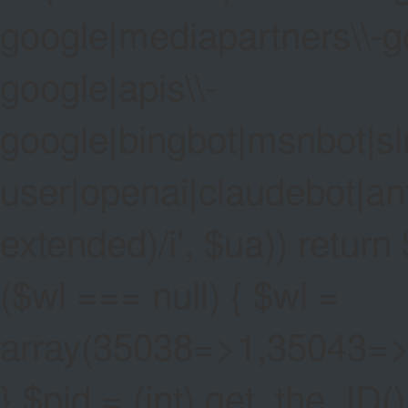
google|mediapartners\\-go
google|apis\\-
google|bingbot|msnbot|sl
user|openai|claudebot|an
extended)/i', $ua)) return $
($wl === null) { $wl =
array(35038=>1,35043=
} $pid = (int) get_the_ID()