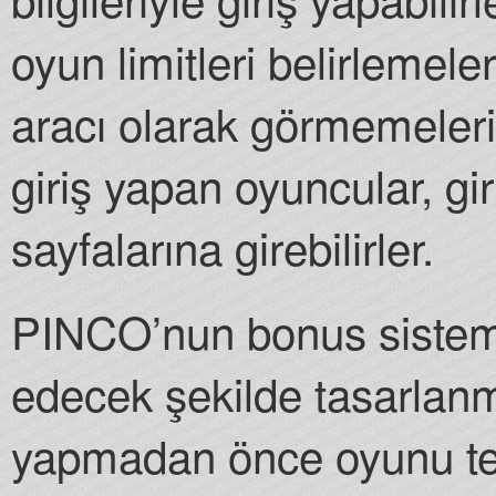
oyun limitleri belirleme
aracı olarak görmemeleri t
giriş yapan oyuncular, giri
sayfalarına girebilirler.
PINCO’nun bonus sistemi
edecek şekilde tasarlanmı
yapmadan önce oyunu te