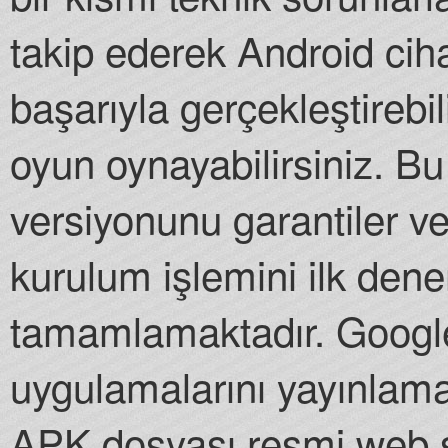
takip ederek Android cih
başarıyla gerçekleştirebil
oyun oynayabilirsiniz. 
versiyonunu garantiler ve
kurulum işlemini ilk den
tamamlamaktadır. Google
uygulamalarını yayınlama
APK dosyası resmi web si