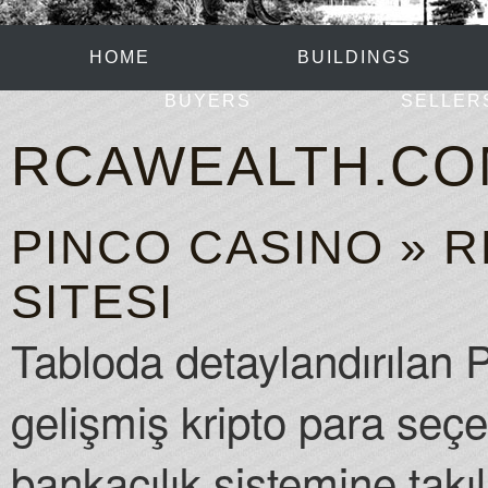
HOME
BUILDINGS
BUYERS
SELLER
RCAWEALTH.CO
PINCO CASINO » R
SITESI
Tabloda detaylandırılan 
gelişmiş kripto para seç
bankacılık sistemine tak