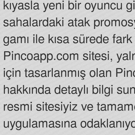
kıyasla yeni bir oyuncu gi
sahalardaki atak promosy
gamı ile kısa sürede fark
Pincoapp.com sitesi, yaln
için tasarlanmış olan Pi
hakkında detaylı bilgi s
resmi sitesiyiz ve tama
uygulamasına odaklanıy