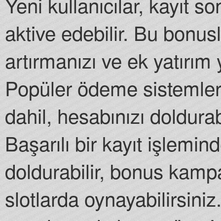
Yeni kullanıcılar, kayıt 
aktive edebilir. Bu bonus
artırmanızı ve ek yatırı
Popüler ödeme sistemleriy
dahil, hesabınızı doldurab
Başarılı bir kayıt işlemi
doldurabilir, bonus kampan
slotlarda oynayabilirsiniz.