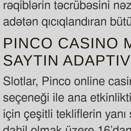
rəqiblərin təcrübəsini nəz
adətən qıcıqlandıran bütü
PINCO CASINO 
SAYTIN ADAPTIV
Slotlar, Pinco online cas
seçeneği ile ana etkinlikt
için çeşitli tekliflerin yan
dahil olmak üzere 16’da