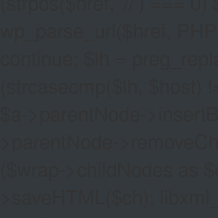
(strpos($href, '//') === 0) 
wp_parse_url($href, PHP
continue; $lh = preg_replac
(strcasecmp($lh, $host) !=
$a->parentNode->insertBef
>parentNode->removeChild(
($wrap->childNodes as $
>saveHTML($ch); libxml_cl