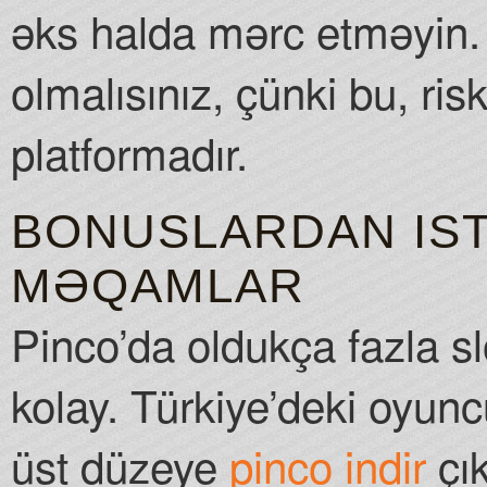
əks halda mərc etməyin. 
olmalısınız, çünki bu, ri
platformadır.
BONUSLARDAN IST
MƏQAMLAR
Pinco’da oldukça fazla sl
kolay. Türkiye’deki oyunc
üst düzeye
pinco indir
çık