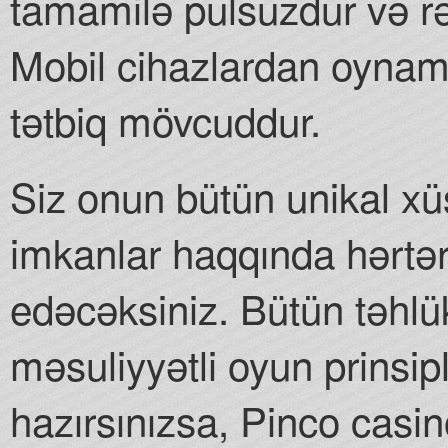
tamamilə pulsuzdur və rəs
Mobil cihazlardan oynam
tətbiq mövcuddur.
Siz onun bütün unikal xüs
imkanlar haqqında hərtər
edəcəksiniz. Bütün təhl
məsuliyyətli oyun prinsi
hazırsınızsa, Pinco casin