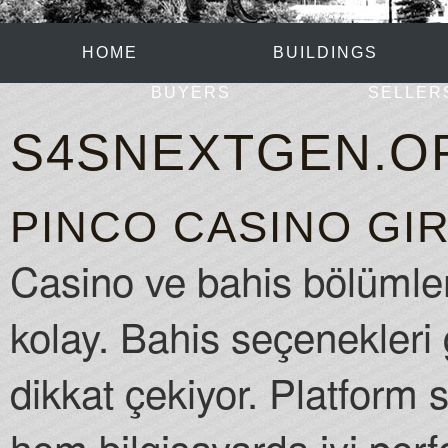
HOME
BUILDINGS
BUYERS
SELLER
S4SNEXTGEN.O
PINCO CASINO GIR
Casino ve bahis bölümle
kolay. Bahis seçenekleri g
dikkat çekiyor. Platform 
hem bilgisayarda iyi per