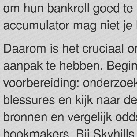
om hun bankroll goed te
accumulator mag niet je
Daarom is het cruciaal 
aanpak te hebben. Begin
voorbereiding: onderzoek
blessures en kijk naar d
bronnen en vergelijk odds
bookmakers. Bij Skyhills