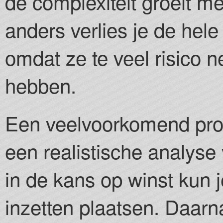
de complexiteit groeit m
anders verlies je de hele
omdat ze te veel risico n
hebben.
Een veelvoorkomend prob
een realistische analyse
in de kans op winst kun 
inzetten plaatsen. Daarn