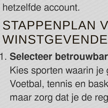
hetzelfde account.
STAPPENPLAN 
WINSTGEVENDE
Selecteer betrouwbar
Kies sporten waarin je
Voetbal, tennis en bask
maar zorg dat je de reg