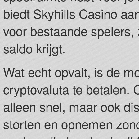
biedt Skyhills Casino aa
voor bestaande spelers, 
saldo krijgt.
Wat echt opvalt, is de m
cryptovaluta te betalen. 
alleen snel, maar ook dis
storten en opnemen zond