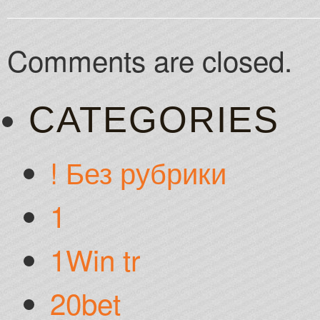
Comments are closed.
CATEGORIES
! Без рубрики
1
1Win tr
20bet