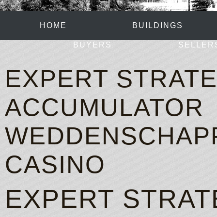
10 Dollars No Depo
He currently resid
HOME
BUILDINGS
number one all-tim
BUYERS
SELLER
These best online p
of online pokies that
EXPERT STRAT
ONLINE P
ACCUMULATOR
Casinos Canada 
Any horse nominate
WEDDENSCHAPPE
Free Spins No Depo
A classic for a rea
imaginative gamep
CASINO
Gcwin99 Casino No
EXPERT STRAT