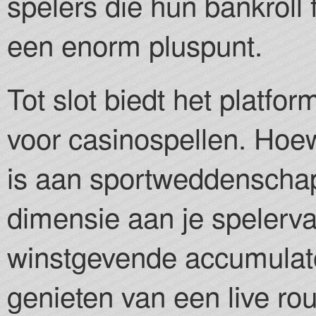
spelers die hun bankroll f
een enorm pluspunt.
Tot slot biedt het platfo
voor casinospellen. Hoewe
is aan sportweddenschap
dimensie aan je spelerva
winstgevende accumulat
genieten van een live rou