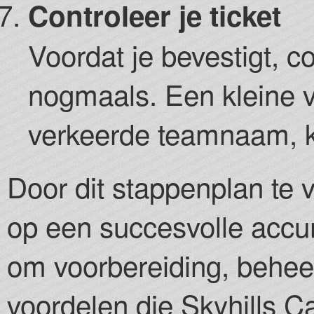
Controleer je ticket
Voordat je bevestigt, co
nogmaals. Een kleine v
verkeerde teamnaam, ka
Door dit stappenplan te v
op een succesvolle accum
om voorbereiding, behee
voordelen die Skyhills Ca