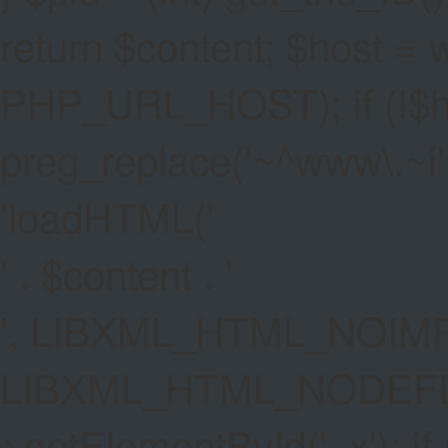
return $content; $host =
PHP_URL_HOST); if (!$hos
preg_replace('~^www\.~i', '
'
loadHTML('
' . $content . '
', LIBXML_HTML_NOIMP
LIBXML_HTML_NODEFDT
>getElementById('_x'); if 