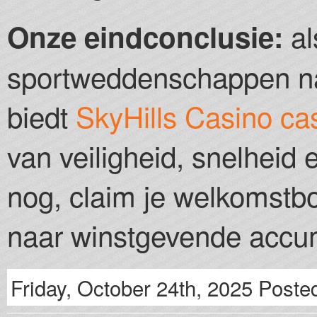
al
Onze eindconclusie:
sportweddenschappen naa
biedt
SkyHills Casino cas
van veiligheid, snelheid
nog, claim je welkomstbo
naar winstgevende accum
Friday, October 24th, 2025 Poste