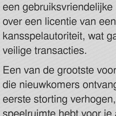
een gebruiksvriendelijke 
over een licentie van e
kansspelautoriteit, wat ga
veilige transacties.
Een van de grootste voo
die nieuwkomers ontvan
eerste storting verhogen
speelruimte hebt voor je