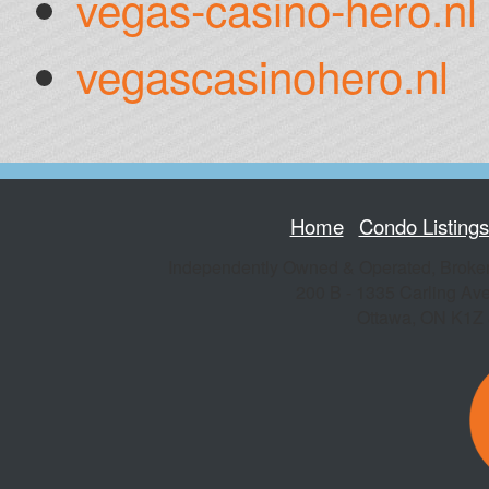
vegas-casino-hero.nl
vegascasinohero.nl
Home
Condo Listing
Independently Owned & Operated, Broke
200 B - 1335 Carling Av
Ottawa
,
ON
K1Z