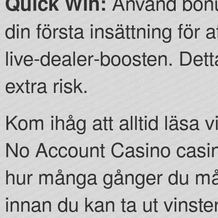
Använd bon
Quick Win:
din första insättning för a
live‑dealer‑boosten. Dett
extra risk.
Kom ihåg att alltid läsa v
No Account Casino casino o
hur många gånger du må
innan du kan ta ut vinste