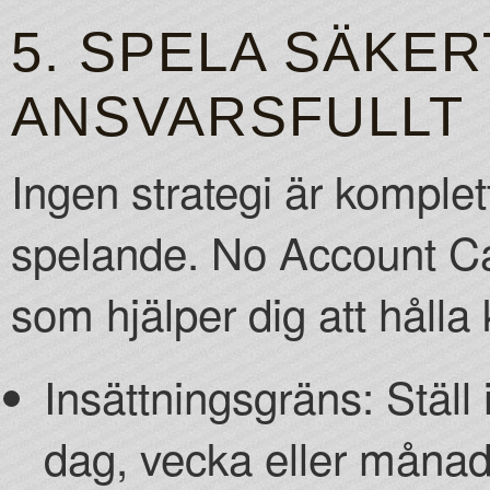
5. SPELA SÄKE
ANSVARSFULLT
Ingen strategi är komplett
spelande. No Account Ca
som hjälper dig att hålla 
Insättningsgräns: Ställ
dag, vecka eller månad