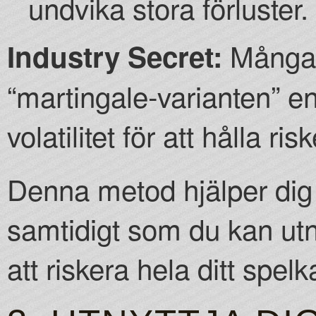
undvika stora förluster.
Många 
Industry Secret:
“martingale‑varianten” e
volatilitet för att hålla ri
Denna metod hjälper dig 
samtidigt som du kan utny
att riskera hela ditt spelk