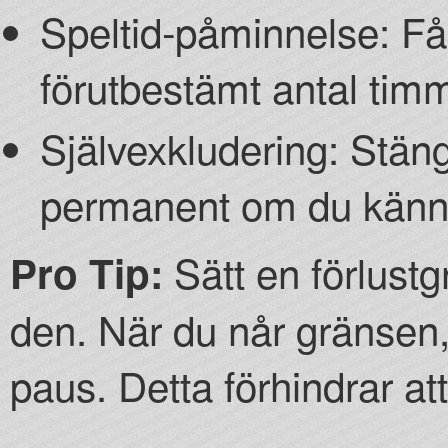
Speltid‑påminnelse: Få 
förutbestämt antal timm
Självexkludering: Stäng
permanent om du känner 
Sätt en förlustgr
Pro Tip:
den. När du når gränsen,
paus. Detta förhindrar att