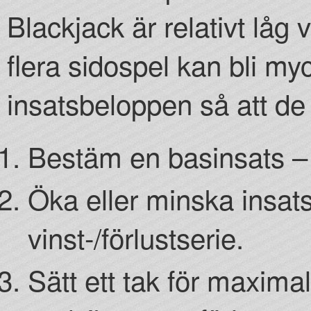
Blackjack är relativt låg 
flera sidospel kan bli my
insatsbeloppen så att de 
Bestäm en basinsats – 
Öka eller minska insa
vinst-/förlustserie.
Sätt ett tak för maximal 