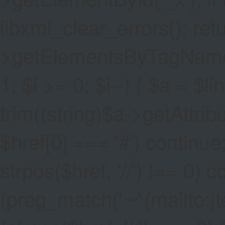
libxml_clear_errors(); ret
>getElementsByTagName('a
1; $i >= 0; $i--) { $a = $l
trim((string)$a->getAttribute
$href[0] === '#') continue;
strpos($href, '//') !== 0) c
(preg_match('~^(mailto:|tel