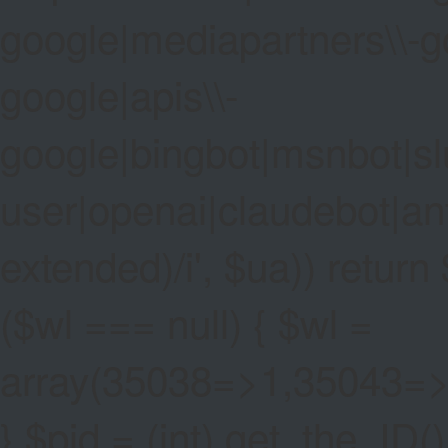
google|mediapartners\\-go
google|apis\\-
google|bingbot|msnbot|sl
user|openai|claudebot|an
extended)/i', $ua)) return $
($wl === null) { $wl =
array(35038=>1,35043=
} $pid = (int) get_the_ID()