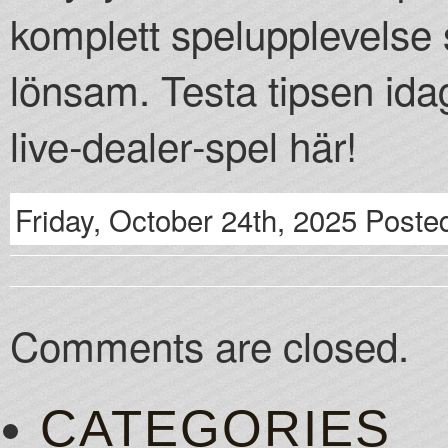
komplett spelupplevelse 
lönsam. Testa tipsen idag
live‑dealer‑spel här!
Friday, October 24th, 2025 Poste
Comments are closed.
CATEGORIES