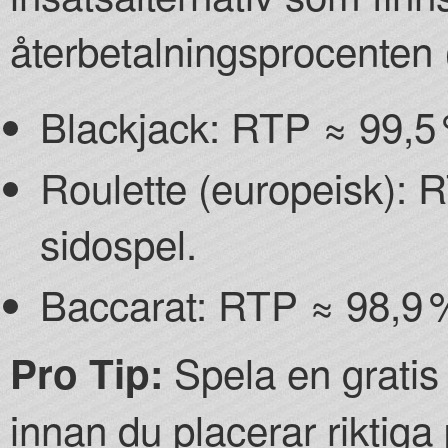
återbetalningsprocenten
Blackjack: RTP ≈ 99,5 
Roulette (europeisk): 
sidospel.
Baccarat: RTP ≈ 98,9 
Spela en gratis
Pro Tip:
innan du placerar riktiga