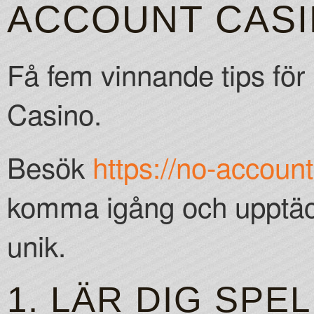
Triobet Casino No
ACCOUNT CAS
Få fem vinnande tips för
Casino.
Besök
https://no-accoun
komma igång och upptäc
unik.
1. LÄR DIG SP