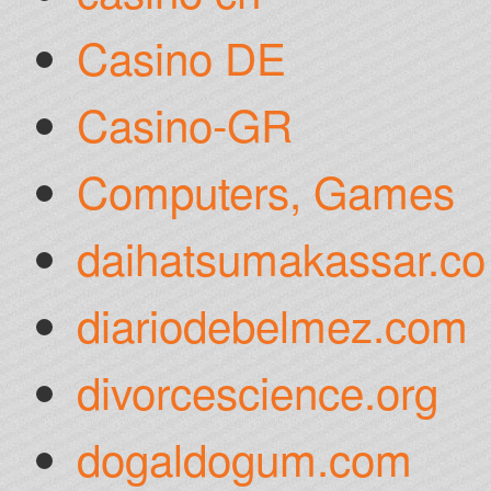
Casino DE
Casino-GR
Computers, Games
daihatsumakassar.co
diariodebelmez.com
divorcescience.org
dogaldogum.com