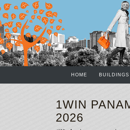
HOME
BUILDINGS
1WIN PANAM
2026