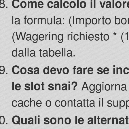
Come calcolo il valor
la formula: (Importo b
(Wagering richiesto * 
dalla tabella.
Cosa devo fare se in
le slot snai?
Aggiorna i
cache o contatta il sup
Quali sono le alterna