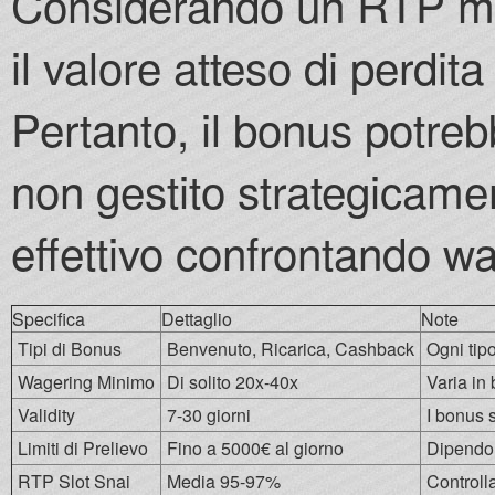
Considerando un RTP med
il valore atteso di perdit
Pertanto, il bonus potreb
non gestito strategicame
effettivo confrontando w
Specifica
Dettaglio
Note
Tipi di Bonus
Benvenuto, Ricarica, Cashback
Ogni tipo
Wagering Minimo
Di solito 20x-40x
Varia in 
Validity
7-30 giorni
I bonus s
Limiti di Prelievo
Fino a 5000€ al giorno
Dipendon
RTP Slot Snai
Media 95-97%
Controll