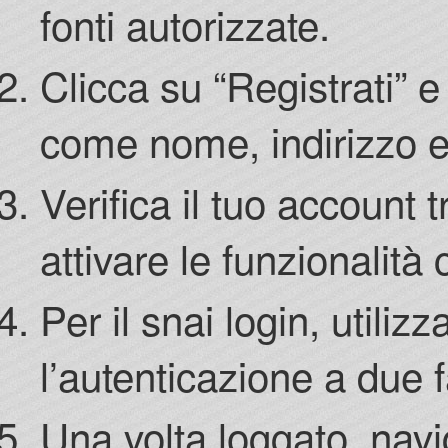
fonti autorizzate.
Clicca su “Registrati” e 
come nome, indirizzo e
Verifica il tuo account
attivare le funzionalità
Per il snai login, utilizz
l’autenticazione a due 
Una volta loggato, nav