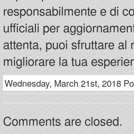
responsabilmente e di co
ufficiali per aggiornamen
attenta, puoi sfruttare al 
migliorare la tua esperie
Wednesday, March 21st, 2018 Po
Comments are closed.