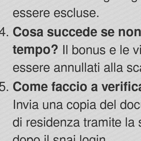
essere escluse.
Cosa succede se non 
tempo?
Il bonus e le v
essere annullati alla sc
Come faccio a verific
Invia una copia del do
di residenza tramite la
dopo il snai login.