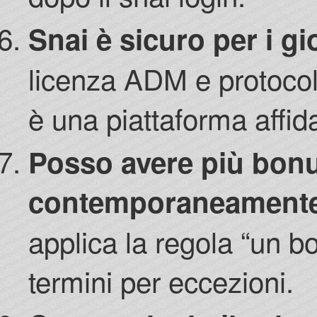
Snai è sicuro per i gio
licenza ADM e protocoll
è una piattaforma affida
Posso avere più bonus
contemporaneament
applica la regola “un bo
termini per eccezioni.