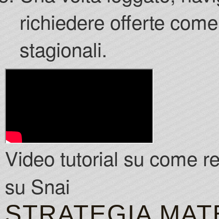
richiedere offerte com
stagionali.
Video tutorial su come reg
su Snai
STRATEGIA MAT