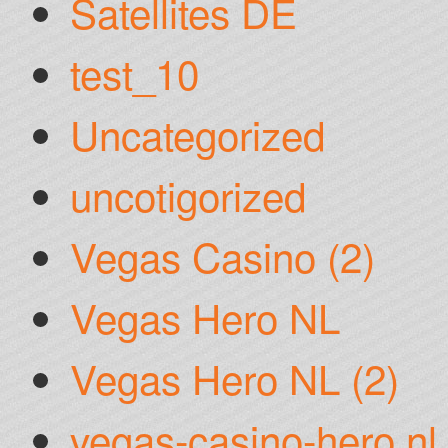
Satellites DE
test_10
Uncategorized
uncotigorized
Vegas Casino (2)
Vegas Hero NL
Vegas Hero NL (2)
vegas-casino-hero.nl