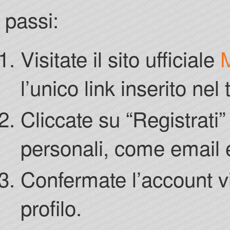
passi:
Visitate il sito ufficiale
M
l’unico link inserito nel 
Cliccate su “Registrati” 
personali, come email
Confermate l’account vi
profilo.