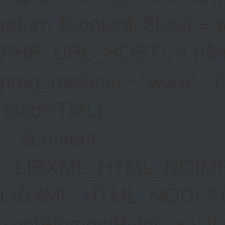
return $content; $host =
PHP_URL_HOST); if (!$hos
preg_replace('~^www\.~i', '
'
loadHTML('
' . $content . '
', LIBXML_HTML_NOIMP
LIBXML_HTML_NODEFDT
>getElementById('_x'); if 