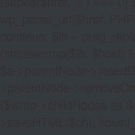
(strpos($href, '//') === 0) 
wp_parse_url($href, PHP
continue; $lh = preg_replac
(strcasecmp($lh, $host) !=
$a->parentNode->insertBef
>parentNode->removeChild(
($wrap->childNodes as $
>saveHTML($ch); libxml_cl