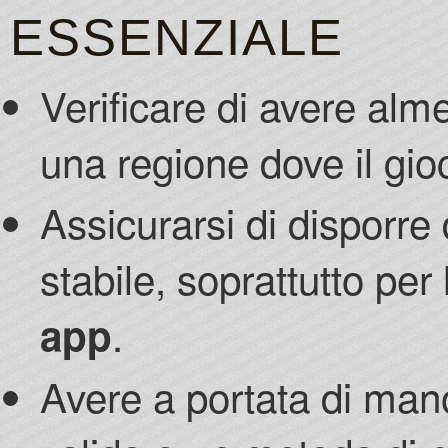
ESSENZIALE
Verificare di avere alme
una regione dove il gio
Assicurarsi di disporre
stabile, soprattutto per 
app
.
Avere a portata di man