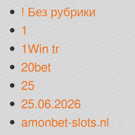
! Без рубрики
1
1Win tr
20bet
25
25.06.2026
amonbet-slots.nl