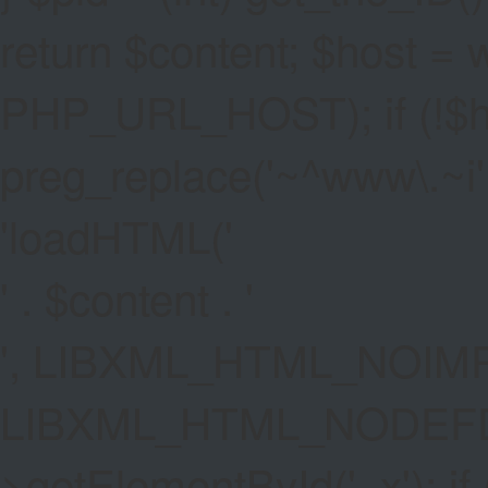
return $content; $host =
PHP_URL_HOST); if (!$hos
preg_replace('~^www\.~i', '
'
loadHTML('
' . $content . '
', LIBXML_HTML_NOIMP
LIBXML_HTML_NODEFDT
>getElementById('_x'); if 