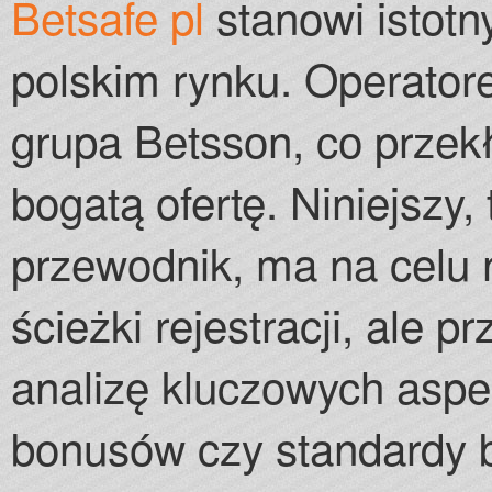
Betsafe pl
stanowi istotn
casino, state to sta
Online Casino Mo
polskim rynku. Operator
grupa Betsson, co przekł
bogatą ofertę. Niniejszy,
przewodnik, ma na celu n
ścieżki rejestracji, ale
analizę kluczowych aspe
bonusów czy standardy b