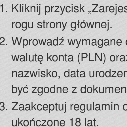
Kliknij przycisk „Zarej
rogu strony głównej.
Wprowadź wymagane da
walutę konta (PLN) or
nazwisko, data urodze
być zgodne z dokumen
Zaakceptuj regulamin 
ukończone 18 lat.