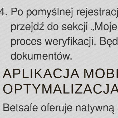
Po pomyślnej rejestracj
przejdź do sekcji „Moj
proces weryfikacji. Bę
dokumentów.
APLIKACJA MOBI
OPTYMALIZACJ
Betsafe oferuje natywną 