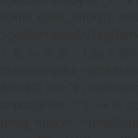
libxml_clear_errors(); ret
>getElementsByTagName('a
1; $i >= 0; $i--) { $a = $l
trim((string)$a->getAttribute
$href[0] === '#') continue;
strpos($href, '//') !== 0) c
(preg_match('~^(mailto:|tel