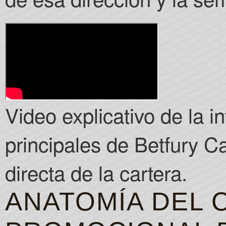
Video explicativo de la i
principales de Betfury C
directa de la cartera.
ANATOMÍA DEL 