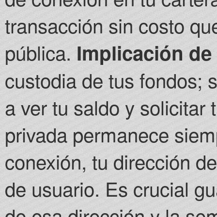
transacción sin costo que
pública.
Implicación de
custodia de tus fondos; s
a ver tu saldo y solicitar
privada permanece siemp
conexión, tu dirección de
de usuario. Es crucial g
de esa dirección y la sem