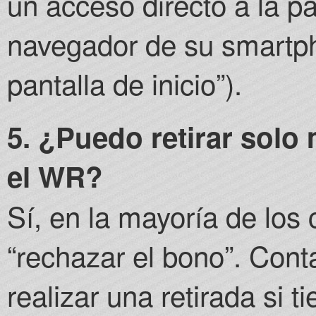
un acceso directo a la pa
navegador de su smartph
pantalla de inicio”).
5. ¿Puedo retirar solo
el WR?
Sí, en la mayoría de los
“rechazar el bono”. Cont
realizar una retirada si t