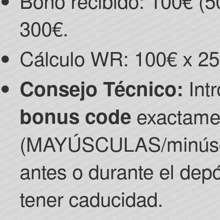
Bono recibido: 100€ (5
300€.
Cálculo WR: 100€ x 25 
Int
Consejo Técnico:
bonus code
exactame
(MAYÚSCULAS/minúscul
antes o durante el dep
tener caducidad.