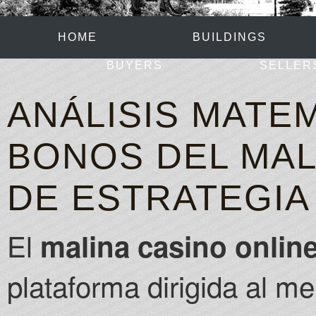
Best Online Casino
Any games they do r
HOME
BUILDINGS
experience.
BUYERS
SELLER
Casino Games Rea
It should be free to
ANÁLISIS MATE
player can also be 
room.
The under is 4-2 in
BONOS DEL MAL
CRYPTO C
DE ESTRATEGIA
Best Keno Online 
Additionally, 888ca
El
malina casino onlin
progress with the 
Best Online Blackj
plataforma dirigida al m
Sort the bonus list
Tapwin Casino No 