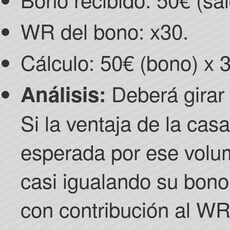
WR del bono: x30.
Cálculo: 50€ (bono) x 
Deberá girar 
Análisis:
Si la ventaja de la cas
esperada por ese volu
casi igualando su bono
con contribución al W