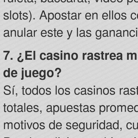
slots). Apostar en ellos
anular este y las gananc
7. ¿El casino rastrea
de juego?
Sí, todos los casinos ras
totales, apuestas promed
motivos de seguridad, c