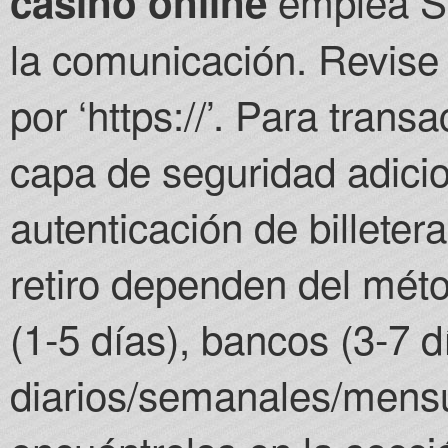
emplea SS
casino online
la comunicación. Revis
por ‘https://’. Para tran
capa de seguridad adicio
autenticación de billeter
retiro dependen del métod
(1-5 días), bancos (3-7 dí
diarios/semanales/mensua