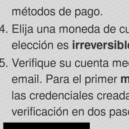
métodos de pago.
Elija una moneda de c
elección es
irreversibl
Verifique su cuenta me
email. Para el primer
m
las credenciales cread
verificación en dos pas