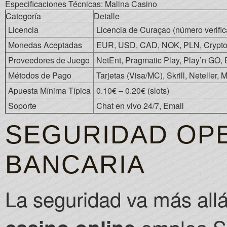
Especificaciones Técnicas: Malina Casino
Categoría
Detalle
Licencia
Licencia de Curaçao (número verifica
Monedas Aceptadas
EUR, USD, CAD, NOK, PLN, Crypto 
Proveedores de Juego
NetEnt, Pragmatic Play, Play’n GO, E
Métodos de Pago
Tarjetas (Visa/MC), Skrill, Neteller
Apuesta Mínima Típica
0.10€ – 0.20€ (slots)
Soporte
Chat en vivo 24/7, Email
SEGURIDAD OPE
BANCARIA
La seguridad va más allá 