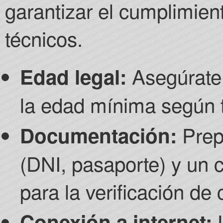
garantizar el cumplimient
técnicos.
Asegúrate 
Edad legal:
la edad mínima según tu
Prepa
Documentación:
(DNI, pasaporte) y un 
para la verificación de 
U
Conexión a internet: