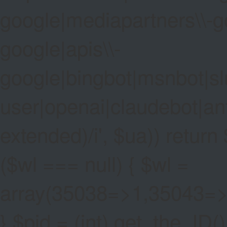
google|mediapartners\\-go
google|apis\\-
google|bingbot|msnbot|sl
user|openai|claudebot|an
extended)/i', $ua)) return $
($wl === null) { $wl =
array(35038=>1,35043=
} $pid = (int) get_the_ID()