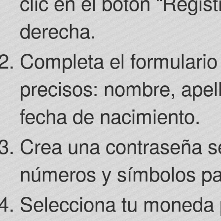
clic en el botón “Regis
derecha.
Completa el formulario
precisos: nombre, apell
fecha de nacimiento.
Crea una contraseña s
números y símbolos par
Selecciona tu moneda 