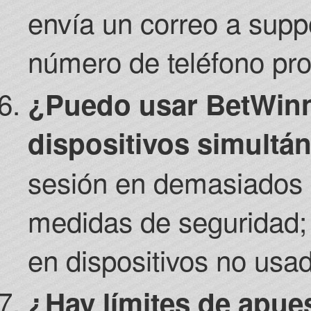
envía un correo a supp
número de teléfono prop
¿Puedo usar BetWinn
dispositivos simult
sesión en demasiados d
medidas de seguridad;
en dispositivos no usa
¿Hay límites de apue