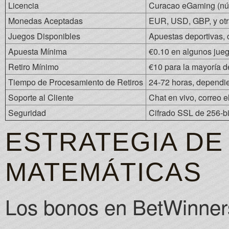
Licencia
Curacao eGaming (núm
Monedas Aceptadas
EUR, USD, GBP, y otra
Juegos Disponibles
Apuestas deportivas, 
Apuesta Mínima
€0.10 en algunos jueg
Retiro Mínimo
€10 para la mayoría 
Tiempo de Procesamiento de Retiros
24-72 horas, dependi
Soporte al Cliente
Chat en vivo, correo e
Seguridad
Cifrado SSL de 256-bit
ESTRATEGIA DE
MATEMÁTICAS
Los bonos en BetWinner