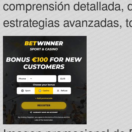
comprensión detallada, d
estrategias avanzadas, t