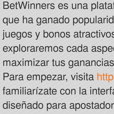
BetWinners es una plata
que ha ganado popularid
juegos y bonos atractivo
exploraremos cada aspec
maximizar tus ganancias
Para empezar, visita
htt
familiarízate con la inte
diseñado para apostado