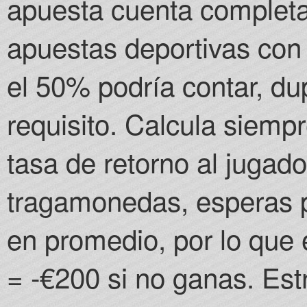
apuesta cuenta complet
apuestas deportivas con
el 50% podría contar, du
requisito. Calcula siemp
tasa de retorno al jugad
tragamonedas, esperas 
en promedio, por lo que
= -€200 si no ganas. Est