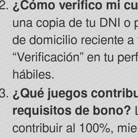
¿Cómo verifico mi c
una copia de tu DNI o
de domicilio reciente a
“Verificación” en tu per
hábiles.
¿Qué juegos contribu
requisitos de bono?
L
contribuir al 100%, mi