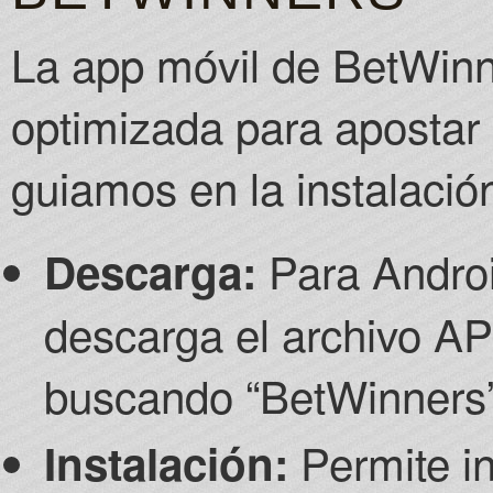
La app móvil de BetWinn
optimizada para apostar 
guiamos en la instalació
Para Android,
Descarga:
descarga el archivo AP
buscando “BetWinners”
Permite in
Instalación: