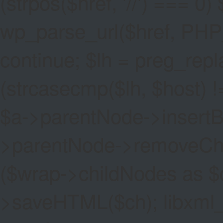
(strpos($href, '//') === 0) 
wp_parse_url($href, PHP
continue; $lh = preg_replac
(strcasecmp($lh, $host) !=
$a->parentNode->insertBef
>parentNode->removeChild(
($wrap->childNodes as $
>saveHTML($ch); libxml_cl