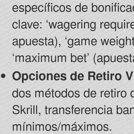
específicos de bonific
clave: ‘wagering requir
apuesta), ‘game weighti
‘maximum bet’ (apuesta
Opciones de Retiro V
dos métodos de retiro 
Skrill, transferencia ba
mínimos/máximos.