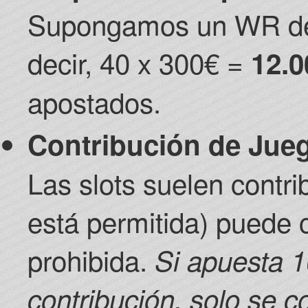
Supongamos un WR de 
decir, 40 x 300€ =
12.0
apostados.
Contribución de Jue
Las slots suelen contrib
está permitida) puede c
prohibida.
Si apuesta 
contribución, solo se c