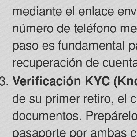
mediante el enlace env
número de teléfono me
paso es fundamental pa
recuperación de cuenta
Verificación KYC (K
de su primer retiro, el c
documentos. Prepárelo
pasaporte por ambas ca