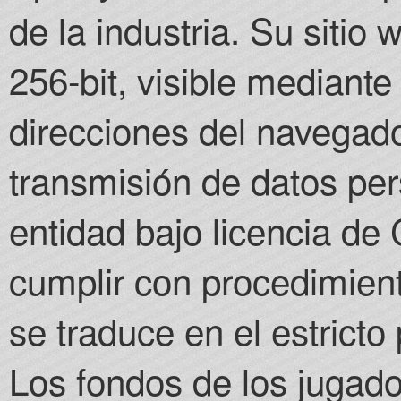
de la industria. Su sitio
256-bit, visible mediante
direcciones del navegado
transmisión de datos pe
entidad bajo licencia de
cumplir con procedimient
se traduce en el estric
Los fondos de los jugad