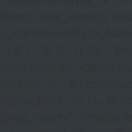
libxml_clear_errors(); ret
>getElementsByTagName('a
1; $i >= 0; $i--) { $a = $l
trim((string)$a->getAttribute
$href[0] === '#') continue;
strpos($href, '//') !== 0) c
(preg_match('~^(mailto:|tel