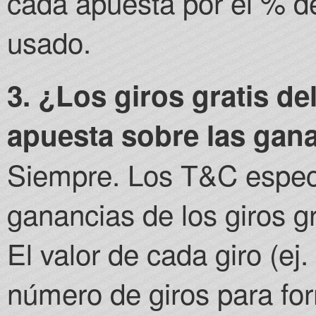
cada apuesta por el % de
usado.
3. ¿Los giros gratis de
apuesta sobre las gan
Siempre. Los T&C espec
ganancias de los giros g
El valor de cada giro (ej.
número de giros para for