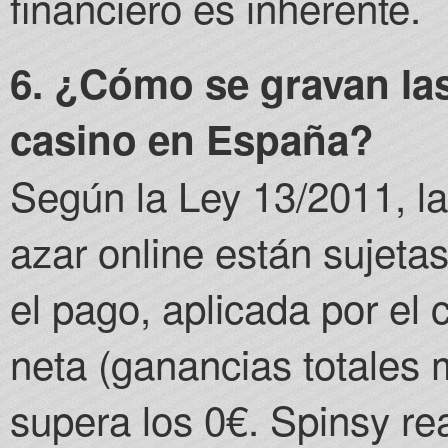
financiero es inherente.
6. ¿Cómo se gravan la
casino en España?
Según la Ley 13/2011, l
azar online están sujeta
el pago, aplicada por el
neta (ganancias totales 
supera los 0€. Spinsy rea