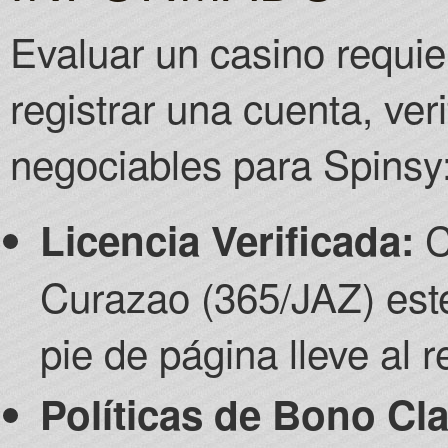
Evaluar un casino requie
registrar una cuenta, ver
negociables para Spinsy
C
Licencia Verificada:
Curazao (365/JAZ) esté
pie de página lleve al re
Políticas de Bono Cla