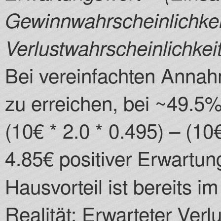
Gewinnwahrscheinlichkeit
Verlustwahrscheinlichkeit
Bei vereinfachten Anna
zu erreichen, bei ~49.5%
(10€ * 2.0 * 0.495) – (10
4.85€ positiver Erwartu
Hausvorteil ist bereits i
Realität: Erwarteter Verl