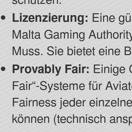
Eine gül
Lizenzierung:
Malta Gaming Authority
Muss. Sie bietet eine 
Einige 
Provably Fair:
Fair“-Systeme für Aviat
Fairness jeder einzeln
können (technisch ansp