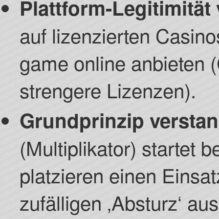
Plattform-Legitimität 
auf lizenzierten Casinos
game online anbieten 
strengere Lizenzen).
Grundprinzip versta
(Multiplikator) startet b
platzieren einen Eins
zufälligen ‚Absturz‘ au