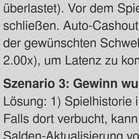
überlastet). Vor dem Spi
schließen. Auto-Cashout
der gewünschten Schwelle
2.00x), um Latenz zu ko
Szenario 3: Gewinn wu
Lösung: 1) Spielhistorie
Falls dort verbucht, kan
Salden-Aktualisierung vor