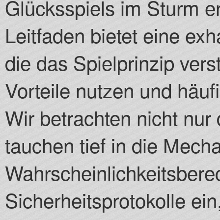
Glücksspiels im Sturm er
They may have mobi
floor.
Top Casinos Onlin
Leitfaden bietet eine exh
die das Spielprinzip ver
Vorteile nutzen und häuf
Wir betrachten nicht nur
tauchen tief in die Mecha
Wahrscheinlichkeitsber
Sicherheitsprotokolle ein,