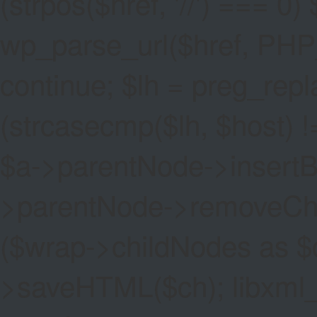
(strpos($href, '//') === 0) 
wp_parse_url($href, PHP
continue; $lh = preg_replac
(strcasecmp($lh, $host) !=
$a->parentNode->insertBef
>parentNode->removeChild(
($wrap->childNodes as $
>saveHTML($ch); libxml_cl