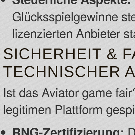
Glücksspielgewinne ste
lizenzierten Anbieter 
SICHERHEIT & F
TECHNISCHER A
Ist das Aviator game fair
legitimen Plattform gespi
D
RNG-Zertifizierung: