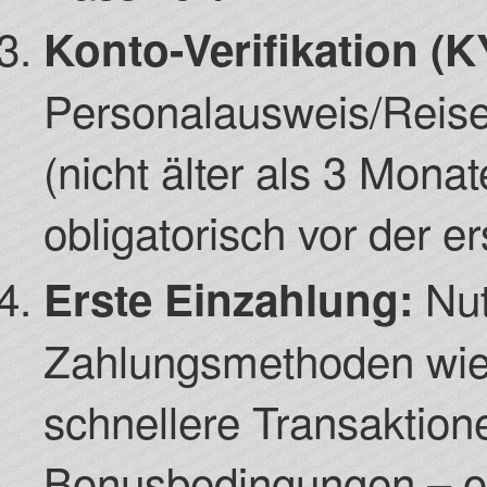
Konto-Verifikation (K
Personalausweis/Reise
(nicht älter als 3 Monate
obligatorisch vor der e
Nut
Erste Einzahlung:
Zahlungsmethoden wie E-
schnellere Transaktion
Bonusbedingungen – oft