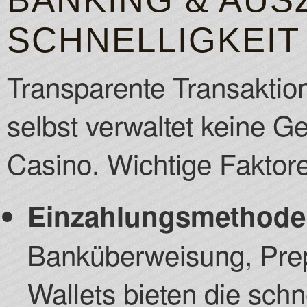
SCHNELLIGKEIT
Transparente Transaktion
selbst verwaltet keine G
Casino. Wichtige Faktor
Einzahlungsmethode
Banküberweisung, Prep
Wallets bieten die schn