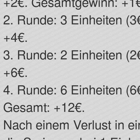
+2€. Gesamtgewinn: +1€
2. Runde: 3 Einheiten (
+4€.
3. Runde: 2 Einheiten (
+6€.
4. Runde: 6 Einheiten (6
Gesamt: +12€.
Nach einem Verlust in ei