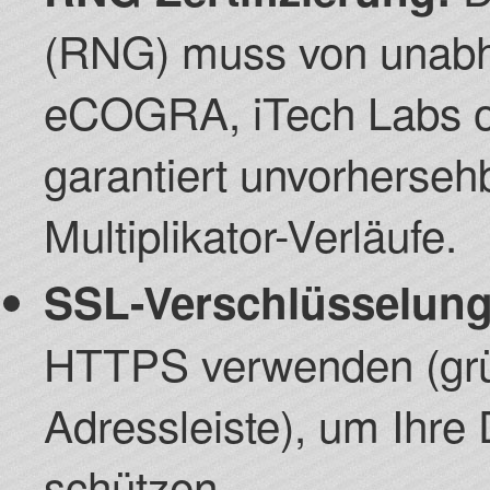
(RNG) muss von unabh
eCOGRA, iTech Labs ode
garantiert unvorherseh
Multiplikator-Verläufe.
SSL-Verschlüsselung
HTTPS verwenden (grü
Adressleiste), um Ihre
schützen.