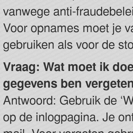
vanwege anti-fraudebele
Voor opnames moet je v
gebruiken als voor de sto
Vraag: Wat moet ik doe
gegevens ben vergete
Antwoord: Gebruik de ‘W
op de inlogpagina. Je ont
mail. Voor vergeten geb