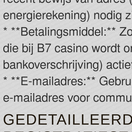
energierekening) nodig zi
* **Betalingsmiddel:** Z
die bij B7 casino wordt 
bankoverschrijving) actie
* **E-mailadres:** Gebru
e-mailadres voor commun
GEDETAILLEER