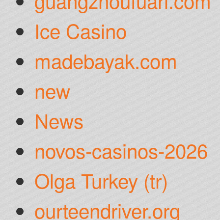
guangzhoufuari.com
Ice Casino
madebayak.com
new
News
novos-casinos-2026
Olga Turkey (tr)
ourteendriver.org