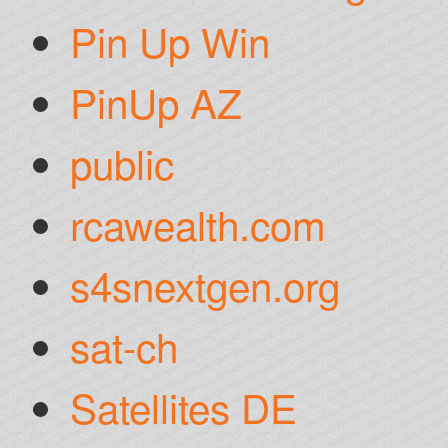
Pin Up Win
PinUp AZ
public
rcawealth.com
s4snextgen.org
sat-ch
Satellites DE