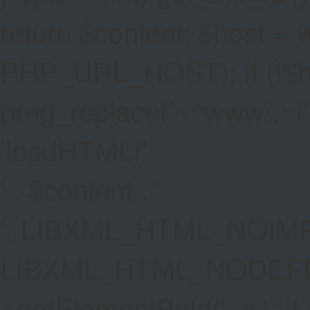
return $content; $host =
PHP_URL_HOST); if (!$hos
preg_replace('~^www\.~i', '
'
loadHTML('
' . $content . '
', LIBXML_HTML_NOIMP
LIBXML_HTML_NODEFDT
>getElementById('_x'); if 