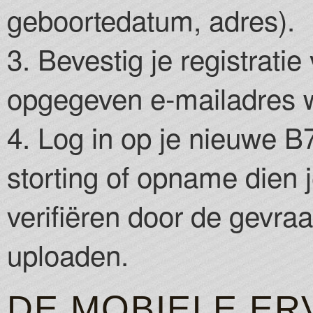
geboortedatum, adres).
3. Bevestig je registratie 
opgegeven e-mailadres w
4. Log in op je nieuwe B
storting of opname dien j
verifiëren door de gevr
uploaden.
DE MOBIELE ERV