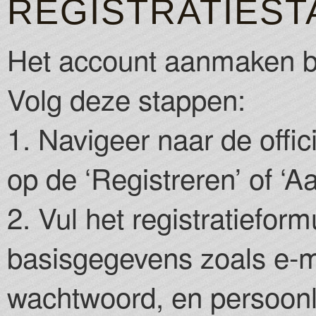
REGISTRATIEST
Het account aanmaken bi
Volg deze stappen:
1. Navigeer naar de offic
op de ‘Registreren’ of ‘
2. Vul het registratieform
basisgegevens zoals e-m
wachtwoord, en persoonli