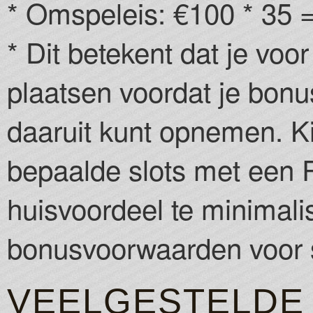
* Omspeleis: €100 * 35 
* Dit betekent dat je vo
plaatsen voordat je bonu
daaruit kunt opnemen. Ki
bepaalde slots met een
huisvoordeel te minimalis
bonusvoorwaarden voor s
VEELGESTELDE 