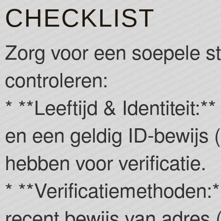
CHECKLIST
Zorg voor een soepele st
controleren:
* **Leeftijd & Identiteit:
en een geldig ID-bewijs (
hebben voor verificatie.
* **Verificatiemethoden:
recent bewijs van adres (