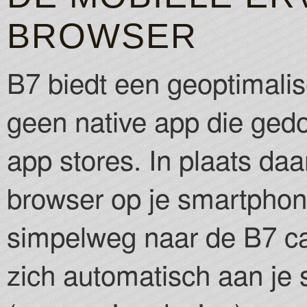
BROWSER
B7 biedt een geoptimalis
geen native app die ged
app stores. In plaats da
browser op je smartphone
simpelweg naar de B7 ca
zich automatisch aan je