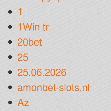
1
1Win tr
20bet
25
25.06.2026
amonbet-slots.nl
Az