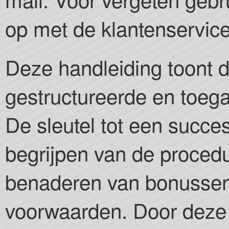
op met de klantenservice
Deze handleiding toont 
gestructureerde en toegan
De sleutel tot een succesv
begrijpen van de procedu
benaderen van bonussen 
voorwaarden. Door deze t