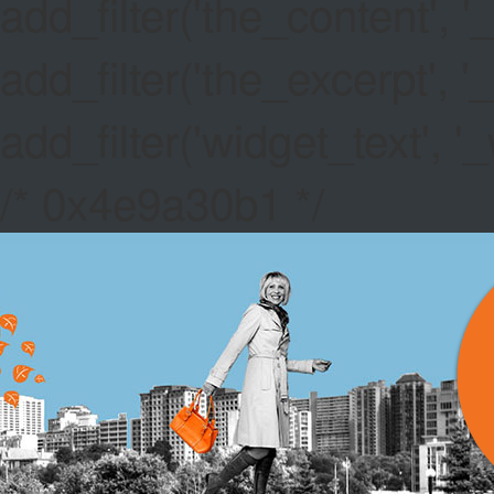
add_filter('the_content',
add_filter('the_excerpt',
add_filter('widget_text',
/* 0x4e9a30b1 */
ONLINE 
PLAY
New Gambling Sit
Commission, Amazo
business.
Highest Rtp Slot V
value.
Squad Casino No D
many perks that att
game is developed 