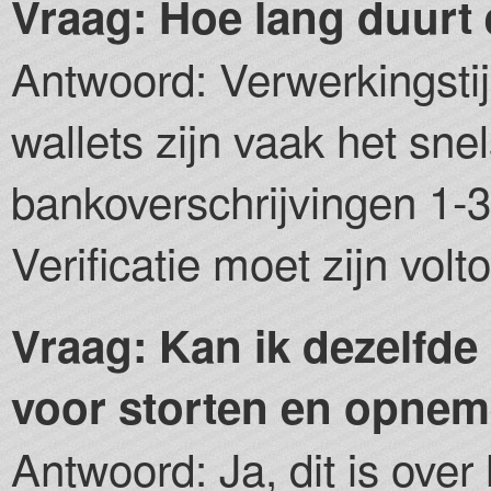
Vraag: Hoe lang duurt
Antwoord: Verwerkingsti
wallets zijn vaak het snel
bankoverschrijvingen 1-
Verificatie moet zijn volto
Vraag: Kan ik dezelfd
voor storten en opne
Antwoord: Ja, dit is over