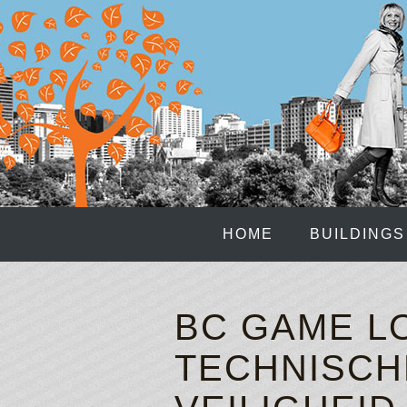
HOME
BUILDINGS
BC GAME L
TECHNISCH