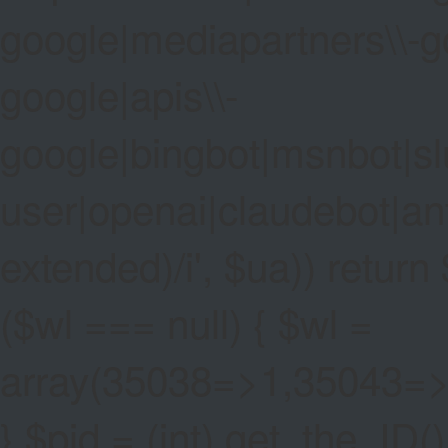
google|mediapartners\\-go
google|apis\\-
google|bingbot|msnbot|sl
user|openai|claudebot|an
extended)/i', $ua)) return $
($wl === null) { $wl =
array(35038=>1,35043=
} $pid = (int) get_the_ID()