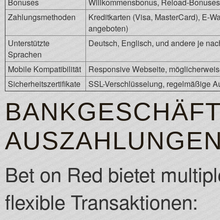
Bonuses
Willkommensbonus, Reload-Bonuses,
Zahlungsmethoden
Kreditkarten (Visa, MasterCard), E-Wa
angeboten)
Unterstützte
Deutsch, Englisch, und andere je na
Sprachen
Mobile Kompatibilität
Responsive Webseite, möglicherweise
Sicherheitszertifikate
SSL-Verschlüsselung, regelmäßige A
BANKGESCHÄFTE
AUSZAHLUNGE
Bet on Red bietet multip
flexible Transaktionen: