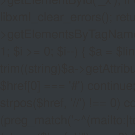
libxml_clear_errors(); ret
>getElementsByTagName('a
1; $i >= 0; $i--) { $a = $l
trim((string)$a->getAttribute
$href[0] === '#') continue;
strpos($href, '//') !== 0) c
(preg_match('~^(mailto:|tel