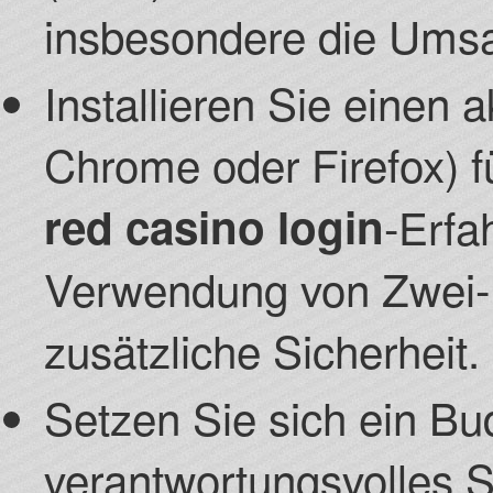
insbesondere die Umsa
Installieren Sie einen 
Chrome oder Firefox) f
red casino login
-Erfa
Verwendung von Zwei-Fa
zusätzliche Sicherheit.
Setzen Sie sich ein Bu
verantwortungsvolles S