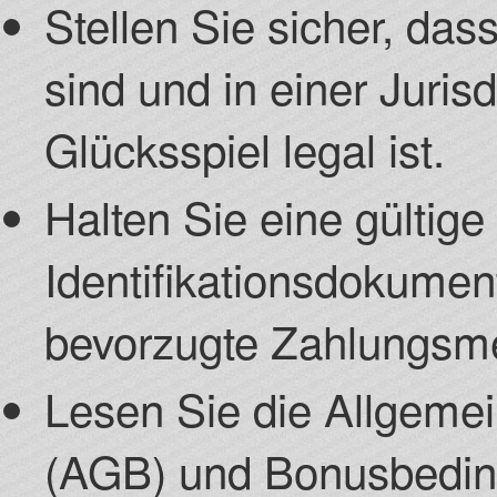
Stellen Sie sicher, das
sind und in einer Juris
Glücksspiel legal ist.
Halten Sie eine gültige
Identifikationsdokumen
bevorzugte Zahlungsme
Lesen Sie die Allgeme
(AGB) und Bonusbeding