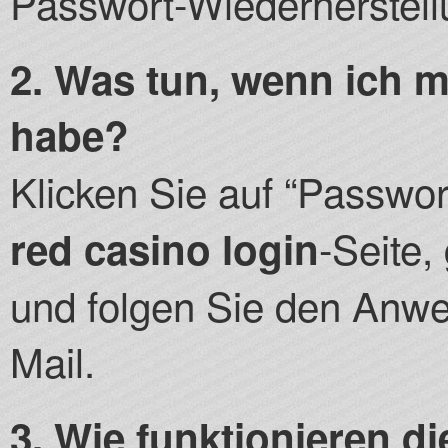
Passwort-Wiederherstell
2. Was tun, wenn ich 
habe?
Klicken Sie auf “Passwor
-Seite,
red casino login
und folgen Sie den Anwe
Mail.
3. Wie funktionieren 