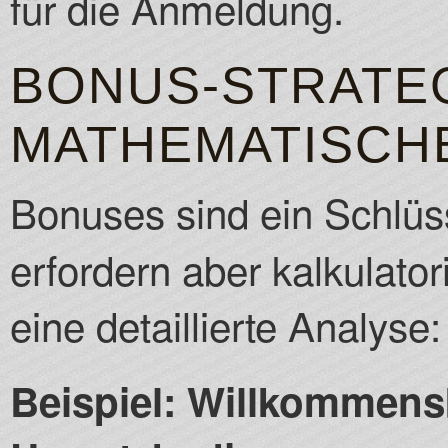
für die Anmeldung.
BONUS-STRATE
MATHEMATISCH
Bonuses sind ein Schlüs
erfordern aber kalkulator
eine detaillierte Analyse:
Beispiel: Willkommen