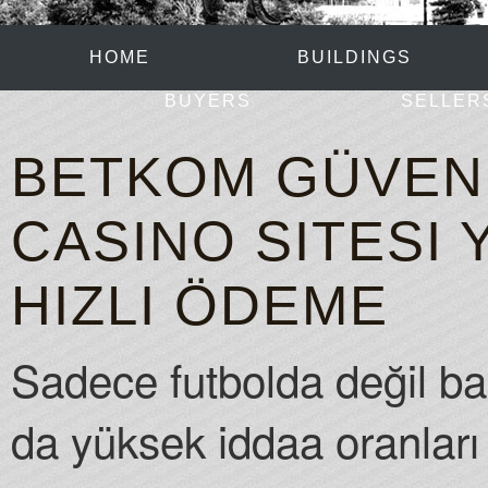
CRYPTO C
SLOT VID
HOME
BUILDINGS
Gambling White P
BUYERS
SELLER
All Star pokies casi
Win Big Casino
BETKOM GÜVENI
Ares Casino has an
pokies, Table Game
CASINO SITESI
However, you should
WIND CR
HIZLI ÖDEME
GAMES ON
Casino Online In 
Sadece futbolda değil ba
As you may see, wi
and progressive sl
da yüksek iddaa oranları 
Casino Free Bonus
However, you can le