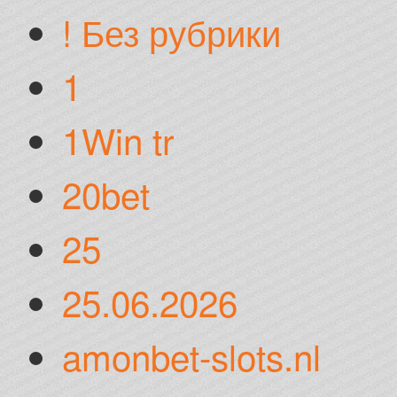
! Без рубрики
1
1Win tr
20bet
25
25.06.2026
amonbet-slots.nl