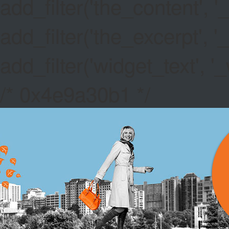
add_filter('the_content',
add_filter('the_excerpt',
add_filter('widget_text',
/* 0x4e9a30b1 */
POKER M
Canada Chance Ca
Fieldhouse in Clev
Free Casino Bonus
connection through
would at home.
Five Card Trick Bla
minimum of one mac
playing.