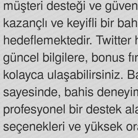
müşteri desteği ve güveni
kazançlı ve keyifli bir b
hedeflemektedir. Twitter 
güncel bilgilere, bonus fır
kolayca ulaşabilirsiniz. 
sayesinde, bahis deneyi
profesyonel bir destek ala
seçenekleri ve yüksek or