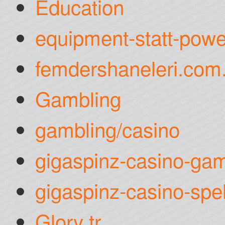
Education
equipment-statt-powe
femdershaneleri.com.
Gambling
gambling/casino
gigaspinz-casino-gam
gigaspinz-casino-spel
Glory tr