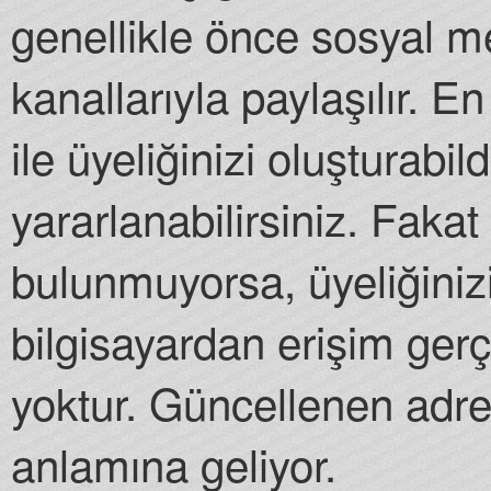
genellikle önce sosyal 
kanallarıyla paylaşılır. 
ile üyeliğinizi oluşturabil
yararlanabilirsiniz. Fakat
bulunmuyorsa, üyeliğiniz
bilgisayardan erişim ger
yoktur. Güncellenen adre
anlamına geliyor.