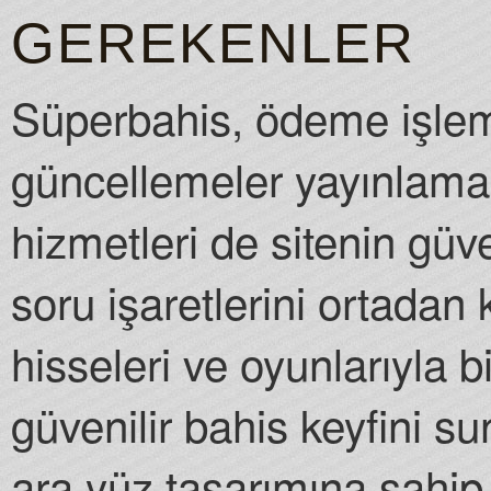
GEREKENLER
Süperbahis, ödeme işlemleri
güncellemeler yayınlamak
hizmetleri de sitenin güve
soru işaretlerini ortadan 
hisseleri ve oyunlarıyla b
güvenilir bahis keyfini s
ara yüz tasarımına sahip