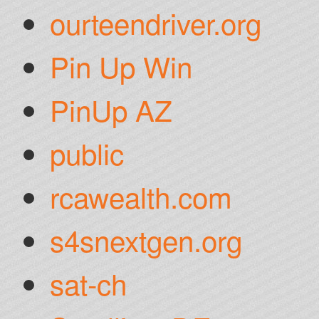
ourteendriver.org
Pin Up Win
PinUp AZ
public
rcawealth.com
s4snextgen.org
sat-ch