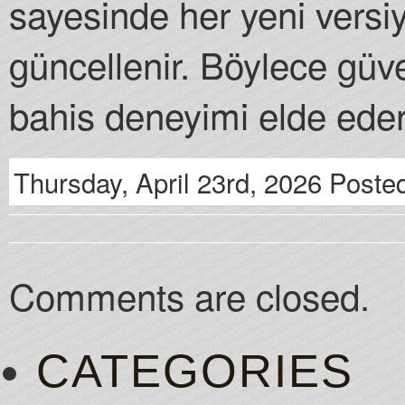
sayesinde her yeni versiy
güncellenir. Böylece güven
bahis deneyimi elde eder
Thursday, April 23rd, 2026 Poste
Comments are closed.
CATEGORIES