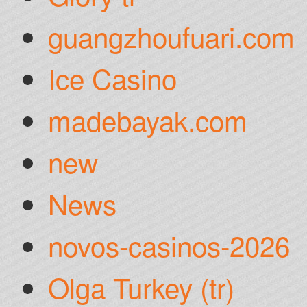
guangzhoufuari.com
Ice Casino
madebayak.com
new
News
novos-casinos-2026
Olga Turkey (tr)