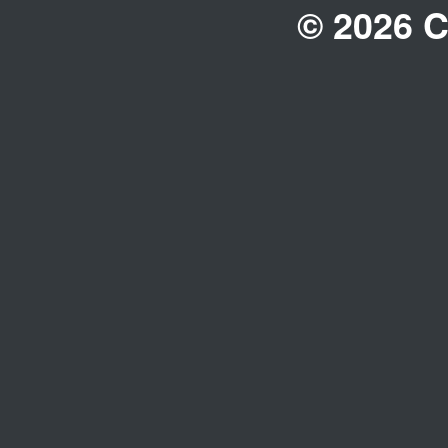
© 2026 