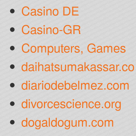
Casino DE
Casino-GR
Computers, Games
daihatsumakassar.co
diariodebelmez.com
divorcescience.org
dogaldogum.com