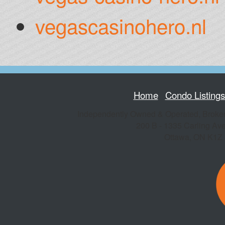
vegascasinohero.nl
Home
Condo Listing
Independently Owned & Operated, Broke
200 B - 1335 Carling Av
Ottawa
,
ON
K1Z