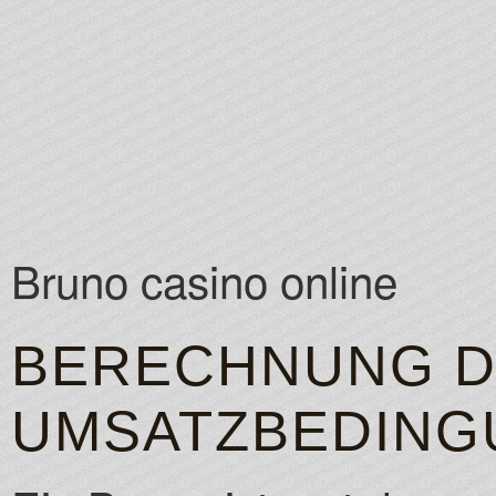
Bruno casino online
BERECHNUNG 
UMSATZBEDING