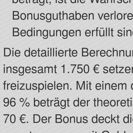
Bonusguthaben verloren
Bedingungen erfüllt sin
Die detaillierte Berechn
insgesamt 1.750 € setze
freizuspielen. Mit einem
96 % beträgt der theoret
70 €. Der Bonus deckt die