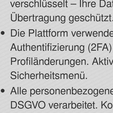
verschlüsselt – Ihre D
Übertragung geschützt
Die Plattform verwende
Authentifizierung (2FA
Profiländerungen. Akti
Sicherheitsmenü.
Alle personenbezogen
DSGVO verarbeitet. Ko