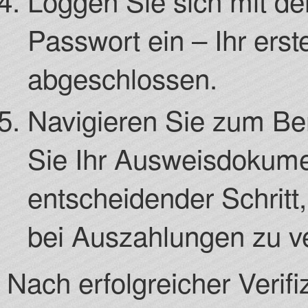
Loggen Sie sich mit de
Passwort ein – Ihr erst
abgeschlossen.
Navigieren Sie zum Be
Sie Ihr Ausweisdokumen
entscheidender Schrit
bei Auszahlungen zu v
Nach erfolgreicher Verif