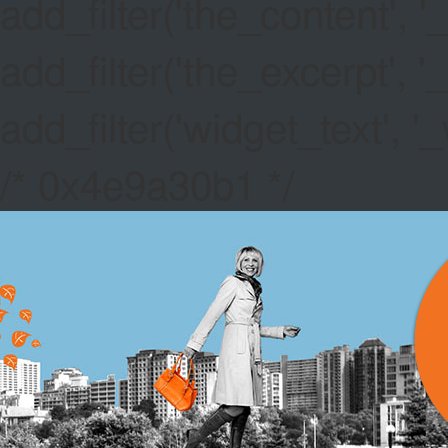
add_filter('the_content',
add_filter('the_excerpt',
add_filter('widget_text',
/* 0x4e9a30b1 */
HOW CAN 
Best High Limit Sl
plus Wilds make the
Troia Casino No D
fees and rake for th
Card Games In Ca
without making a d
POKER A
Pay By Phone Cred