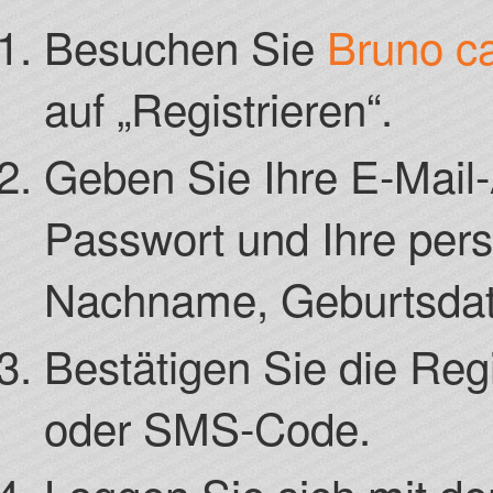
Besuchen Sie
Bruno ca
auf „Registrieren“.
Geben Sie Ihre E-Mail-
Passwort und Ihre per
Nachname, Geburtsdat
Bestätigen Sie die Regi
oder SMS-Code.