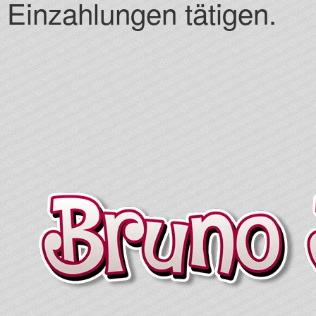
Einzahlungen tätigen.