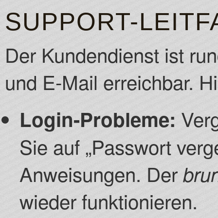
SUPPORT-LEITF
Der Kundendienst ist run
und E-Mail erreichbar. H
Verg
Login-Probleme:
Sie auf „Passwort verg
Anweisungen. Der
brun
wieder funktionieren.