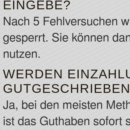
EINGEBE?
Nach 5 Fehlversuchen wi
gesperrt. Sie können da
nutzen.
WERDEN EINZAHL
GUTGESCHRIEBEN
Ja, bei den meisten Metho
ist das Guthaben sofort s