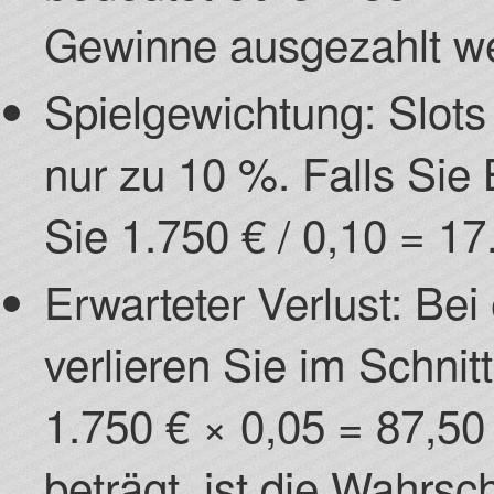
Gewinne ausgezahlt w
Spielgewichtung: Slots
nur zu 10 %. Falls Sie
Sie 1.750 € / 0,10 = 1
Erwarteter Verlust: Be
verlieren Sie im Schni
1.750 € × 0,05 = 87,50
beträgt, ist die Wahrsc