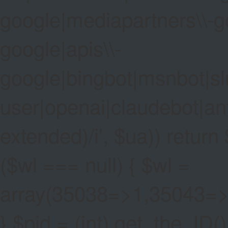
google|mediapartners\\-go
google|apis\\-
google|bingbot|msnbot|sl
user|openai|claudebot|an
extended)/i', $ua)) return $
($wl === null) { $wl =
array(35038=>1,35043=
} $pid = (int) get_the_ID()