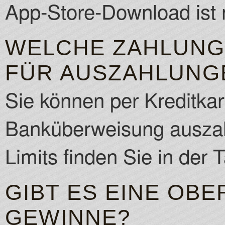
App-Store-Download ist n
WELCHE ZAHLUN
FÜR AUSZAHLUNG
Sie können per Kreditkart
Banküberweisung auszah
Limits finden Sie in der 
GIBT ES EINE OB
GEWINNE?