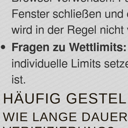
Fenster schließen und 
wird in der Regel nicht
Fragen zu Wettlimits:
individuelle Limits setz
ist.
HÄUFIG GESTEL
WIE LANGE DAUER