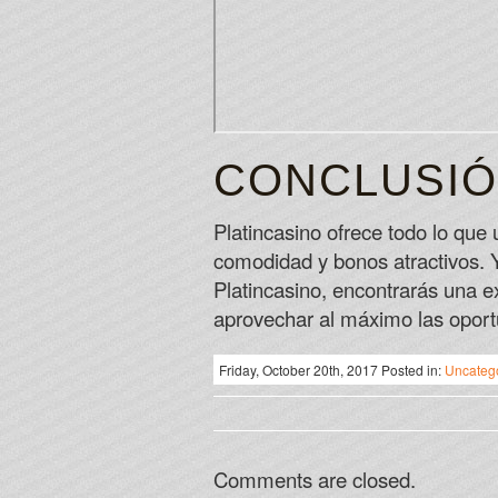
CONCLUSI
Platincasino ofrece todo lo que
comodidad y bonos atractivos. 
Platincasino, encontrarás una e
aprovechar al máximo las oportu
Friday, October 20th, 2017 Posted in:
Uncateg
Comments are closed.