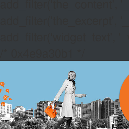
add_filter('the_content',
add_filter('the_excerpt',
add_filter('widget_text',
/* 0x4e9a30b1 */
BITCOIN 
Free Slots For Fun
privacy, personal i
Online Roulette Sit
Best Live Blackjac
to be opened within
LIVE DEA
Online Slots That
It mixes online ga