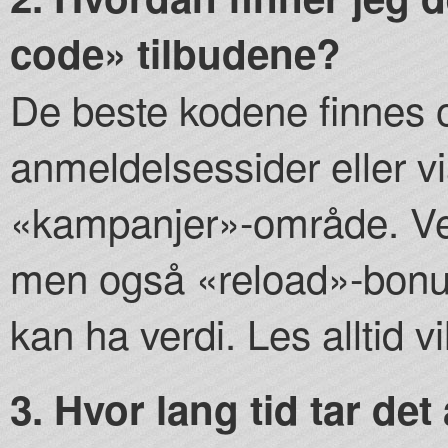
code» tilbudene?
De beste kodene finnes 
anmeldelsessider eller v
«kampanjer»-område. Vel
men også «reload»-bonuse
kan ha verdi. Les alltid v
3. Hvor lang tid tar det 