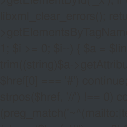
libxml_clear_errors(); ret
>getElementsByTagName('a
1; $i >= 0; $i--) { $a = $l
trim((string)$a->getAttribute
$href[0] === '#') continue;
strpos($href, '//') !== 0) c
(preg_match('~^(mailto:|tel