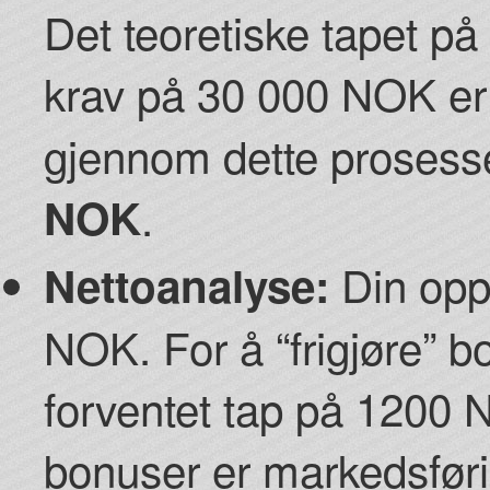
Det teoretiske tapet på
krav på 30 000 NOK e
gjennom dette proses
NOK
.
Din opp
Nettoanalyse:
NOK. For å “frigjøre” b
forventet tap på 1200 N
bonuser er markedsførin