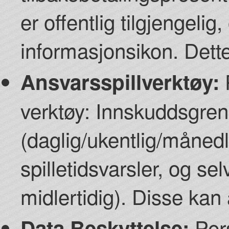
er offentlig tilgjengelig,
informasjonsikon. Dette
P
Ansvarsspillverktøy:
verktøy: Innskuddsgren
(daglig/ukentlig/månedl
spilletidsvarsler, og se
midlertidig). Disse kan 
Pers
Data Beskyttelse: