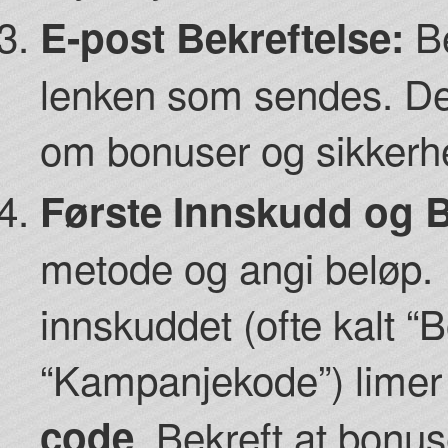
Be
E-post Bekreftelse:
lenken som sendes. De
om bonuser og sikkerhe
Første Innskudd og 
metode og angi beløp. I
innskuddet (ofte kalt “
“Kampanjekode”) limer
code
. Bekreft at bonuse