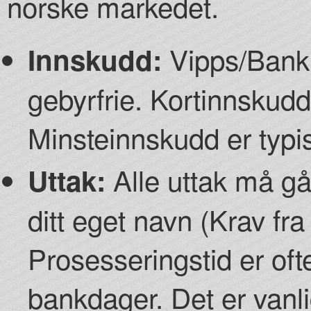
norske markedet.
Vipps/BankI
Innskudd:
gebyrfrie. Kortinnskud
Minsteinnskudd er typ
Alle uttak må gå 
Uttak:
ditt eget navn (Krav fra
Prosesseringstid er ofte
bankdager. Det er vanl