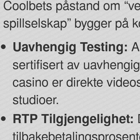
Coolbets påstand om “ve
spillselskap” bygger på ko
Al
Uavhengig Testing:
sertifisert av uavheng
casino er direkte video
studioer.
D
RTP Tilgjengelighet:
tilbakebetalingsprosente