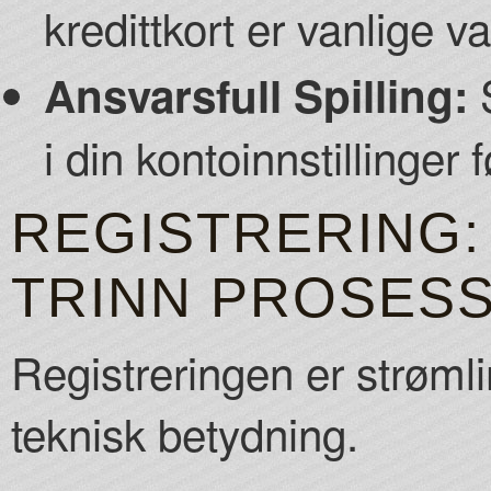
kredittkort er vanlige v
S
Ansvarsfull Spilling:
i din kontoinnstillinger 
REGISTRERING:
TRINN PROSES
Registreringen er strømli
teknisk betydning.