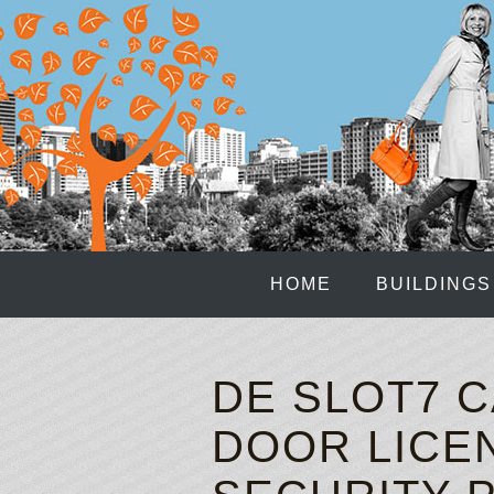
HOME
BUILDINGS
DE SLOT7 
DOOR LICE