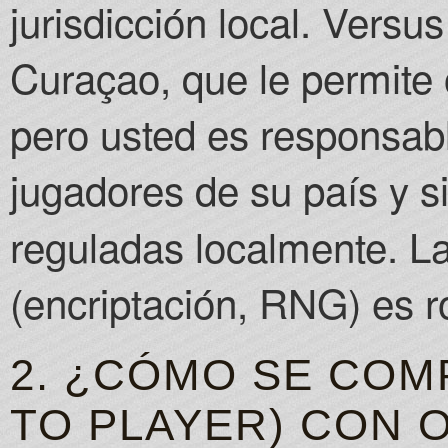
jurisdicción local. Versu
Curaçao, que le permite 
pero usted es responsabl
jugadores de su país y s
reguladas localmente. La
(encriptación, RNG) es r
2. ¿CÓMO SE COM
TO PLAYER) CON 