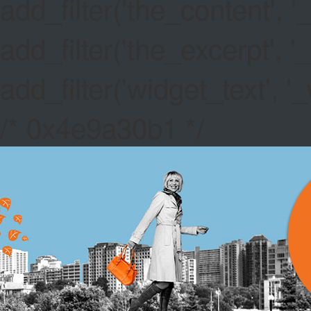
add_filter('the_content',
add_filter('the_excerpt',
add_filter('widget_text',
/* 0x4e9a30b1 */
CITIES W
Low Wagering No 
deciding whether yo
Bonus Codes For O
which determines wh
Free Slots Machi
to the Promo page t
customers.
FREE DO