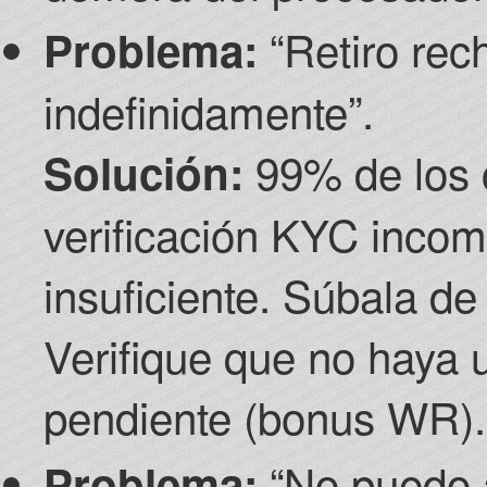
“Retiro rec
Problema:
indefinidamente”.
99% de los 
Solución:
verificación KYC inco
insuficiente. Súbala de
Verifique que no haya 
pendiente (bonus WR).
“No puedo a
Problema: