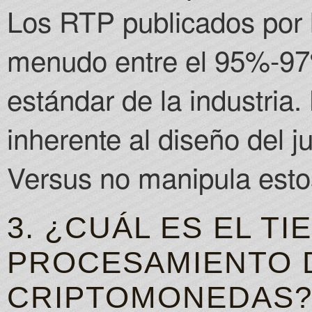
Los RTP publicados por 
menudo entre el 95%-97
estándar de la industria.
inherente al diseño del j
Versus no manipula esto
3. ¿CUÁL ES EL T
PROCESAMIENTO D
CRIPTOMONEDAS