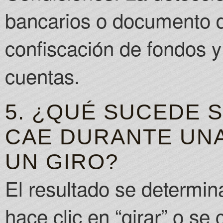
bancarios o documento de
confiscación de fondos y 
cuentas.
5. ¿QUÉ SUCEDE S
CAE DURANTE UNA
UN GIRO?
El resultado se determin
hace clic en “girar” o se 