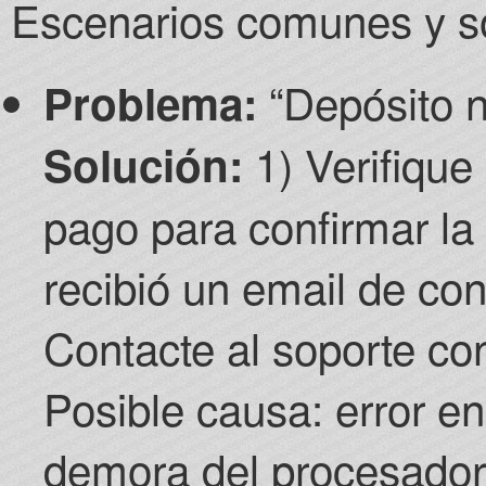
Escenarios comunes y so
“Depósito n
Problema:
1) Verifique
Solución:
pago para confirmar la
recibió un email de con
Contacte al soporte con
Posible causa: error en
demora del procesador