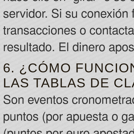
servidor. Si su conexión f
transacciones o contactar
resultado. El dinero ap
6. ¿CÓMO FUNCIO
LAS TABLAS DE CL
Son eventos cronometra
puntos (por apuesta o g
(puntos por euro apostado