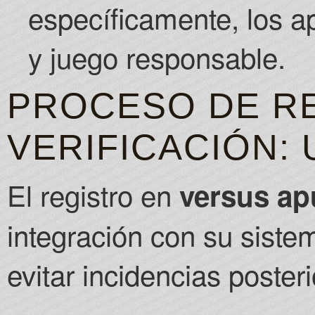
específicamente, los a
y juego responsable.
PROCESO DE R
VERIFICACIÓN:
El registro en
versus ap
integración con su siste
evitar incidencias posteri