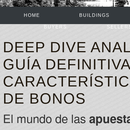
FOR PC
Lincoln Casino Bo
HOME
BUILDINGS
Bonus features inc
BUYERS
SELLER
Slot Machine Rent
Be Attentive All the
DEEP DIVE ANA
into a win.
You must ensure tha
GUÍA DEFINITIV
deposits will not qua
FREE CRY
CARACTERÍSTIC
FREEPLA
DE BONOS
Blackjack Insuranc
The official site a
at any convenient t
El mundo de las
apuest
Best Online Casin
There doesnt appear