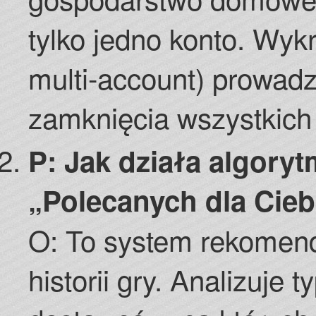
tylko jedno konto. Wyk
multi-account) prowad
zamknięcia wszystkich 
P: Jak działa algory
„Polecanych dla Cieb
O: To system rekomend
historii gry. Analizuje t