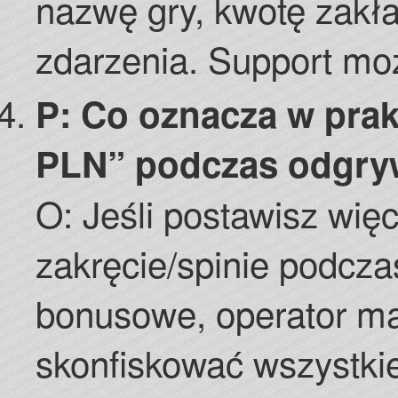
nazwę gry, kwotę zakła
zdarzenia. Support moż
P: Co oznacza w pra
PLN” podczas odgry
O: Jeśli postawisz wię
zakręcie/spinie podcz
bonusowe, operator ma
skonfiskować wszystki