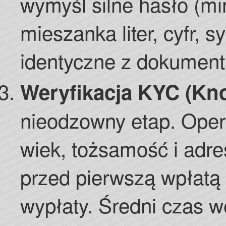
wymyśl silne hasło (m
mieszanka liter, cyfr, 
identyczne z dokument
Weryfikacja KYC (Kn
nieodzowny etap. Oper
wiek, tożsamość i adr
przed pierwszą wpłatą 
wypłaty. Średni czas we