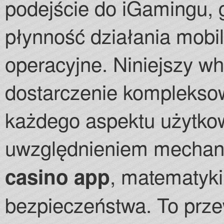
podejście do iGamingu, g
płynność działania mobil
operacyjne. Niniejszy w
dostarczenie kompleksow
każdego aspektu użytko
uwzględnieniem mechani
, matematyki
casino app
bezpieczeństwa. To prze