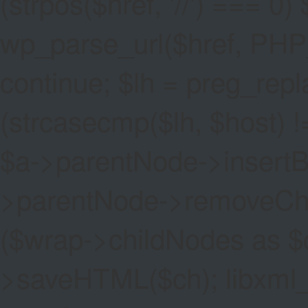
(strpos($href, '//') === 0) 
wp_parse_url($href, PHP
continue; $lh = preg_replac
(strcasecmp($lh, $host) !=
$a->parentNode->insertBef
>parentNode->removeChild(
($wrap->childNodes as $
>saveHTML($ch); libxml_cl