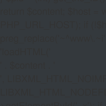
return $content; $host =
PHP_URL_HOST); if (!$hos
preg_replace('~^www\.~i', '
'
loadHTML('
' . $content . '
', LIBXML_HTML_NOIMP
LIBXML_HTML_NODEFDT
>getElementById('_x'); if 