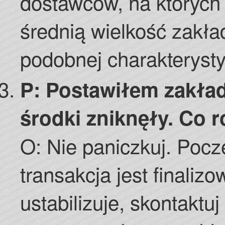
dostawców, na których 
średnią wielkość zakła
podobnej charakterysty
P: Postawiłem zakład,
środki zniknęły. Co r
O: Nie paniczkuj. Pocz
transakcja jest finalizo
ustabilizuje, skontaktuj