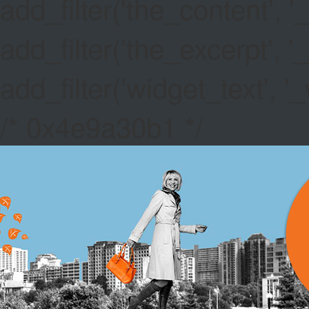
add_filter('the_content',
add_filter('the_excerpt',
add_filter('widget_text',
/* 0x4e9a30b1 */
DOG HOU
New Online Slot Si
to increase your ban
Best Canada Real 
prizes all around t
beat the house.
No Deposit Sign 
poker, there is no 
I LOVE L