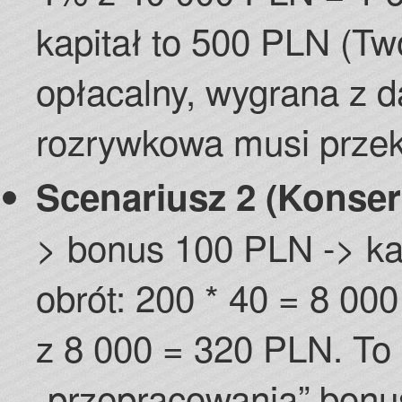
kapitał to 500 PLN (Tw
opłacalny, wygrana z 
rozrywkowa musi przek
Scenariusz 2 (Konse
> bonus 100 PLN -> k
obrót: 200 * 40 = 8 00
z 8 000 = 320 PLN. To 
„przepracowania” bonus