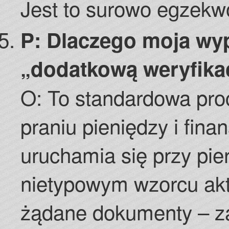
Jest to surowo egzek
P: Dlaczego moja wyp
„dodatkową weryfika
O: To standardowa pr
praniu pieniędzy i fin
uruchamia się przy pie
nietypowym wzorcu akt
żądane dokumenty – za