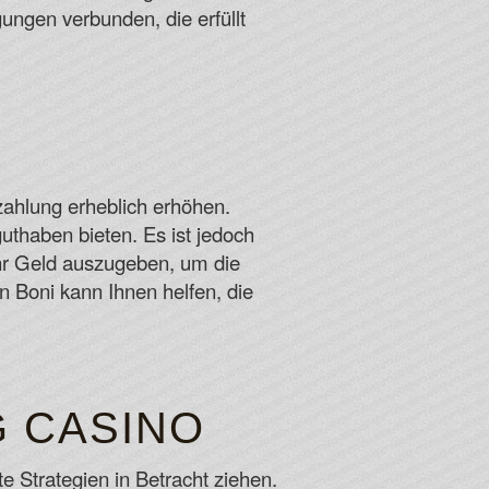
ungen verbunden, die erfüllt
nzahlung erheblich erhöhen.
guthaben bieten. Es ist jedoch
ehr Geld auszugeben, um die
n Boni kann Ihnen helfen, die
 CASINO
 Strategien in Betracht ziehen.