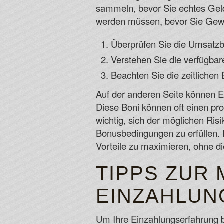
sammeln, bevor Sie echtes Geld
werden müssen, bevor Sie Gew
Überprüfen Sie die Umsatz
Verstehen Sie die verfügbar
Beachten Sie die zeitlichen
Auf der anderen Seite können E
Diese Boni können oft einen pro
wichtig, sich der möglichen Ris
Bonusbedingungen zu erfüllen. 
Vorteile zu maximieren, ohne die
TIPPS ZUR
EINZAHLUN
Um Ihre Einzahlungserfahrung b