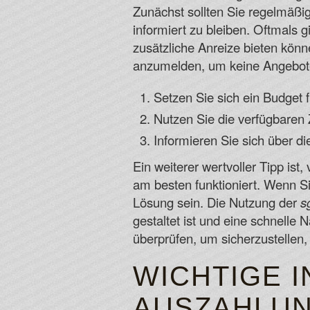
Zunächst sollten Sie regelmäßi
informiert zu bleiben. Oftmals g
zusätzliche Anreize bieten könn
anzumelden, um keine Angebot
Setzen Sie sich ein Budget 
Nutzen Sie die verfügbaren
Informieren Sie sich über di
Ein weiterer wertvoller Tipp i
am besten funktioniert. Wenn Si
Lösung sein. Die Nutzung der
s
gestaltet ist und eine schnelle
überprüfen, um sicherzustellen,
WICHTIGE 
AUSZAHLUN