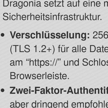
Dragonia setzt auf eine 
Sicherheitsinfrastruktur.
256
Verschlüsselung:
(TLS 1.2+) für alle Da
am “https://” und Schl
Browserleiste.
Zwei-Faktor-Authentif
aber dringend empfohle