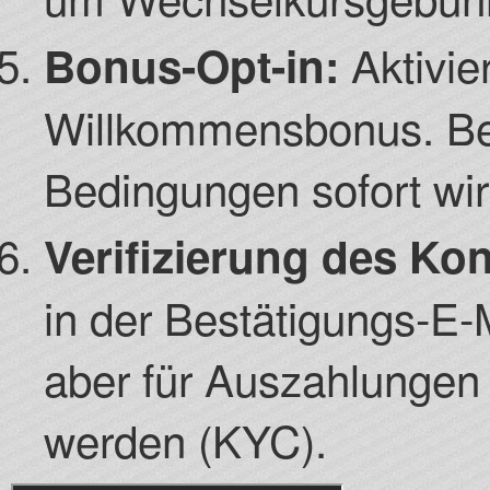
Aktivie
Bonus-Opt-in:
Willkommensbonus. Bei
Bedingungen sofort wi
Verifizierung des Kon
in der Bestätigungs-E-M
aber für Auszahlungen 
werden (KYC).