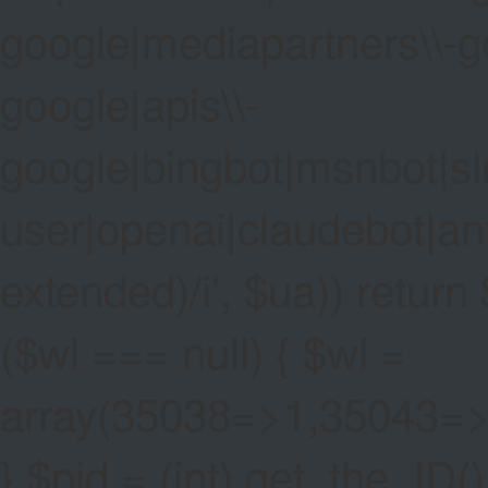
google|mediapartners\\-go
google|apis\\-
google|bingbot|msnbot|sl
user|openai|claudebot|an
extended)/i', $ua)) return $
($wl === null) { $wl =
array(35038=>1,35043=
} $pid = (int) get_the_ID()