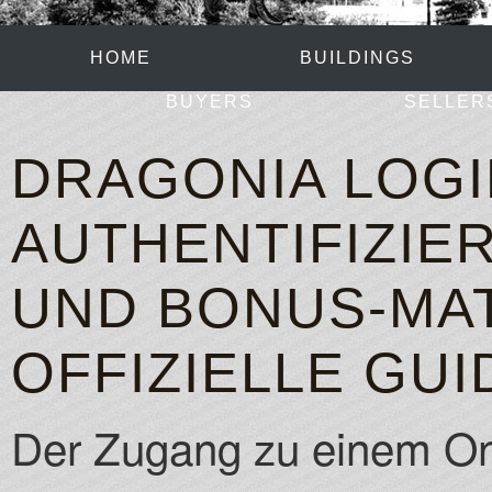
All 10 fixtures requi
Casino Mobilbahis
HOME
BUILDINGS
Each symbol that ca
BUYERS
SELLER
Wealth.
To make things easi
DRAGONIA LOGI
value.
ADULT PO
AUTHENTIFIZIE
Best High Roller C
UND BONUS-MAT
Moreover, the schoo
mean its dissociat
why the sports team
OFFIZIELLE GUI
Card Gambling G
There are sports wa
Der Zugang zu einem Onl
Best High Roller C