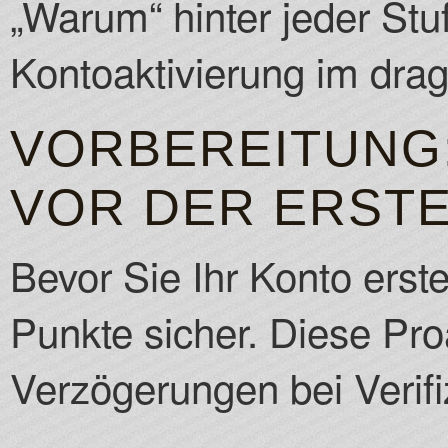
„Warum“ hinter jeder Stu
Kontoaktivierung im drag
VORBEREITUNG:
VOR DER ERST
Bevor Sie Ihr Konto erste
Punkte sicher. Diese Proa
Verzögerungen bei Verif