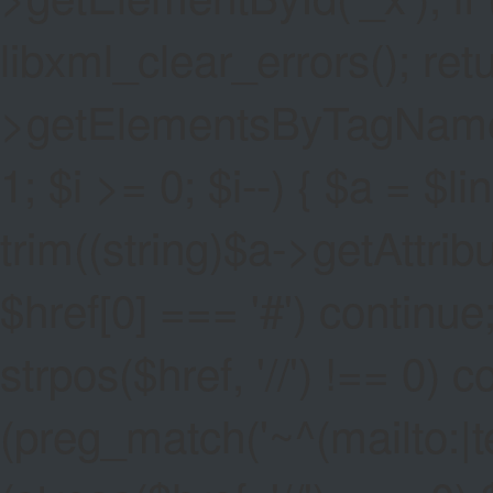
libxml_clear_errors(); ret
>getElementsByTagName('a
1; $i >= 0; $i--) { $a = $l
trim((string)$a->getAttribute
$href[0] === '#') continue;
strpos($href, '//') !== 0) c
(preg_match('~^(mailto:|tel