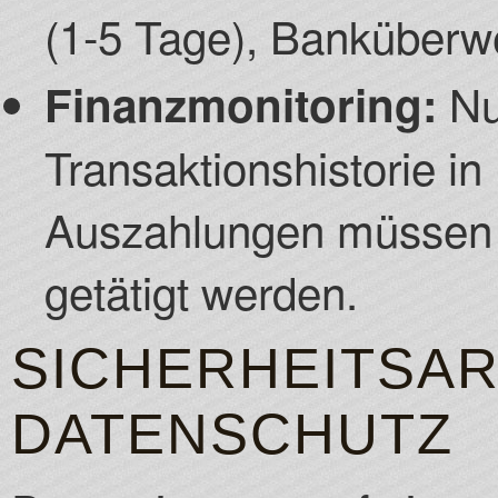
(1-5 Tage), Banküberw
Nu
Finanzmonitoring:
Transaktionshistorie in
Auszahlungen müssen 
getätigt werden.
SICHERHEITSA
DATENSCHUTZ