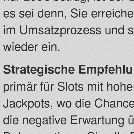
es sei denn, Sie erreic
im Umsatzprozess und se
wieder ein.
Strategische Empfehlu
primär für Slots mit hohe
Jackpots, wo die Chanc
die negative Erwartung 