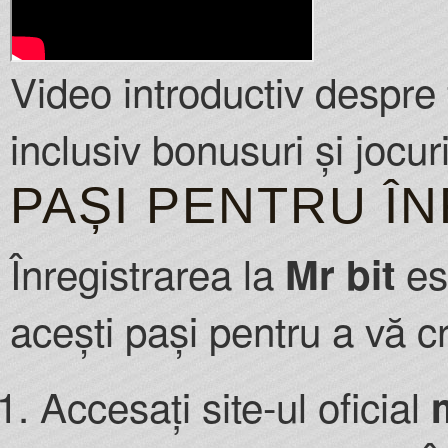
Video introductiv despre f
inclusiv bonusuri și jocuri
PAȘI PENTRU Î
Înregistrarea la
est
Mr bit
acești pași pentru a vă c
Accesați site-ul oficial