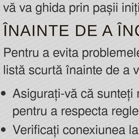
vă va ghida prin pașii iniți
ÎNAINTE DE A Î
Pentru a evita problemel
listă scurtă înainte de a 
Asigurați-vă că sunteți
pentru a respecta regle
Verificați conexiunea la