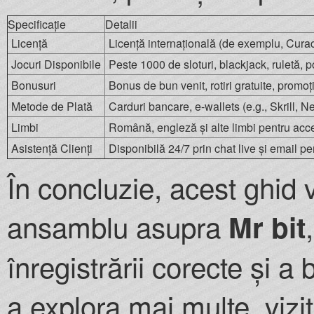
Specificație
Detalii
Licență
Licență internațională (de exemplu, Curac
Jocuri Disponibile
Peste 1000 de sloturi, blackjack, ruletă, po
Bonusuri
Bonus de bun venit, rotiri gratuite, prom
Metode de Plată
Carduri bancare, e-wallets (e.g., Skrill, N
Limbi
Română, engleză și alte limbi pentru acces
Asistență Clienți
Disponibilă 24/7 prin chat live și email pe
În concluzie, acest ghid v
ansamblu asupra
Mr bit
înregistrării corecte și a 
a explora mai multe, vizita