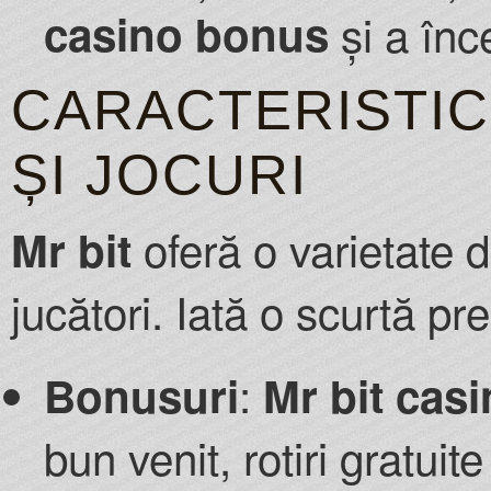
casino bonus
și a înc
CARACTERISTIC
ȘI JOCURI
oferă o varietate d
Mr bit
jucători. Iată o scurtă pr
:
Bonusuri
Mr bit cas
bun venit, rotiri gratuit