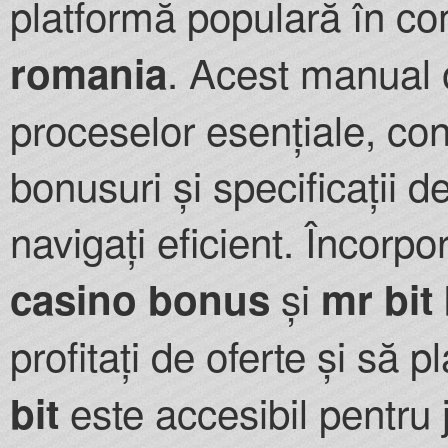
platformă populară în c
All smartphone and
New Casino Game
. Acest manual 
romania
proceselor esențiale, co
bonusuri și specificații d
navigați eficient. Încorp
și
casino bonus
mr bit
profitați de oferte și să p
este accesibil pentru j
bit