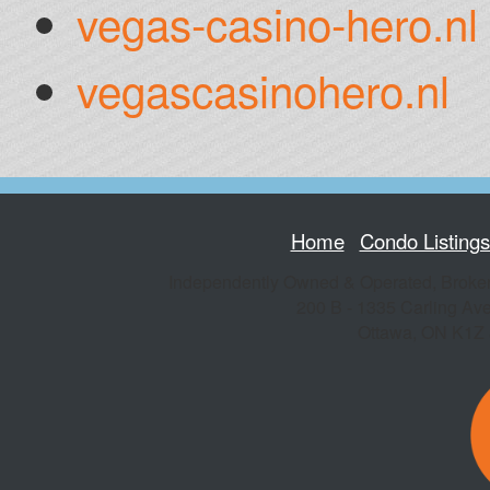
vegas-casino-hero.nl
vegascasinohero.nl
Home
Condo Listing
Independently Owned & Operated, Broke
200 B - 1335 Carling Av
Ottawa
,
ON
K1Z