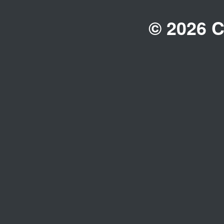
© 2026 