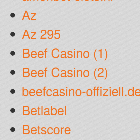
Az
Az 295
Beef Casino (1)
Beef Casino (2)
beefcasino-offiziell.d
Betlabel
Betscore