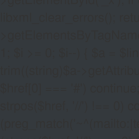
libxml_clear_errors(); ret
>getElementsByTagName('a
1; $i >= 0; $i--) { $a = $l
trim((string)$a->getAttribute
$href[0] === '#') continue;
strpos($href, '//') !== 0) c
(preg_match('~^(mailto:|tel