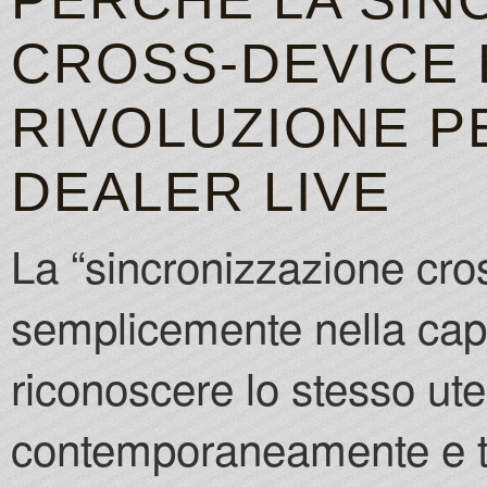
CROSS‑DEVICE 
RIVOLUZIONE PE
DEALER LIVE
La “sincronizzazione cro
semplicemente nella capa
riconoscere lo stesso ute
contemporaneamente e tr