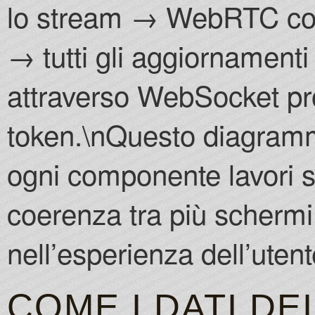
lo stream → WebRTC con
→ tutti gli aggiornamenti
attraverso WebSocket pro
token.\nQuesto diagram
ogni componente lavori
coerenza tra più scherm
nell’esperienza dell’utent
COME I DATI DE