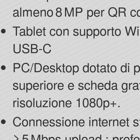
almeno 8 MP per QR c
Tablet con supporto Wi‑
USB‑C
PC/Desktop dotato di p
superiore e scheda graf
risoluzione 1080p+.
Connessione internet s
≥ 5 Mbps upload ; prefe