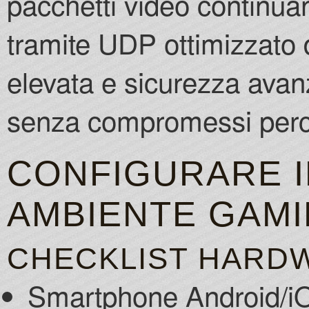
pacchetti video continua
tramite UDP ottimizzato
elevata e sicurezza ava
senza compromessi percepi
CONFIGURARE I
AMBIENTE GAMI
CHECKLIST HARD
Smartphone Android/i