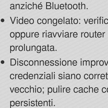
anziché Bluetooth.
Video congelato: verifi
oppure riavviare router 
prolungata.
Disconnessione improvv
credenziali siano corret
vecchio; pulire cache co
persistenti.