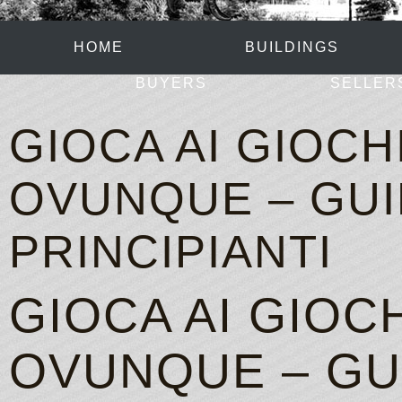
This is why ETH c
Online Casino Abe
HOME
BUILDINGS
No mini-games, no 
BUYERS
SELLER
nothing extra of not
All in all I had a 
GIOCA AI GIOCH
even if I did end u
MILLS NI
OVUNQUE – GUI
Online Slot Free B
PRINCIPIANTI
pokies won't be so 
Roulette Online C
Live Roulette - At t
GIOCA AI GIOC
versions from NetE
Classic Auto Roulet
OVUNQUE – GU
Advanced Roulett