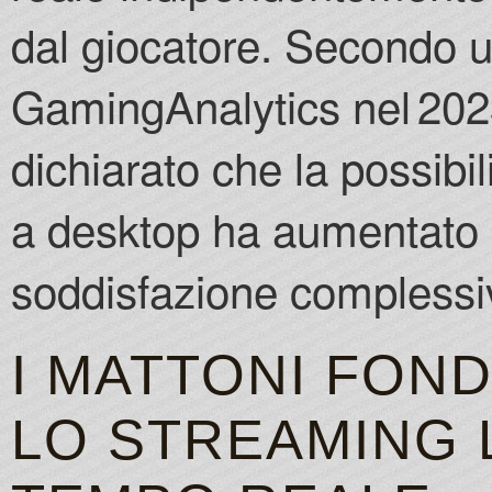
dal giocatore.​ Secondo 
GamingAnalytics nel 2023 
dichiarato che la possibi
a desktop ha aumentato s
soddisfazione complessiva
I MATTONI FON
LO STREAMING 