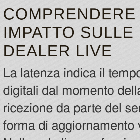
COMPRENDERE 
IMPATTO SULLE
DEALER LIVE
La latenza indica il temp
digitali dal momento dell
ricezione da parte del ser
forma di aggiornamento 