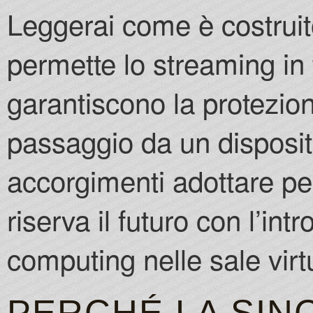
Leggerai come è costruit
permette lo streaming in 
garantiscono la protezion
passaggio da un dispositiv
accorgimenti adottare per
riserva il futuro con l’in
computing nelle sale virtu
PERCHÉ LA SIN