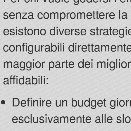
senza compromettere la pr
esistono diverse strategi
configurabili direttament
maggior parte dei miglio
affidabili:
Definire un budget gio
esclusivamente alle sl