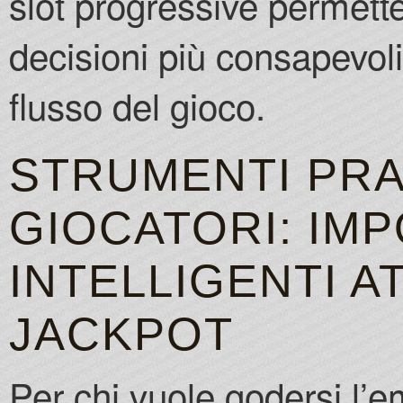
slot progressive permette
decisioni più consapevoli 
flusso del gioco.
STRUMENTI PRAT
GIOCATORI: IMP
INTELLIGENTI A
JACKPOT
Per chi vuole godersi l’