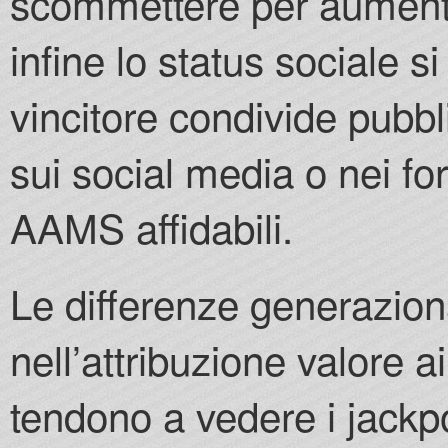
scommettere per aumentar
infine lo status sociale 
vincitore condivide pubb
sui social media o nei fo
AAMS affidabili.
Le differenze generazion
nell’attribuzione valore ai
tendono a vedere i jackp