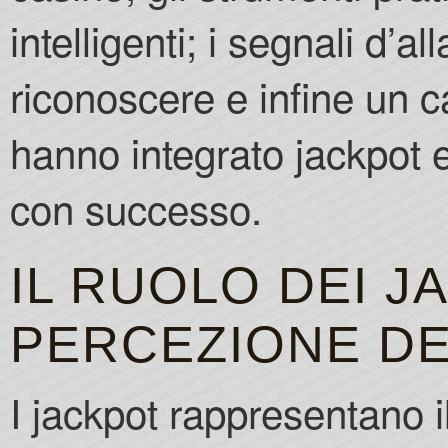
intelligenti; i segnali d’a
riconoscere e infine un 
hanno integrato jackpot
con successo.
IL RUOLO DEI J
PERCEZIONE DE
I jackpot rappresentano i