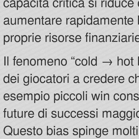
capacità critica si riduc
aumentare rapidamente l
proprie risorse finanziarie
Il fenomeno “cold → hot 
dei giocatori a credere c
esempio piccoli win conse
future di successi maggio
Questo bias spinge molti 