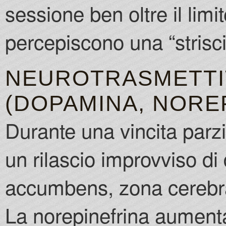
sessione ben oltre il limi
percepiscono una “strisci
NEUROTRASMETTIT
(DOPAMINA, NORE
Durante una vincita parzi
un rilascio improvviso d
accumbens, zona cerebra
La norepinefrina aumenta 