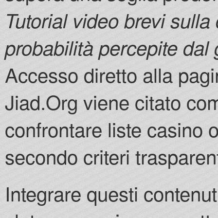
Tutorial video brevi sulla
probabilità percepite dal
Accesso diretto alla pag
Jiad.Org viene citato com
confrontare liste casino 
secondo criteri trasparent
Integrare questi contenut