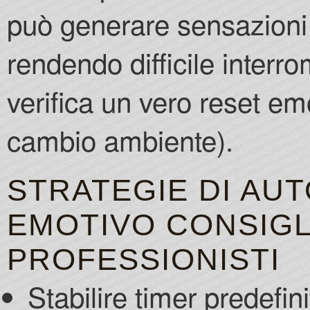
può generare sensazioni s
rendendo difficile interro
verifica un vero reset emo
cambio ambiente).
STRATEGIE DI AU
EMOTIVO CONSIGL
PROFESSIONISTI
Stabilire timer predefini