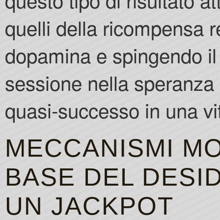
quelli della ricompensa 
dopamina e spingendo il 
sessione nella speranza d
quasi‑successo in una vi
MECCANISMI MO
BASE DEL DESID
UN JACKPOT