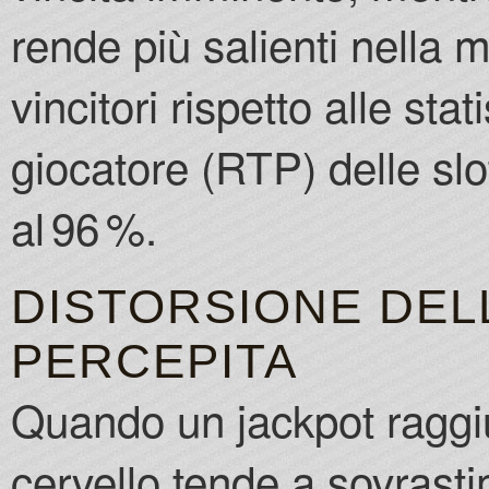
rende più salienti nella m
vincitori rispetto alle stat
giocatore (RTP) delle slo
al 96 %.
DISTORSIONE DEL
PERCEPITA
Quando un jackpot raggiu
cervello tende a sovrasti