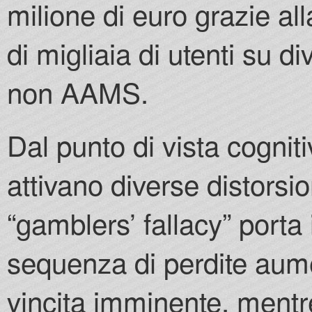
milione di euro grazie al
di migliaia di utenti su di
non AAMS.
Dal punto di vista cognit
attivano diverse distorsion
“gamblers’ fallacy” porta
sequenza di perdite aumen
vincita imminente, mentre 