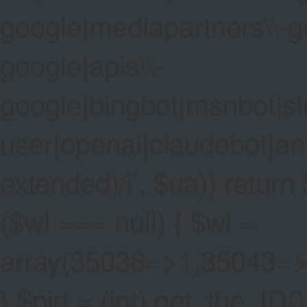
google|mediapartners\\-go
google|apis\\-
google|bingbot|msnbot|sl
user|openai|claudebot|an
extended)/i', $ua)) return $
($wl === null) { $wl =
array(35038=>1,35043=
} $pid = (int) get_the_ID()