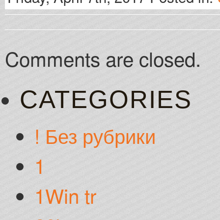
Comments are closed.
CATEGORIES
! Без рубрики
1
1Win tr