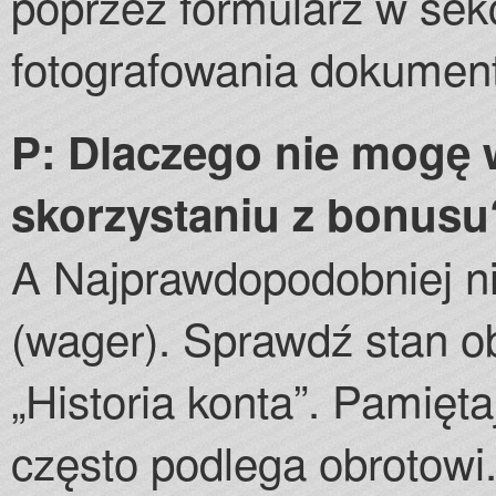
poprzez formularz w sek
fotografowania dokumen
P: Dlaczego nie mogę
skorzystaniu z bonusu
A Najprawdopodobniej ni
(wager). Sprawdź stan ob
„Historia konta”. Pamięt
często podlega obrotowi