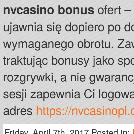
ofert –
nvcasino bonus
ujawnia się dopiero po 
wymaganego obrotu. Zaw
traktując bonusy jako s
rozgrywki, a nie gwaran
sesji zapewnia Ci logowa
adres
https://nvcasinopl
Friday, April 7th, 2017 Posted in: