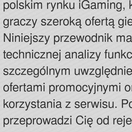
polskim rynku iGaming, k
graczy szeroką ofertą gi
Niniejszy przewodnik ma
technicznej analizy funk
szczególnym uwzględnie
ofertami promocyjnymi 
korzystania z serwisu. P
przeprowadzi Cię od rej