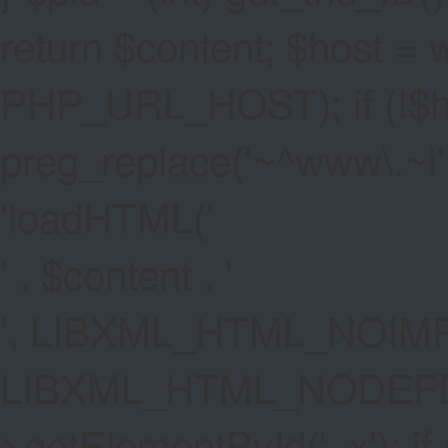
return $content; $host =
PHP_URL_HOST); if (!$hos
preg_replace('~^www\.~i', '
'
loadHTML('
' . $content . '
', LIBXML_HTML_NOIMP
LIBXML_HTML_NODEFDT
>getElementById('_x'); if 