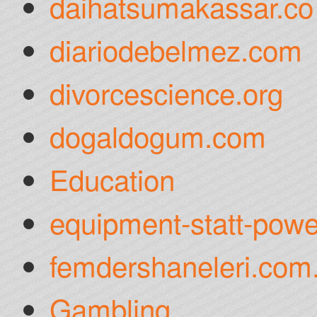
daihatsumakassar.co
diariodebelmez.com
divorcescience.org
dogaldogum.com
Education
equipment-statt-powe
femdershaneleri.com.
Gambling