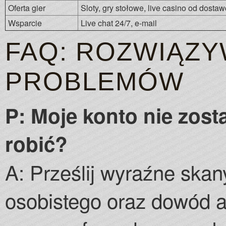
Oferta gier
Sloty, gry stołowe, live casino od dosta
Wsparcie
Live chat 24/7, e-mail
FAQ: ROZWIĄZ
PROBLEMÓW
P: Moje konto nie zos
robić?
A: Prześlij wyraźne ska
osobistego oraz dowód a