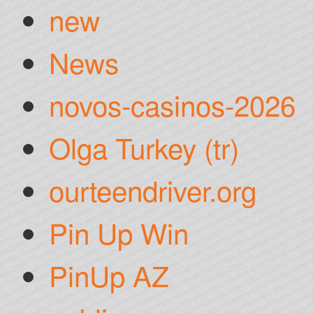
new
News
novos-casinos-2026
Olga Turkey (tr)
ourteendriver.org
Pin Up Win
PinUp AZ