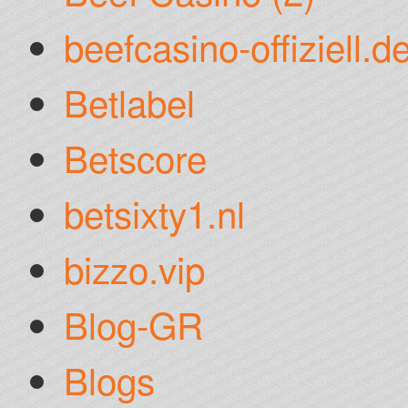
beefcasino-offiziell.d
Betlabel
Betscore
betsixty1.nl
bizzo.vip
Blog-GR
Blogs