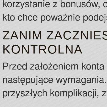
korzystanie z bonusów, c
kto chce poważnie podej
ZANIM ZACZNIES
KONTROLNA
Przed założeniem konta 
następujące wymagania.
przyszłych komplikacji, 