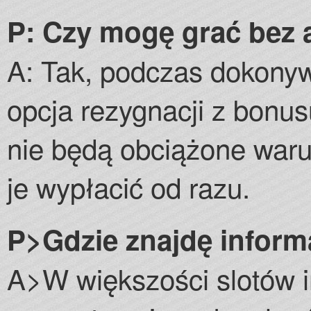
P: Czy mogę grać bez
A: Tak, podczas dokonyw
opcja rezygnacji z bonu
nie będą obciążone waru
je wypłacić od razu.
P>Gdzie znajdę inform
A>W większości slotów i