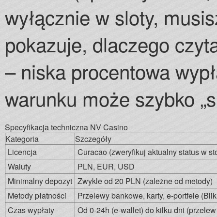
wyłącznie w sloty, musis
pokazuje, dlaczego czyt
– niska procentowa wypł
warunku może szybko „
Specyfikacja techniczna NV Casino
Kategoria
Szczegóły
Licencja
Curacao (zweryfikuj aktualny status w st
Waluty
PLN, EUR, USD
Minimalny depozyt
Zwykle od 20 PLN (zależne od metody)
Metody płatności
Przelewy bankowe, karty, e-portfele (Blik,
Czas wypłaty
Od 0-24h (e-wallet) do kilku dni (przele