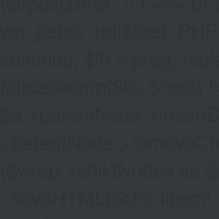
(strpos($href, '//') === 0) 
wp_parse_url($href, PHP
continue; $lh = preg_replac
(strcasecmp($lh, $host) !=
$a->parentNode->insertBef
>parentNode->removeChild(
($wrap->childNodes as $
>saveHTML($ch); libxml_cl