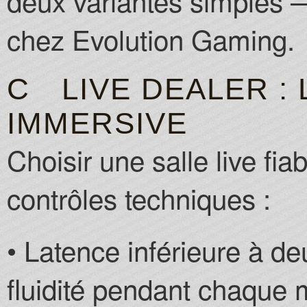
deux variantes simples 
chez Evolution Gaming.
C LIVE DEALER : 
IMMERSIVE
Choisir une salle live fia
contrôles techniques :
• Latence inférieure à d
fluidité pendant chaque 