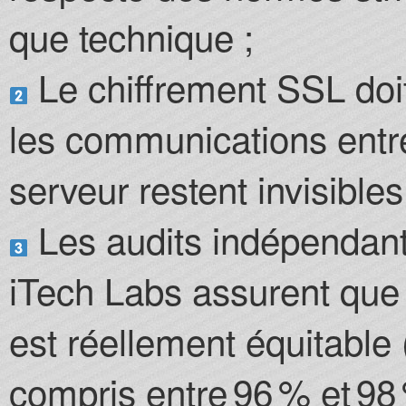
que technique ;
Le chiffrement SSL doit
les communications entre
serveur restent invisibles
Les audits indépendan
iTech Labs assurent que
est réellement équitabl
compris entre 96 % et 98