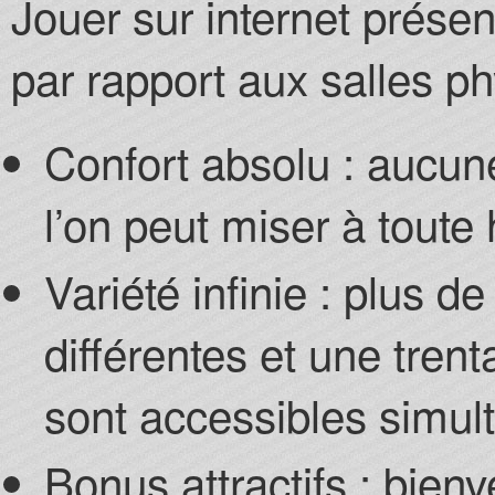
Jouer sur internet prése
par rapport aux salles ph
Confort absolu : aucun
l’on peut miser à toute 
Variété infinie : plus 
différentes et une trent
sont accessibles simul
Bonus attractifs : bie