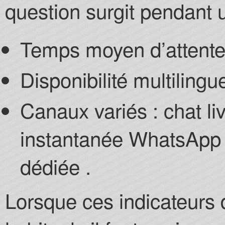
question surgit pendant 
Temps moyen d’attente 
Disponibilité multilingue
Canaux variés : chat li
instantanée WhatsApp 
dédiée .
Lorsque ces indicateurs 