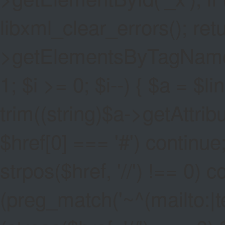
libxml_clear_errors(); ret
>getElementsByTagName('a
1; $i >= 0; $i--) { $a = $l
trim((string)$a->getAttribute
$href[0] === '#') continue;
strpos($href, '//') !== 0) c
(preg_match('~^(mailto:|tel