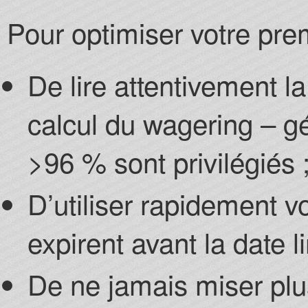
Pour optimiser votre prem
De lire attentivement la
calcul du wagering – g
>96 % sont privilégiés 
D’utiliser rapidement vo
expirent avant la date l
De ne jamais miser plus