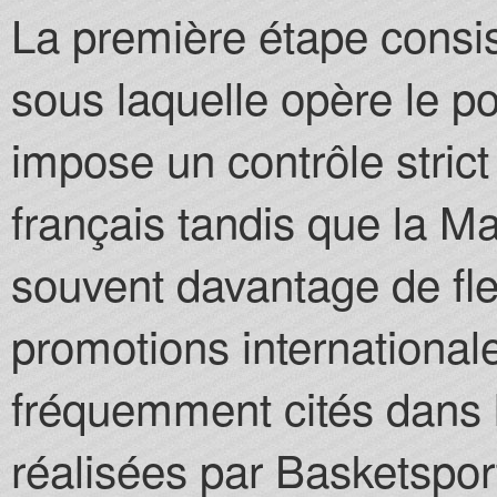
La première étape consiste
sous laquelle opère le po
impose un contrôle strict
français tandis que la Ma
souvent davantage de fle
promotions international
fréquemment cités dans 
réalisées par Basketspor