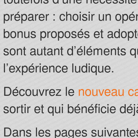
préparer : choisir un opé
bonus proposés et adopt
sont autant d’éléments qu
l’expérience ludique.
Découvrez le
nouveau ca
sortir et qui bénéficie déj
Dans les pages suivant