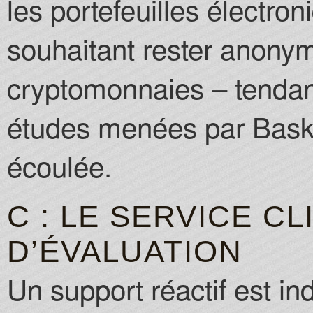
les portefeuilles électro
souhaitant rester anonym
cryptomonnaies – tendan
études menées par Bask
écoulée.
C : LE SERVICE C
D’ÉVALUATION
Un support réactif est i