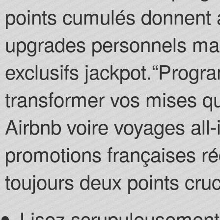
points cumulés donnent
upgrades personnels mai
exclusifs jackpot.“Progr
transformer vos mises qu
Airbnb voire voyages all-
promotions françaises ré
toujours deux points cruc
Lisez scrupuleusement 