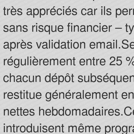
très appréciés car ils pe
sans risque financier – t
après validation email.S
régulièrement entre 25 
chacun dépôt subséquen
restitue généralement e
nettes hebdomadaires.Ce
introduisent même prog