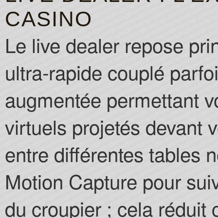
CASINO
Le live dealer repose pr
ultra‑rapide couplé parf
augmentée permettant vo
virtuels projetés devant
entre différentes tables no
Motion Capture pour sui
du croupier ; cela réduit