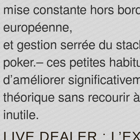
mise constante hors bord
européenne,
et gestion serrée du sta
poker.– ces petites habit
d’améliorer significativ
théorique sans recourir
inutile.​
LIVE DEALER : L’