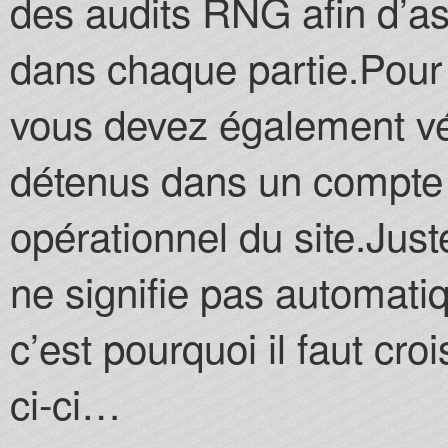
des audits RNG afin d’ass
dans chaque partie.Pour a
vous devez également vér
détenus dans un compte 
opérationnel du site.Just
ne signifie pas automati
c’est pourquoi il faut cro
ci-ci…