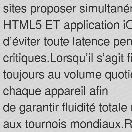
sites proposer simultan
HTML5 ET application iO
d’éviter toute latence p
critiques.Lorsqu’il s’agit
toujours au volume quoti
chaque appareil afin
de garantir fluidité total
aux tournois mondiaux.Ra