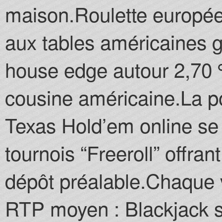
maison.Roulette europé
aux tables américaines g
house edge autour 2,70 
cousine américaine.La po
Texas Hold’em online se 
tournois “Freeroll” offr
dépôt préalable.Chaque 
RTP moyen : Blackjack s