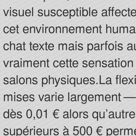
visuel susceptible affec
cet environnement humai
chat texte mais parfois au
vraiment cette sensatio
salons physiques.La flexi
mises varie largement —
dès 0,01 € alors qu’autre
supérieurs à 500 € perme