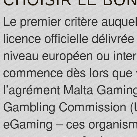
Le premier critère auquel 
licence officielle délivr
niveau européen ou inter
commence dès lors que 
l’agrément Malta Gamin
Gambling Commission (
eGaming – ces organism