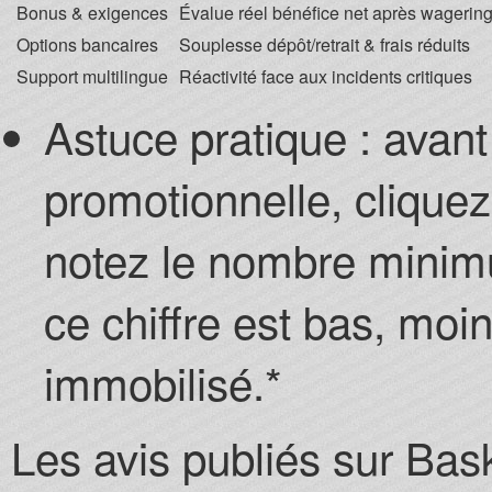
Bonus & exigences
Évalue réel bénéfice net après wagerin
Options bancaires
Souplesse dépôt/retrait & frais réduits
Support multilingue
Réactivité face aux incidents critiques
Astuce pratique : avant
promotionnelle, cliquez
notez le nombre minim
ce chiffre est bas, moin
immobilisé.*
Les avis publiés sur Bas