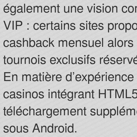
également une vision c
VIP : certains sites pro
cashback mensuel alors q
tournois exclusifs réserv
En matière d’expérience m
casinos intégrant HTML5 
téléchargement suppléme
sous Android.