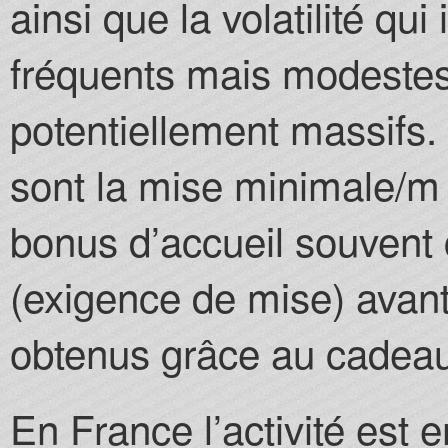
ainsi que la volatilité qui
fréquents mais modestes
potentiellement massifs. 
sont la mise minimale/m 
bonus d’accueil souvent
(exigence de mise) avant 
obtenus grâce au cadeau i
En France l’activité est e