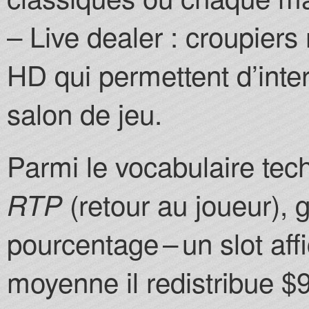
– Live dealer : croupiers
HD qui permettent d’inte
salon de jeu.
Parmi le vocabulaire tech
RTP
(retour au joueur),
pourcentage – un slot aff
moyenne il redistribue 