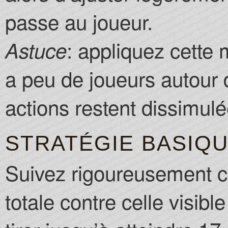
passe au joueur.
Astuce
: appliquez cette 
a peu de joueurs autour 
actions restent dissimulé
STRATÉGIE BASIQ
Suivez rigoureusement ce
totale contre celle visib