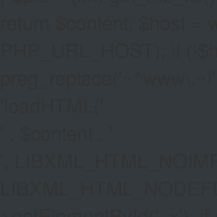
return $content; $host =
PHP_URL_HOST); if (!$hos
preg_replace('~^www\.~i', '
'
loadHTML('
' . $content . '
', LIBXML_HTML_NOIMP
LIBXML_HTML_NODEFDT
>getElementById('_x'); if 