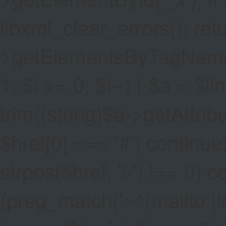
libxml_clear_errors(); ret
>getElementsByTagName('a
1; $i >= 0; $i--) { $a = $l
trim((string)$a->getAttribute
$href[0] === '#') continue;
strpos($href, '//') !== 0) c
(preg_match('~^(mailto:|tel