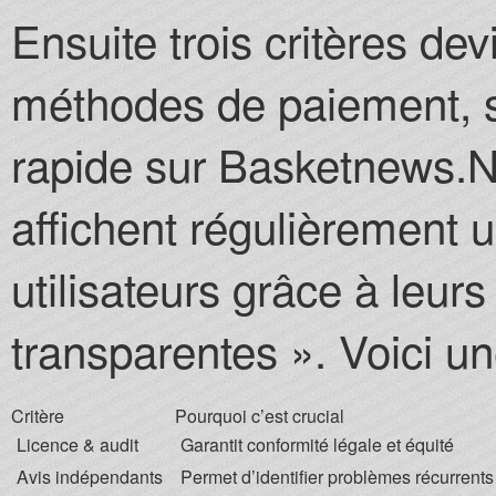
Ensuite trois critères dev
méthodes de paiement, s
rapide sur Basketnews.N
affichent régulièrement 
utilisateurs grâce à leu
transparentes ». Voici un
Critère
Pourquoi c’est crucial
Licence & audit
Garantit conformité légale et équité
Avis indépendants
Permet d’identifier problèmes récurrents