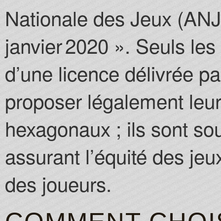
Nationale des Jeux (ANJ)
janvier 2020 ». Seuls les
d’une licence délivrée pa
proposer légalement leur
hexagonaux ; ils sont so
assurant l’équité des jeux
des joueurs.