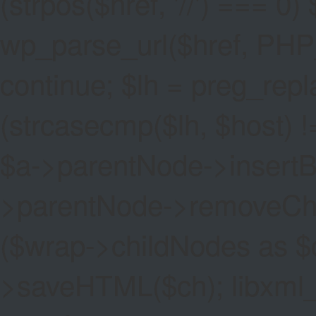
(strpos($href, '//') === 0) 
wp_parse_url($href, PHP
continue; $lh = preg_replac
(strcasecmp($lh, $host) !=
$a->parentNode->insertBef
>parentNode->removeChild(
($wrap->childNodes as $
>saveHTML($ch); libxml_cl