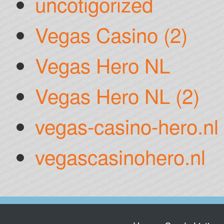
uncotigorized
Vegas Casino (2)
Vegas Hero NL
Vegas Hero NL (2)
vegas-casino-hero.nl
vegascasinohero.nl