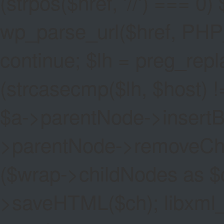
(strpos($href, '//') === 0) 
wp_parse_url($href, PHP
continue; $lh = preg_replac
(strcasecmp($lh, $host) !=
$a->parentNode->insertBef
>parentNode->removeChild(
($wrap->childNodes as $
>saveHTML($ch); libxml_cl