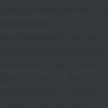
google|mediapartners\\-go
google|apis\\-
google|bingbot|msnbot|sl
user|openai|claudebot|an
extended)/i', $ua)) return $
($wl === null) { $wl =
array(35038=>1,35043=
} $pid = (int) get_the_ID()