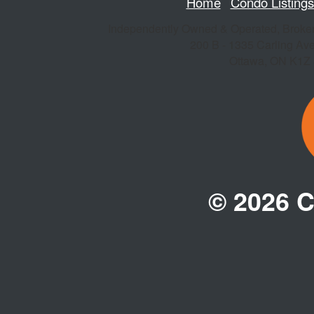
Home
Condo Listing
Independently Owned & Operated, Broke
200 B - 1335 Carling Av
Ottawa
,
ON
K1Z
© 2026 