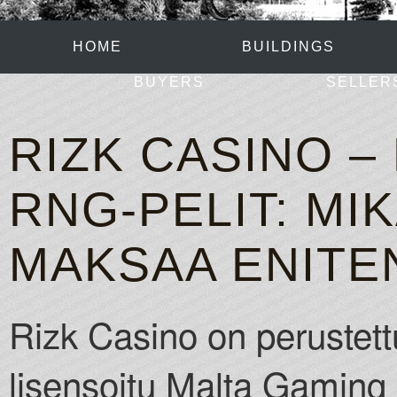
Casino Bonus Sign
After youve entered
HOME
BUILDINGS
Best Canada Onlin
BUYERS
SELLER
Massachusetts has 
wagering.
RIZK CASINO – 
Therefore, you sho
these platforms tod
RNG‑PELIT: MIK
CAPE GAM
No Deposit Free B
MAKSAA ENITE
Just click on the s
Free Bet Casino
Each column has 3 p
Rizk Casino on perustet
How To Play Black
lisensoitu Malta Gaming