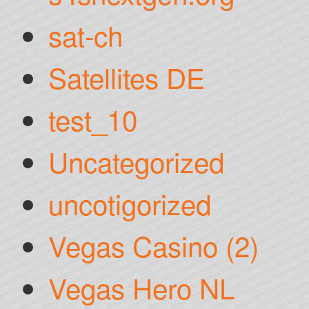
sat-ch
Satellites DE
test_10
Uncategorized
uncotigorized
Vegas Casino (2)
Vegas Hero NL