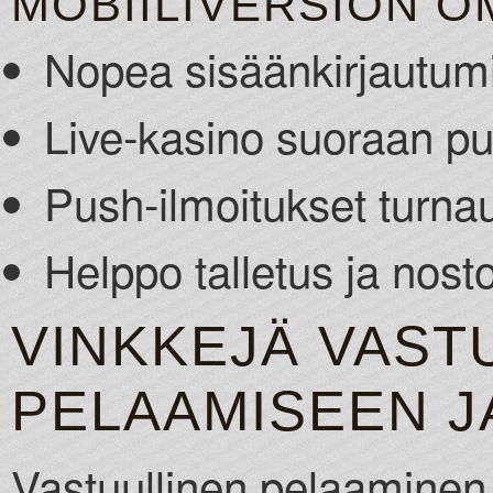
MOBIILIVERSION O
Nopea sisäänkirjautum
Live‑kasino suoraan p
Push-ilmoitukset turnau
Helppo talletus ja nosto
VINKKEJÄ VAST
PELAAMISEEN J
Vastuullinen pelaaminen 