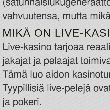
(satunnaislukugeneraatt
vahvuutensa, mutta mikä n
MIKÄ ON LIVE‑KAS
Live‑kasino tarjoaa reaali
jakajat ja pelaajat toimiv
Tämä luo aidon kasinotu
Tyypillisiä live‑pelejä ov
ja pokeri.