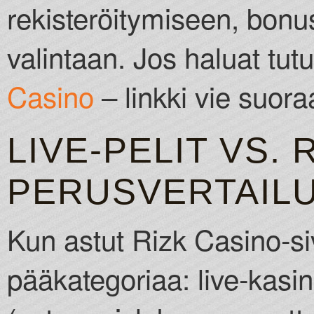
rekisteröitymiseen, bonu
valintaan. Jos haluat tu
Casino
– linkki vie suoraa
LIVE‑PELIT VS. 
PERUSVERTAIL
Kun astut Rizk Casino‑siv
pääkategoriaa: live‑kasi