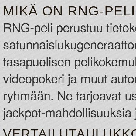
MIKÄ ON RNG‑PELI
RNG‑peli perustuu tieto
satunnaislukugeneraattor
tasapuolisen pelikokemuk
videopokeri ja muut auto
ryhmään. Ne tarjoavat u
jackpot‑mahdollisuuksia
VERTAILUTAULUKKO