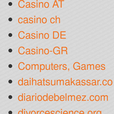
Casino AT
casino ch
Casino DE
Casino-GR
Computers, Games
daihatsumakassar.co
diariodebelmez.com
divorcescience.org