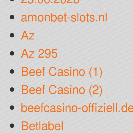
amonbet-slots.nl
Az
Az 295
Beef Casino (1)
Beef Casino (2)
beefcasino-offiziell.d
Betlabel