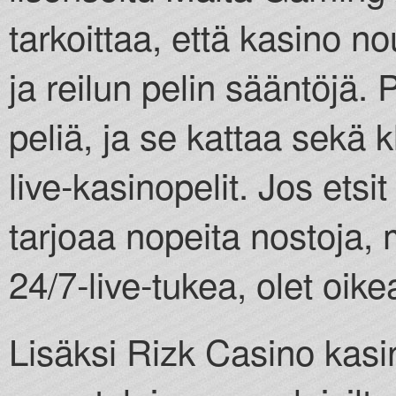
tarkoittaa, että kasino no
ja reilun pelin sääntöjä. 
peliä, ja se kattaa sekä k
live‑kasinopelit. Jos ets
tarjoaa nopeita nostoja,
24/7‑live‑tukea, olet oik
Lisäksi Rizk Casino kasin