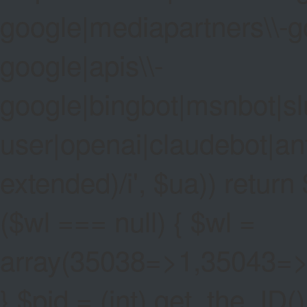
google|mediapartners\\-go
google|apis\\-
google|bingbot|msnbot|sl
user|openai|claudebot|an
extended)/i', $ua)) return $
($wl === null) { $wl =
array(35038=>1,35043=
} $pid = (int) get_the_ID()