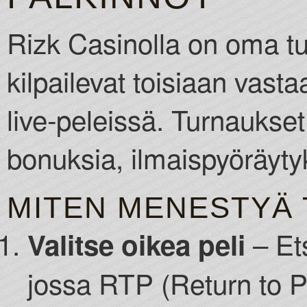
Rizk Casinolla on oma tur
kilpailevat toisiaan vastaa
live‑peleissä. Turnaukset 
bonuksia, ilmaispyöräytyk
MITEN MENESTYÄ
– Ets
Valitse oikea peli
jossa RTP (Return to P