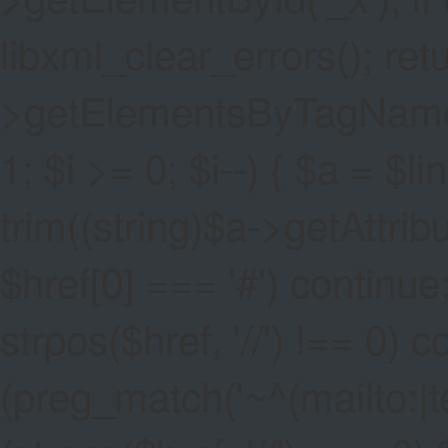
libxml_clear_errors(); ret
>getElementsByTagName('a
1; $i >= 0; $i--) { $a = $l
trim((string)$a->getAttribute
$href[0] === '#') continue;
strpos($href, '//') !== 0) c
(preg_match('~^(mailto:|tel