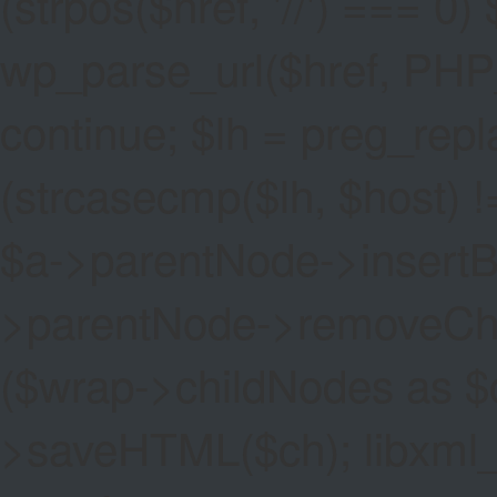
(strpos($href, '//') === 0) 
wp_parse_url($href, PHP
continue; $lh = preg_replac
(strcasecmp($lh, $host) !=
$a->parentNode->insertBef
>parentNode->removeChild(
($wrap->childNodes as $
>saveHTML($ch); libxml_cl