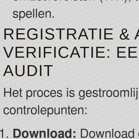
spellen.
REGISTRATIE &
VERIFICATIE: E
AUDIT
Het proces is gestroomli
controlepunten:
Download d
Download: