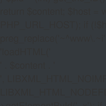
return $content; $host =
PHP_URL_HOST); if (!$hos
preg_replace('~^www\.~i', '
'
loadHTML('
' . $content . '
', LIBXML_HTML_NOIMP
LIBXML_HTML_NODEFDT
>getElementById('_x'); if 