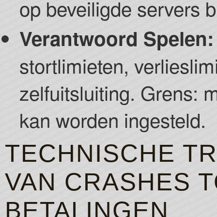
op beveiligde servers 
Verantwoord Spelen:
stortlimieten, verlieslim
zelfuitsluiting. Grens:
kan worden ingesteld.
TECHNISCHE T
VAN CRASHES 
BETALINGEN