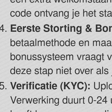
code ontvang je het s
Eerste Storting & Bo
betaalmethode en maak
bonussysteem vraagt va
deze stap niet over als 
Uplo
Verificatie (KYC):
Verwerking duurt 0-24 