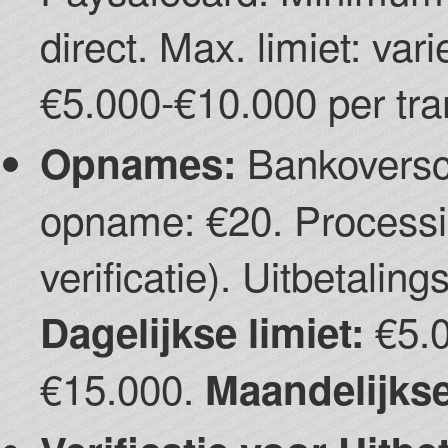
direct. Max. limiet: va
€5.000-€10.000 per tra
Bankoversc
Opnames:
opname: €20. Processin
verificatie). Uitbetalin
€5.
Dagelijkse limiet:
€15.000.
Maandelijkse