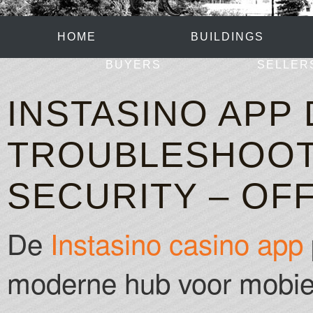
Heaven Casino No 
Thats exactly the 
HOME
BUILDINGS
promotions.
BUYERS
SELLER
Online Gambling F
Then, enter in each
INSTASINO APP 
To win a prize, col
RECOMME
TROUBLESHOOTI
Name Of Casino I
SECURITY – OFF
That is why it is e
choosing an online
Blackjack Free On
De
Instasino casino app
You can be the best
play youre A-game 2
moderne hub voor mobiel
Best New Slot Sit