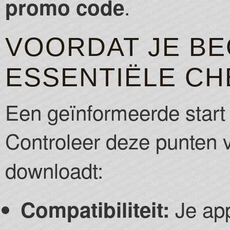
.
promo code
VOORDAT JE BE
ESSENTIËLE CH
Een geïnformeerde start 
Controleer deze punten 
downloadt:
Je app
Compatibiliteit: