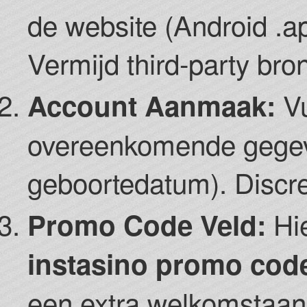
de website (Android .ap
Vermijd third-party bro
Vu
Account Aanmaak:
overeenkomende gegev
geboortedatum). Discrep
Hie
Promo Code Veld:
instasino promo cod
een extra welkomstaan