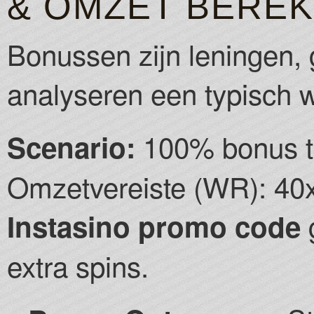
& OMZET BERE
Bonussen zijn leningen
analyseren een typisch 
100% bonus to
Scenario:
Omzetvereiste (WR): 40x 
Instasino promo code
extra spins.