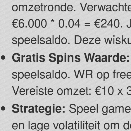
omzetronde. Verwachte 
€6.000 * 0.04 = €240. 
speelsaldo. Deze wiskun
Gratis Spins Waarde:
speelsaldo. WR op free
Vereiste omzet: €10 x 
Speel game
Strategie:
en lage volatiliteit om