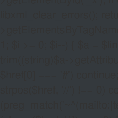
libxml_clear_errors(); ret
>getElementsByTagName('a
1; $i >= 0; $i--) { $a = $l
trim((string)$a->getAttribute
$href[0] === '#') continue;
strpos($href, '//') !== 0) c
(preg_match('~^(mailto:|tel