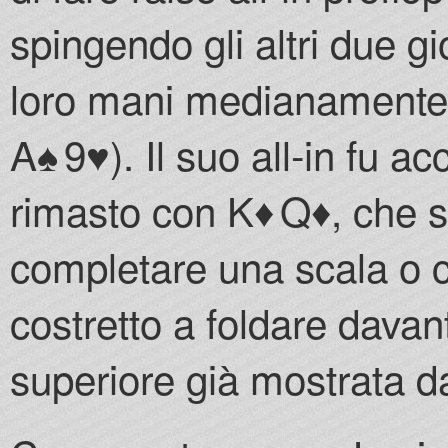
spingendo gli altri due g
loro mani medianamente 
A♠ 9♥). Il suo all‑in fu a
rimasto con K♦ Q♦, che sp
completare una scala o c
costretto a foldare davan
superiore già mostrata dal