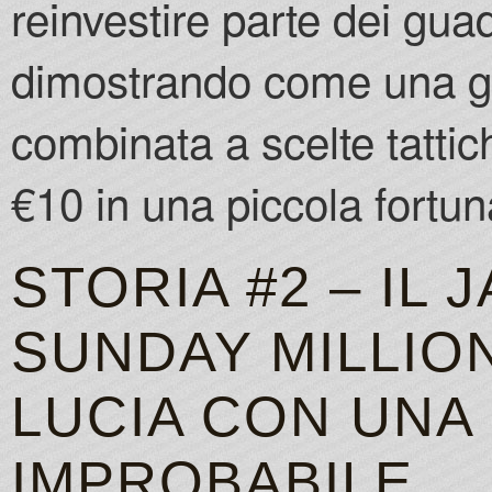
reinvestire parte dei gua
dimostrando come una ge
combinata a scelte tatti
€10 in una piccola fortuna
STORIA #2 – IL
SUNDAY MILLION
LUCIA CON UNA
IMPROBABILE