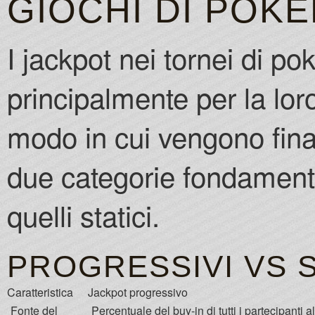
GIOCHI DI POKE
I jackpot nei tornei di po
principalmente per la loro
modo in cui vengono finan
due categorie fondamental
quelli statici.
PROGRESSIVI VS S
Caratteristica
Jackpot progressivo
Fonte del
Percentuale del buy‑in di tutti i partecipanti a