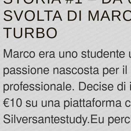
SVOLTA DI MAR
TURBO
Marco era uno studente u
passione nascosta per i
professionale. Decise di 
€10 su una piattaforma c
Silversantestudy.Eu per