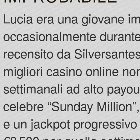
Lucia era una giovane i
occasionalmente durante
recensito da Silversant
migliori casino online n
settimanali ad alto payou
celebre “Sunday Million”
e un jackpot progressivo 