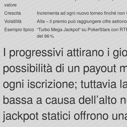
valore
Crescita
Incrementa ad ogni nuovo torneo finché non 
Volatilità
Alta – il premio può raggiungere cifre astro
Esempio tipico
“Turbo Mega Jackpot” su PokerStars con RT
del 96 %
I progressivi attirano i g
possibilità di un payout 
ogni iscrizione; tuttavia la
bassa a causa dell’alto n
jackpot statici offrono u