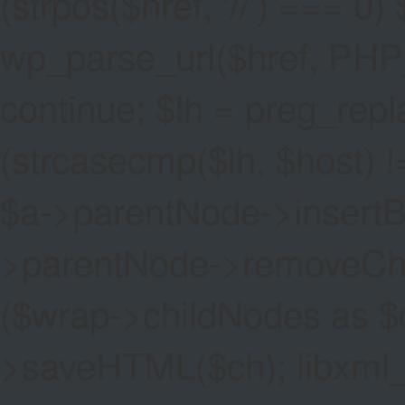
(strpos($href, '//') === 0) 
wp_parse_url($href, PHP
continue; $lh = preg_replac
(strcasecmp($lh, $host) !=
$a->parentNode->insertBef
>parentNode->removeChild(
($wrap->childNodes as $
>saveHTML($ch); libxml_cl