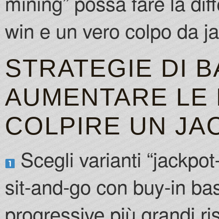
mining” possa fare la di
win e un vero colpo da j
STRATEGIE DI 
AUMENTARE LE 
COLPIRE UN JA
Scegli varianti “jackpot‑
sit‑and‑go con buy‑in ba
progressive più grandi r