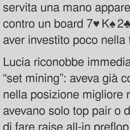
servita una mano appare
contro un board 7♥ K♠ 2♣
aver investito poco nella
Lucia riconobbe immediat
“set mining”: aveva già co
nella posizione migliore r
avevano solo top pair o 
di fare raise all‑in prefl