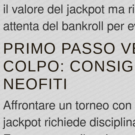
il valore del jackpot ma 
attenta del bankroll per e
PRIMO PASSO V
COLPO: CONSIGL
NEOFITI
Affrontare un torneo con l
jackpot richiede disciplin