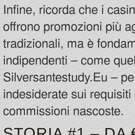
Infine, ricorda che i cas
offrono promozioni più ag
tradizionali, ma è fonda
indipendenti – come quel
Silversantestudy.Eu – pe
indesiderate sui requisiti 
commissioni nascoste.
STORIA #1 – DA €