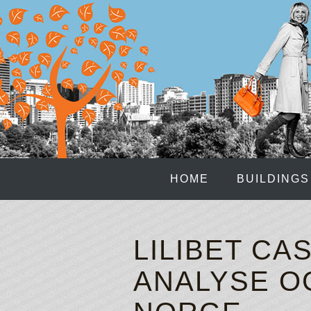
HOME
BUILDINGS
LILIBET CA
ANALYSE O