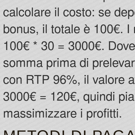
calcolare il costo: se de
bonus, il totale è 100€. 
100€ * 30 = 3000€. Dov
somma prima di prelevare
con RTP 96%, il valore at
3000€ = 120€, quindi pi
massimizzare i profitti.