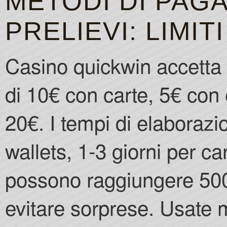
METODI DI PAG
PRELIEVI: LIMIT
Casino quickwin accetta 
di 10€ con carte, 5€ con e
20€. I tempi di elaborazi
wallets, 1-3 giorni per car
possono raggiungere 5000€
evitare sorprese. Usate m