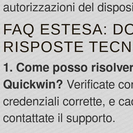
autorizzazioni del disposi
FAQ ESTESA: D
RISPOSTE TECN
1. Come posso risolver
Verificate co
Quickwin?
credenziali corrette, e c
contattate il supporto.