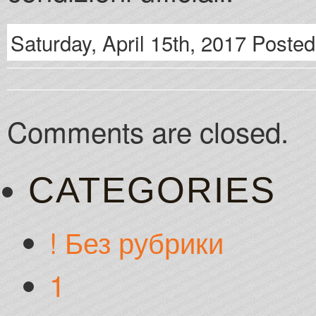
Saturday, April 15th, 2017 Posted
Comments are closed.
CATEGORIES
! Без рубрики
1