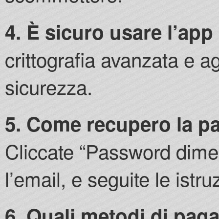
4. È sicuro usare l’ap
crittografia avanzata e a
sicurezza.
5. Come recupero la p
Cliccate “Password diment
l’email, e seguite le istruz
6. Quali metodi di pag