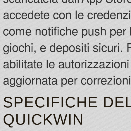
accedete con le credenzial
come notifiche push per 
giochi, e depositi sicuri.
abilitate le autorizzazio
aggiornata per correzioni
SPECIFICHE DE
QUICKWIN