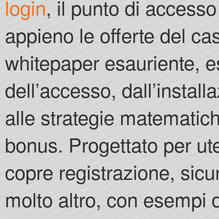
login
, il punto di accesso
appieno le offerte del ca
whitepaper esauriente, 
dell’accesso, dall’instal
alle strategie matematich
bonus. Progettato per ut
copre registrazione, sicu
molto altro, con esempi de