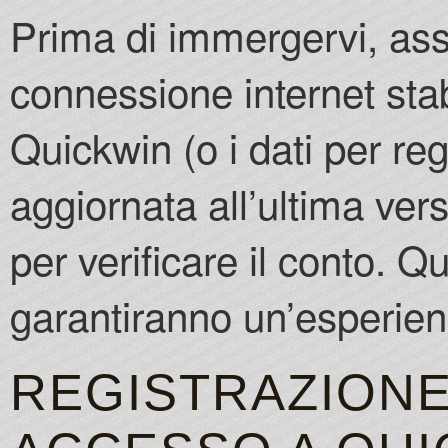
Prima di immergervi, ass
connessione internet stab
Quickwin (o i dati per reg
aggiornata all’ultima ver
per verificare il conto. Q
garantiranno un’esperien
REGISTRAZIONE