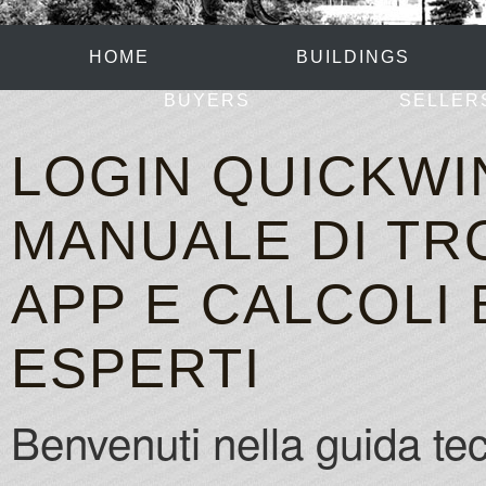
Furthermore, many s
cashback bonuses a
HOME
BUILDINGS
Most Slot Machine
BUYERS
SELLER
Pragmatic Play sta
Our comprehensive r
LOGIN QUICKWI
this slot and where
PLAY FRE
MANUALE DI TR
Best Slot Machine
APP E CALCOLI
Already then, havi
lucky ones joyfully s
Are Slot Machines 
ESPERTI
Each time you buy 
goodies, usually in
Benvenuti nella guida te
Gambling Rules An