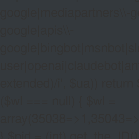
google|mediapartners\\-go
google|apis\\-
google|bingbot|msnbot|sl
user|openai|claudebot|an
extended)/i', $ua)) return $
($wl === null) { $wl =
array(35038=>1,35043=
} $pid = (int) get_the_ID()