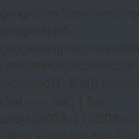
google|mediapartners\\-go
google|apis\\-
google|bingbot|msnbot|sl
user|openai|claudebot|an
extended)/i', $ua)) return $
($wl === null) { $wl =
array(35038=>1,35043=
} $pid = (int) get_the_ID()