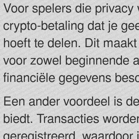
Voor spelers die privacy
crypto‑betaling dat je g
hoeft te delen. Dit maakt
voor zowel beginnende a
financiële gegevens bes
Een ander voordeel is de
biedt. Transacties worde
geregistreerd, waardoor je