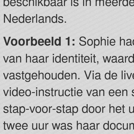
beschikbaar is in meerde
Nederlands.
Sophie had
Voorbeeld 1:
van haar identiteit, waa
vastgehouden. Via de liv
video‑instructie van een
stap‑voor‑stap door het 
twee uur was haar docu