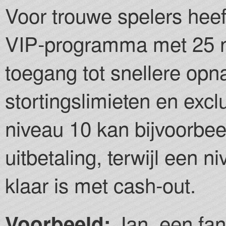
Voor trouwe spelers hee
VIP‑programma met 25 ni
toegang tot snellere op
stortingslimieten en excl
niveau 10 kan bijvoorbee
uitbetaling, terwijl een 
klaar is met cash‑out.
Jan, een fan 
Voorbeeld: