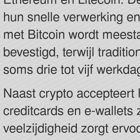
hun snelle verwerking en
met Bitcoin wordt meest
bevestigd, terwijl tradit
soms drie tot vijf werkd
Naast crypto accepteert 
creditcards en e‑wallets 
veelzijdigheid zorgt erv