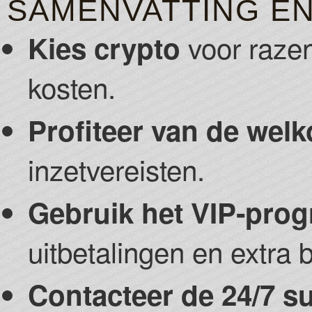
SAMENVATTING EN
voor razen
Kies crypto
kosten.
Profiteer van de we
inzetvereisten.
Gebruik het VIP‑pro
uitbetalingen en extra 
Contacteer de 24/7 s