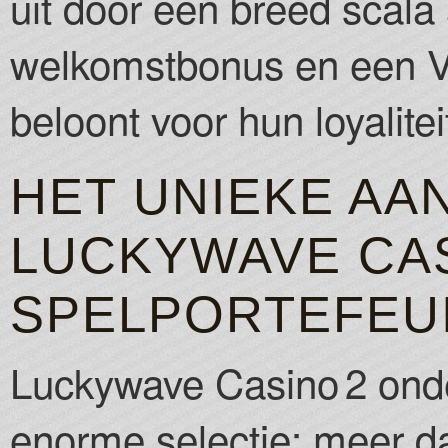
uit door een breed scala
welkomstbonus en een V
beloont voor hun loyalitei
HET UNIEKE AA
LUCKYWAVE CAS
SPELPORTEFEU
Luckywave Casino 2 onder
enorme selectie: meer d