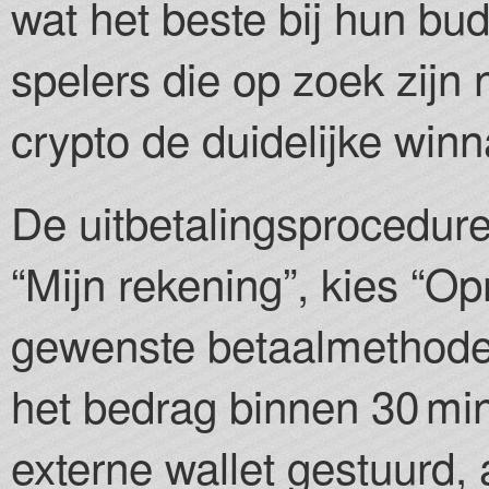
wat het beste bij hun bu
spelers die op zoek zijn n
crypto de duidelijke winn
De uitbetalingsprocedure 
“Mijn rekening”, kies “O
gewenste betaalmethode
het bedrag binnen 30 min
externe wallet gestuurd, 