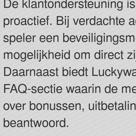
De klantondersteuning is 
proactief. Bij verdachte a
speler een beveiligingsme
mogelijkheid om direct zi
Daarnaast biedt Luckywa
FAQ‑sectie waarin de m
over bonussen, uitbetali
beantwoord.