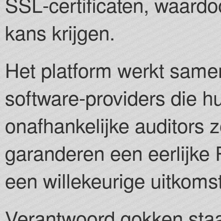
SSL‑certificaten, waardo
kans krijgen.
Het platform werkt sam
software‑providers die hu
onafhankelijke auditors
garanderen een eerlijke 
een willekeurige uitkom
Verantwoord gokken staa