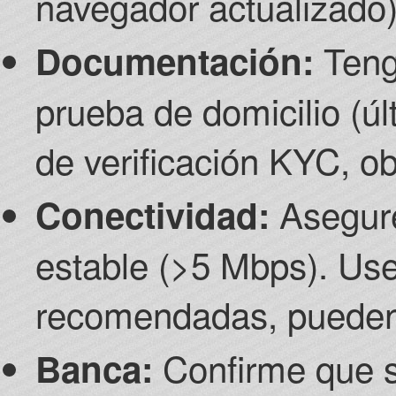
navegador actualizado)
Teng
Documentación:
prueba de domicilio (úl
de verificación KYC, obl
Asegure
Conectividad:
estable (>5 Mbps). Us
recomendadas, pueden 
Confirme que s
Banca: