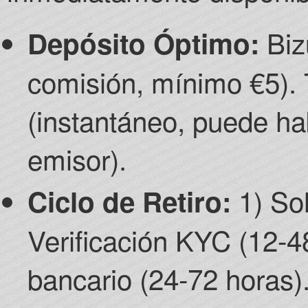
Biz
Depósito Óptimo:
comisión, mínimo €5). 
(instantáneo, puede ha
emisor).
1) Sol
Ciclo de Retiro:
Verificación KYC (12-4
bancario (24-72 horas).