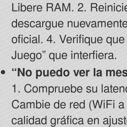
Libere RAM. 2. Reinicie
descargue nuevamente 
oficial. 4. Verifique q
Juego” que interfiera.
“No puedo ver la mes
1. Compruebe su latenc
Cambie de red (WiFi a 
calidad gráfica en ajust