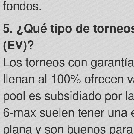
fondos.
5. ¿Qué tipo de torneos
(EV)?
Los torneos con garantí
llenan al 100% ofrecen va
pool es subsidiado por l
6-max suelen tener una 
plana y son buenos para 