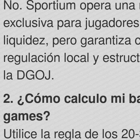
No. Sportium opera una r
exclusiva para jugadores
liquidez, pero garantiza
regulación local y estruc
la DGOJ.
2. ¿Cómo calculo mi b
games?
Utilice la regla de los 