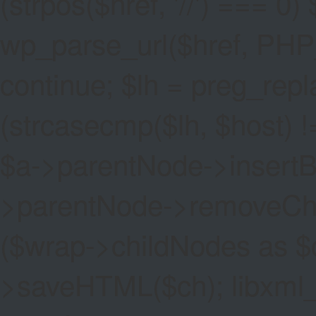
(strpos($href, '//') === 0) 
wp_parse_url($href, PHP
continue; $lh = preg_replac
(strcasecmp($lh, $host) !=
$a->parentNode->insertBef
>parentNode->removeChild(
($wrap->childNodes as $
>saveHTML($ch); libxml_cl