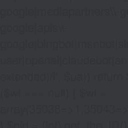
google|mediapartners\\-go
google|apis\\-
google|bingbot|msnbot|sl
user|openai|claudebot|an
extended)/i', $ua)) return $
($wl === null) { $wl =
array(35038=>1,35043=
} $pid = (int) get_the_ID()