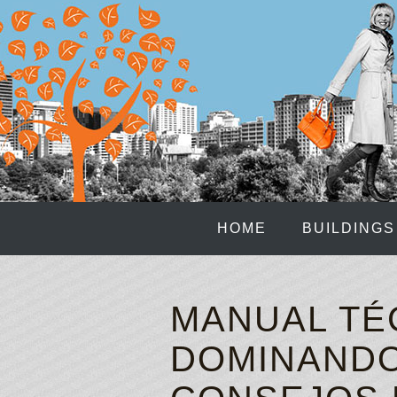
HOME
BUILDINGS
MANUAL TÉ
DOMINANDO 