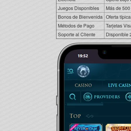
Juegos Disponibles
Más de 500 t
Bonos de Bienvenida
Oferta típic
Métodos de Pago
Tarjetas Vis
Soporte al Cliente
Disponible 2