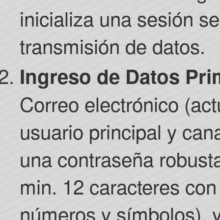
inicializa una sesión 
transmisión de datos.
Ingreso de Datos Pri
Correo electrónico (a
usuario principal y can
una contraseña robust
min. 12 caracteres co
números y símbolos), y