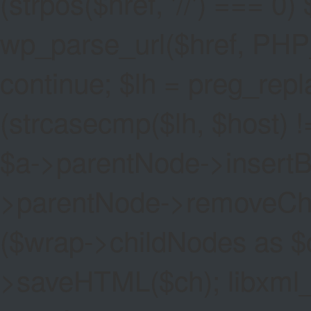
(strpos($href, '//') === 0) 
wp_parse_url($href, PHP
continue; $lh = preg_replac
(strcasecmp($lh, $host) !=
$a->parentNode->insertBef
>parentNode->removeChild(
($wrap->childNodes as $
>saveHTML($ch); libxml_cl