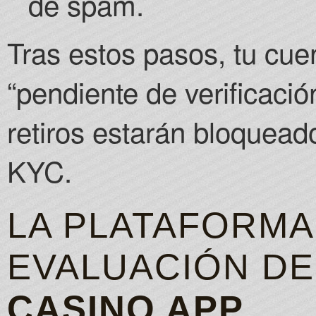
de spam.
Tras estos pasos, tu cue
“pendiente de verificació
retiros estarán bloquead
KYC.
LA PLATAFORMA
EVALUACIÓN DE
CASINO APP