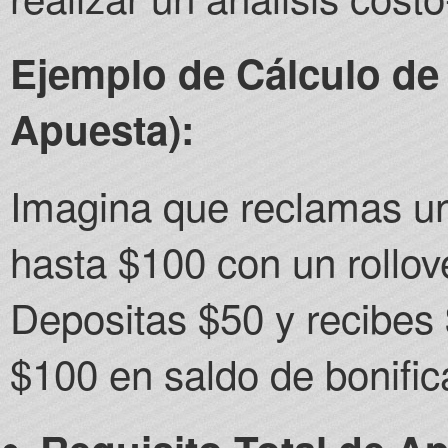
Ejemplo de Cálculo de 
Apuesta):
Imagina que reclamas u
hasta $100 con un rollov
Depositas $50 y recibes 
$100 en saldo de bonific