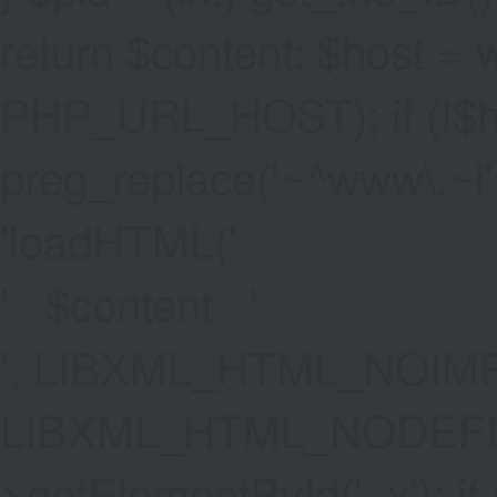
return $content; $host =
PHP_URL_HOST); if (!$hos
preg_replace('~^www\.~i', '
'
loadHTML('
' . $content . '
', LIBXML_HTML_NOIMP
LIBXML_HTML_NODEFDT
>getElementById('_x'); if 