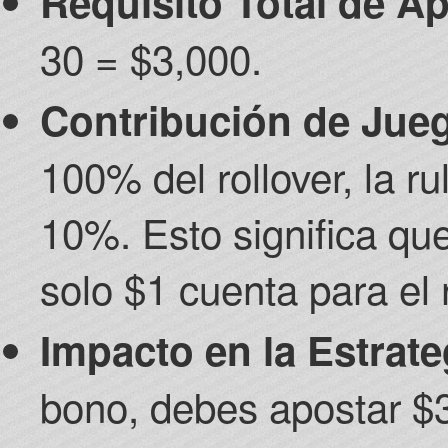
Requisito Total de A
30 = $3,000.
Contribución de Jue
100% del rollover, la ru
10%. Esto significa que
solo $1 cuenta para el r
Impacto en la Estrate
bono, debes apostar $3