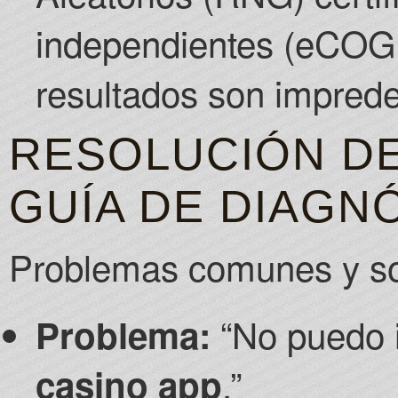
independientes (eCOGR
resultados son impredec
RESOLUCIÓN D
GUÍA DE DIAGN
Problemas comunes y sol
“No puedo i
Problema:
casino app
.”