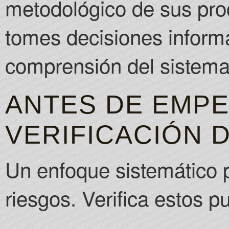
metodológico de sus pro
tomes decisiones inform
comprensión del sistema
ANTES DE EMPE
VERIFICACIÓN D
Un enfoque sistemático pr
riesgos. Verifica estos p