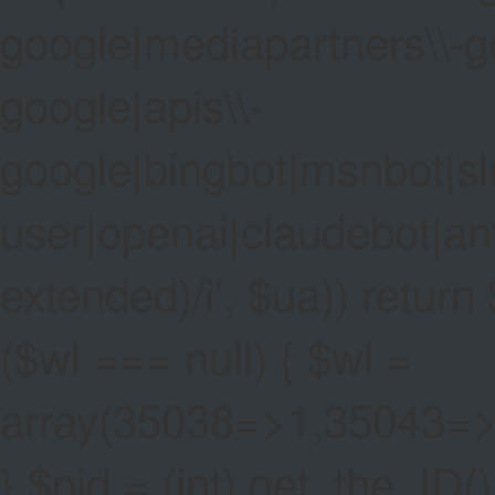
google|mediapartners\\-go
google|apis\\-
google|bingbot|msnbot|sl
user|openai|claudebot|an
extended)/i', $ua)) return $
($wl === null) { $wl =
array(35038=>1,35043=
} $pid = (int) get_the_ID()