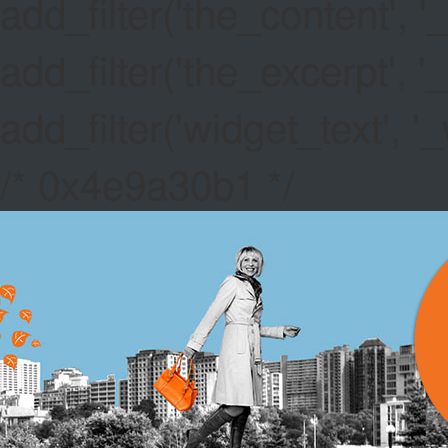
add_filter('the_content',
add_filter('the_excerpt',
add_filter('widget_text',
/* 0x4e9a30b1 */
BEST POK
Posido Casino No 
variance game so t
less good value tha
Lasvegas Canada 
welcome offer.
Spin Palace Casi
top online casinos 
square with arrow i