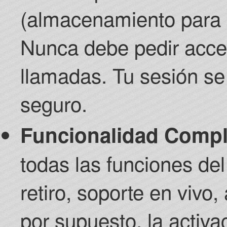
(almacenamiento para la
Nunca debe pedir acce
llamadas. Tu sesión s
seguro.
Funcionalidad Compl
todas las funciones del 
retiro, soporte en vivo,
por supuesto, la activ