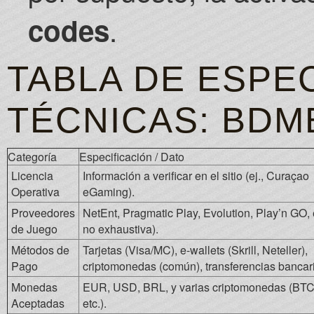
codes
.
TABLA DE ESPE
TÉCNICAS: BD
Categoría
Especificación / Dato
Licencia
Información a verificar en el sitio (ej., Curaçao
Operativa
eGaming).
Proveedores
NetEnt, Pragmatic Play, Evolution, Play’n GO, et
de Juego
no exhaustiva).
Métodos de
Tarjetas (Visa/MC), e-wallets (Skrill, Neteller),
Pago
criptomonedas (común), transferencias bancar
Monedas
EUR, USD, BRL, y varias criptomonedas (BTC
Aceptadas
etc.).