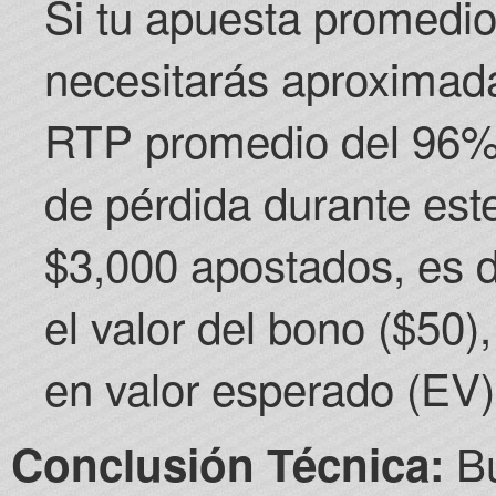
Si tu apuesta promedio
necesitarás aproximad
RTP promedio del 96%,
de pérdida durante est
$3,000 apostados, es d
el valor del bono ($50)
en valor esperado (EV)
Bu
Conclusión Técnica: