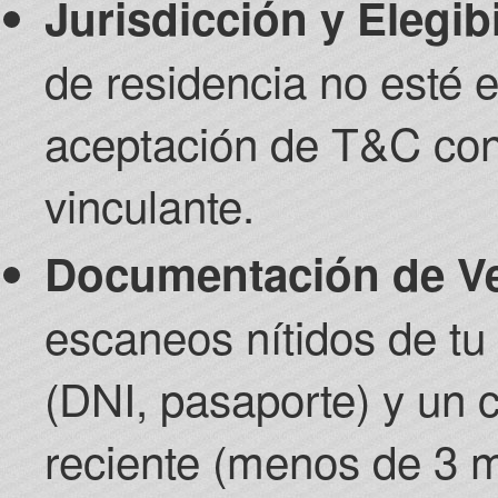
Jurisdicción y Elegib
de residencia no esté e
aceptación de T&C cons
vinculante.
Documentación de Ver
escaneos nítidos de tu
(DNI, pasaporte) y un 
reciente (menos de 3 m