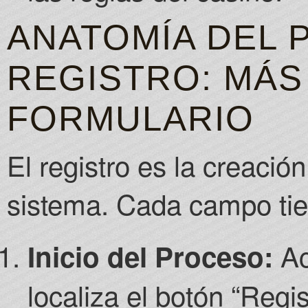
ANATOMÍA DEL 
REGISTRO: MÁS
FORMULARIO
El registro es la creación
sistema. Cada campo tie
Acc
Inicio del Proceso:
localiza el botón “Regi