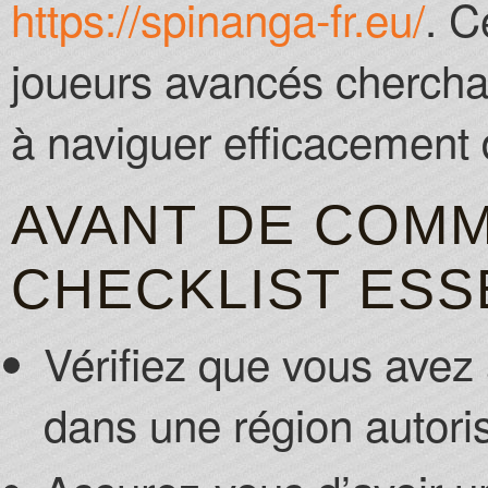
https://spinanga-fr.eu/
. C
joueurs avancés cherchan
à naviguer efficacement
AVANT DE COMM
CHECKLIST ESS
Vérifiez que vous avez
dans une région autori