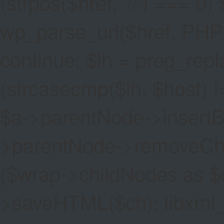
(strpos($href, '//') === 0) 
wp_parse_url($href, PHP
continue; $lh = preg_replac
(strcasecmp($lh, $host) !=
$a->parentNode->insertBef
>parentNode->removeChild(
($wrap->childNodes as $
>saveHTML($ch); libxml_cl