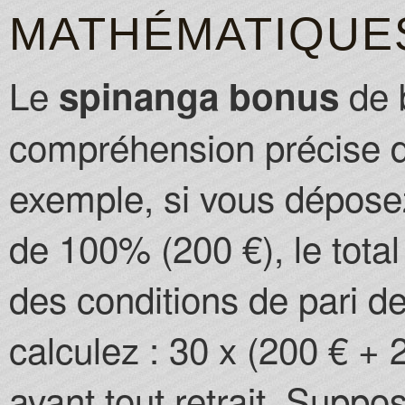
MATHÉMATIQUES
Le
de 
spinanga bonus
compréhension précise de
exemple, si vous dépose
de 100% (200 €), le total
des conditions de pari de
calculez : 30 x (200 € + 
avant tout retrait. Supp