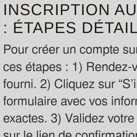
INSCRIPTION A
: ÉTAPES DÉTAI
Pour créer un compte su
ces étapes : 1) Rendez-vo
fourni. 2) Cliquez sur “S’
formulaire avec vos info
exactes. 3) Validez votre
sur le lien de confirmati