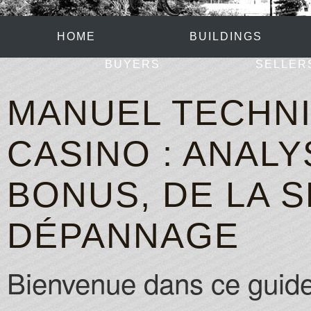
Bovada Casino No 
My review of the Fo
HOME
BUILDINGS
offering new player
BUYERS
SELLER
Online Casino That
Possible amount of 
MANUEL TECHNI
and 100.
All 10s, Jacks, Que
blackjack.
CASINO : ANAL
FREE ON
BONUS, DE LA 
CASINO
Grand Ivy Casino 
DÉPANNAGE
It allegedly pursue
found that the com
Bienvenue dans ce guide
involving the use o
Best Online Slots