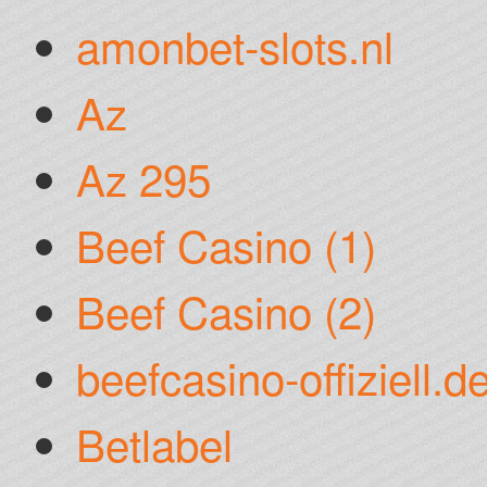
amonbet-slots.nl
Az
Az 295
Beef Casino (1)
Beef Casino (2)
beefcasino-offiziell.d
Betlabel