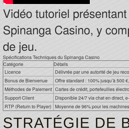
Vidéo tutoriel présentant
Spinanga Casino, y comp
de jeu.
Spécifications Techniques du Spinanga Casino
Catégorie
Détails
Licence
Délivrée par une autorité de jeu rec
Bonus de Bienvenue
Offre standard : 100% jusqu’à 500 €,
Méthodes de Paiement
Cartes de crédit, portefeuilles élect
Support Client
Disponible 24/7 via chat en direct,
RTP (Return to Player)
Moyenne de 96% pour les machines à 
STRATÉGIE DE 