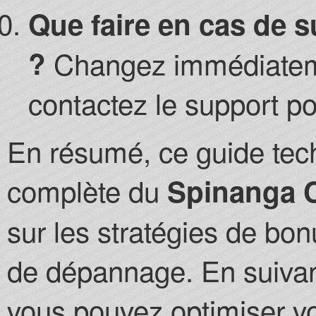
Que faire en cas de 
?
Changez immédiateme
contactez le support po
En résumé, ce guide tech
complète du
Spinanga 
sur les stratégies de bonu
de dépannage. En suiva
vous pouvez optimiser vo