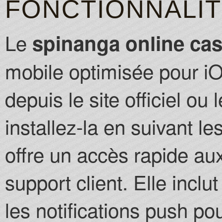
FONCTIONNALI
Le
spinanga online ca
mobile optimisée pour iO
depuis le site officiel ou 
installez-la en suivant les
offre un accès rapide au
support client. Elle incl
les notifications push po