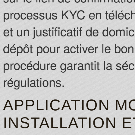
processus KYC en télécha
et un justificatif de domi
dépôt pour activer le bo
procédure garantit la séc
régulations.
APPLICATION MO
INSTALLATION E