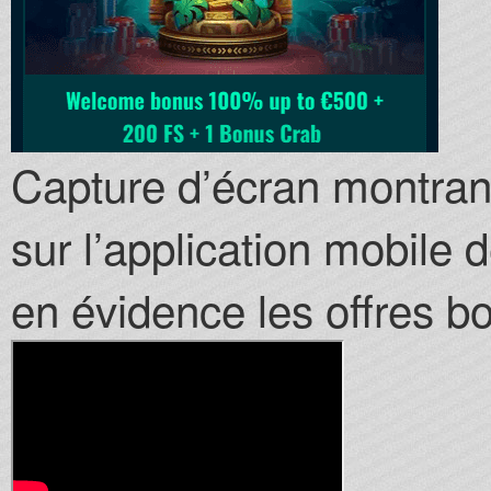
Capture d’écran montrant
sur l’application mobile
en évidence les offres b