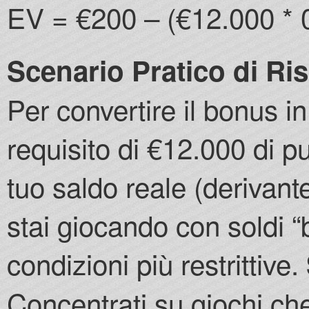
EV = €200 – (€12.000 * 
Scenario Pratico di Ris
Per convertire il bonus in
requisito di €12.000 di pu
tuo saldo reale (derivant
stai giocando con soldi “b
condizioni più restrittive.
Concentrati su giochi ch