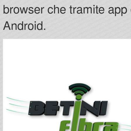
browser che tramite app d
Android.