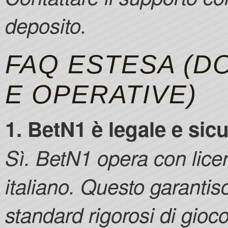
deposito.
FAQ ESTESA (D
E OPERATIVE)
1. BetN1 è legale e sicu
Sì. BetN1 opera con lice
italiano. Questo garantisc
standard rigorosi di gioc