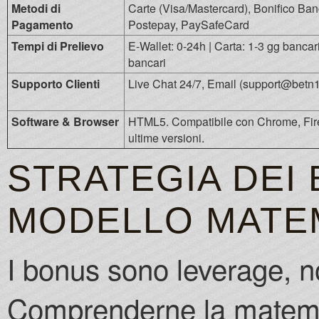
Metodi di
Carte (Visa/Mastercard), Bonifico Banca
Pagamento
Postepay, PaySafeCard
Tempi di Prelievo
E-Wallet: 0-24h | Carta: 1-3 gg bancari
bancari
Supporto Clienti
Live Chat 24/7, Email (support@betn1.
Software & Browser
HTML5. Compatibile con Chrome, Fire
ultime versioni.
STRATEGIA DEI
MODELLO MATE
I bonus sono leverage, n
Comprenderne la matemat