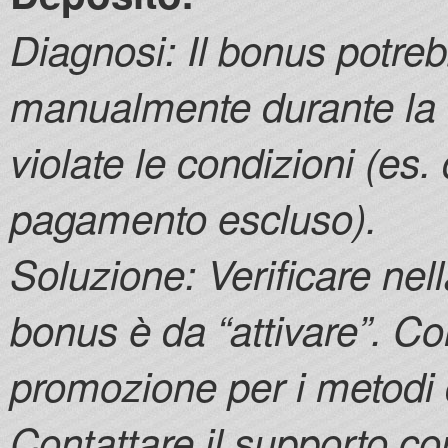
Diagnosi:
Il bonus potreb
manualmente durante la f
violate le condizioni (es
pagamento escluso).
Soluzione:
Verificare nel
bonus è da “attivare”. Con
promozione per i metodi 
Contattare il supporto co