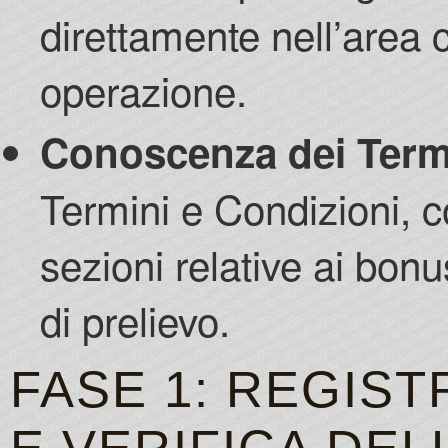
direttamente nell’area 
operazione.
Conoscenza dei Term
Termini e Condizioni, c
sezioni relative ai bonu
di prelievo.
FASE 1: REGIS