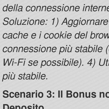
della connessione interne
Soluzione:
1) Aggiornare 
cache e i cookie del bro
connessione più stabile 
Wi-Fi se possibile). 4) U
più stabile.
Scenario 3: Il Bonus 
Deposito.