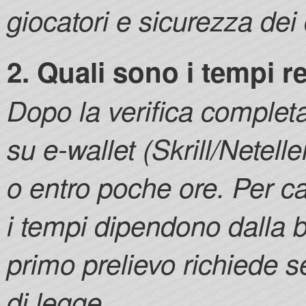
giocatori e sicurezza dei 
2. Quali sono i tempi r
Dopo la verifica completa
su e-wallet (Skrill/Netel
o entro poche ore. Per car
i tempi dipendono dalla ba
primo prelievo richiede s
di legge.