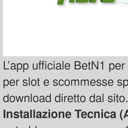
L’app ufficiale BetN1 per 
per slot e scommesse spo
download diretto dal sito
Installazione Tecnica (