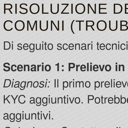
RISOLUZIONE D
COMUNI (TROU
Di seguito scenari tecnici
Scenario 1: Prelievo i
Diagnosi:
Il primo prelie
KYC aggiuntivo. Potrebbe
aggiuntivi.