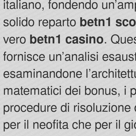
italiano, fondendo un’amp
solido reparto
betn1 sc
vero
. Que
betn1 casino
fornisce un’analisi esaus
esaminandone l’architettu
matematici dei bonus, i pr
procedure di risoluzione 
per il neofita che per il 