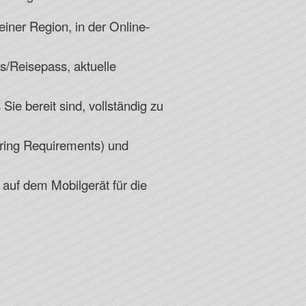
einer Region, in der Online-
s/Reisepass, aktuelle
ie bereit sind, vollständig zu
ing Requirements) und
auf dem Mobilgerät für die