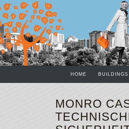
HOME
BUILDINGS
MONRO CAS
TECHNISCH