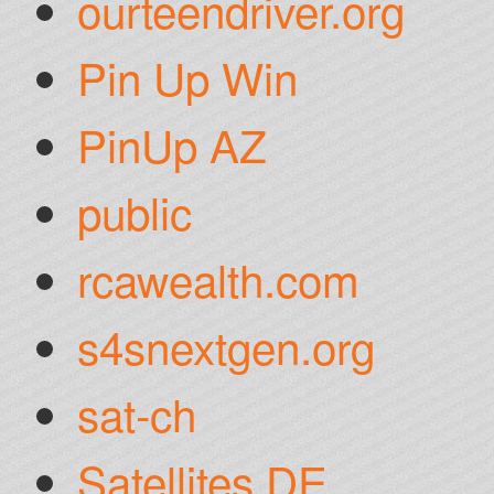
ourteendriver.org
Pin Up Win
PinUp AZ
public
rcawealth.com
s4snextgen.org
sat-ch
Satellites DE