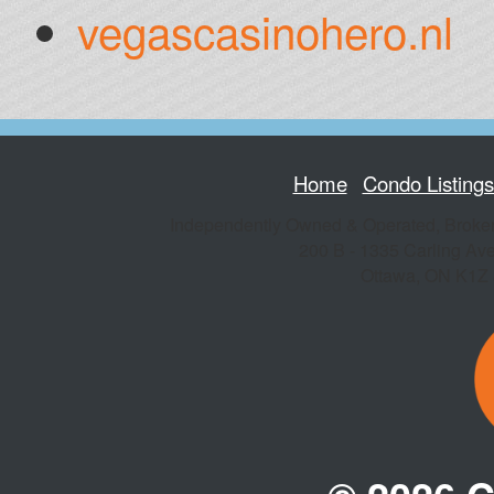
vegascasinohero.nl
Home
Condo Listing
Independently Owned & Operated, Broke
200 B - 1335 Carling Av
Ottawa
,
ON
K1Z