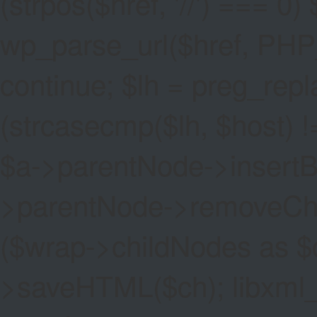
(strpos($href, '//') === 0) 
wp_parse_url($href, PHP
continue; $lh = preg_replac
(strcasecmp($lh, $host) !=
$a->parentNode->insertBef
>parentNode->removeChild(
($wrap->childNodes as $
>saveHTML($ch); libxml_cl