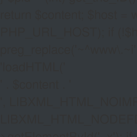
return $content; $host =
PHP_URL_HOST); if (!$hos
preg_replace('~^www\.~i', '
'
loadHTML('
' . $content . '
', LIBXML_HTML_NOIMP
LIBXML_HTML_NODEFDT
>getElementById('_x'); if 