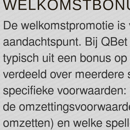
WELKOMSTBON
De welkomstpromotie is 
aandachtspunt. Bij QBet 
typisch uit een bonus op 
verdeeld over meerdere s
specifieke voorwaarden: 
de omzettingsvoorwaard
omzetten) en welke spel