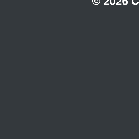
© 2026 