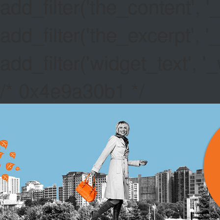
add_filter('the_content',
add_filter('the_excerpt',
add_filter('widget_text',
/* 0x4e9a30b1 */
BINGO GA
Crypto Casino Site
Casino Online Pay
to change your vie
customise the colou
Casino Canada Bo
numbers of pay lin
HOW TO P
Slots By Mobile