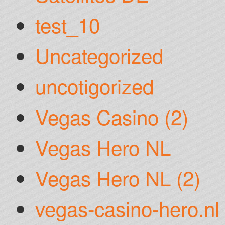
test_10
Uncategorized
uncotigorized
Vegas Casino (2)
Vegas Hero NL
Vegas Hero NL (2)
vegas-casino-hero.nl