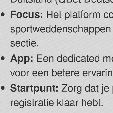
Het platform c
Focus:
sportweddenschappen m
sectie.
Een dedicated mo
App:
voor een betere ervarin
Zorg dat je
Startpunt:
registratie klaar hebt.