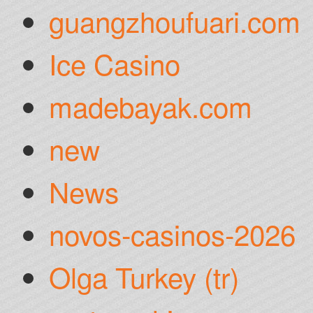
guangzhoufuari.com
Ice Casino
madebayak.com
new
News
novos-casinos-2026
Olga Turkey (tr)