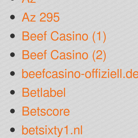
Az 295
Beef Casino (1)
Beef Casino (2)
beefcasino-offiziell.d
Betlabel
Betscore
betsixty1.nl