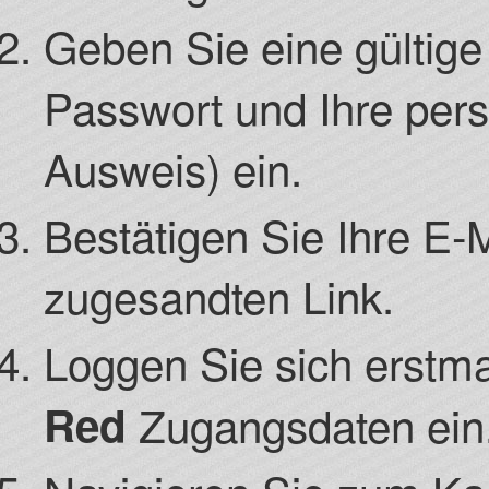
Geben Sie eine gültige
Passwort und Ihre pers
Ausweis) ein.
Bestätigen Sie Ihre E-
zugesandten Link.
Loggen Sie sich erstm
Red
Zugangsdaten ein