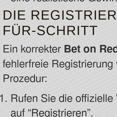
DIE REGISTRIER
FÜR-SCHRITT
Ein korrekter
Bet on Re
fehlerfreie Registrierung
Prozedur:
Rufen Sie die offiziell
auf “Registrieren”.