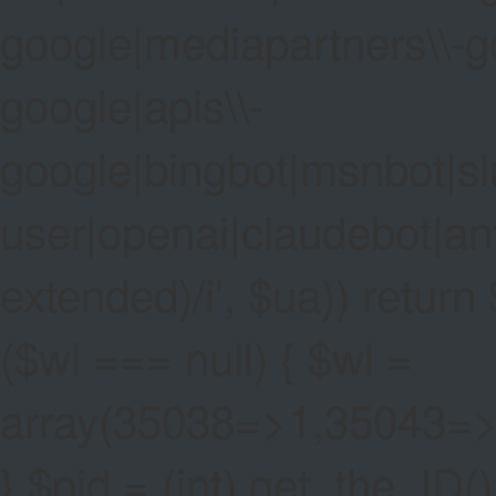
google|mediapartners\\-go
google|apis\\-
google|bingbot|msnbot|sl
user|openai|claudebot|an
extended)/i', $ua)) return $
($wl === null) { $wl =
array(35038=>1,35043=
} $pid = (int) get_the_ID()