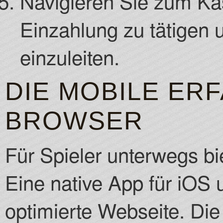
Navigieren Sie zum Ka
Einzahlung zu tätigen u
einzuleiten.
DIE MOBILE ERF
BROWSER
Für Spieler unterwegs b
Eine native App für iOS 
optimierte Webseite. Die