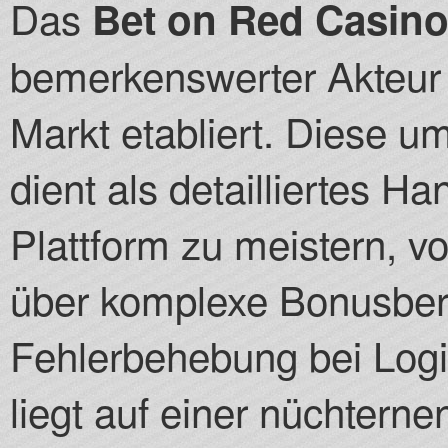
Das
Bet on Red Casin
Parimatch offer a 
depending on your 
Vegas Canada Cas
bemerkenswerter Akteur 
Markt etabliert. Diese 
dient als detailliertes 
Plattform zu meistern, v
über komplexe Bonusber
Fehlerbehebung bei Log
liegt auf einer nüchtern