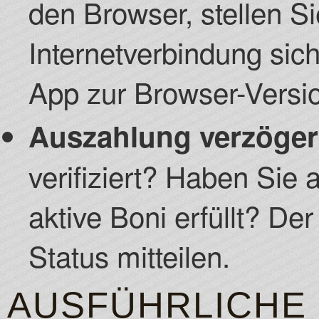
den Browser, stellen Si
Internetverbindung sic
App zur Browser-Versi
Auszahlung verzöger
verifiziert? Haben Sie
aktive Boni erfüllt? D
Status mitteilen.
AUSFÜHRLICHE 