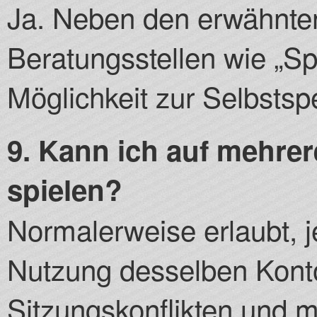
Ja. Neben den erwähnten
Beratungsstellen wie „Spi
Möglichkeit zur Selbsts
9. Kann ich auf mehrer
spielen?
Normalerweise erlaubt, j
Nutzung desselben Konto
Sitzungskonflikten und 