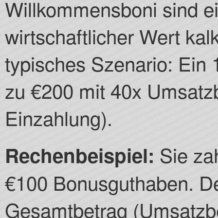
Willkommensboni sind ei
wirtschaftlicher Wert kal
typisches Szenario: Ein
zu €200 mit 40x Umsatz
Einzahlung).
Sie zah
Rechenbeispiel:
€100 Bonusguthaben. D
Gesamtbetrag (Umsatzbe