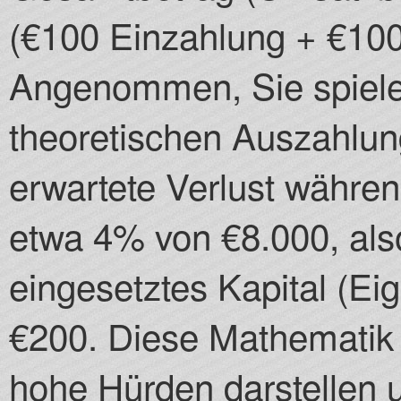
(€100 Einzahlung + €100
Angenommen, Sie spielen
theoretischen Auszahlu
erwartete Verlust währe
etwa 4% von €8.000, als
eingesetztes Kapital (Ei
€200. Diese Mathematik 
hohe Hürden darstellen u